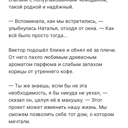
такой родной и надёжный.
— Вспоминала, как мы встретились, —
улыбнулась Наталья, отходя от окна. — Как
всё было просто тогда…
Виктор подошёл ближе и обнял её за плечи.
От него пахло любимым древесным
ароматом парфюма и слабым запахом
корицы от утреннего кофе.
— Ты же знаешь, если бы не эта
необходимость, я бы никуда не уехал, —
сказал он, целуя её в макушку. — Этот
проект может изменить нашу жизнь. Мы
сможем позволить себе тот дом, о котором
мечтали.