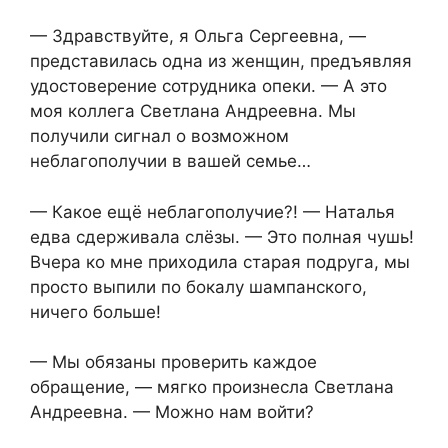
— Здравствуйте, я Ольга Сергеевна, —
представилась одна из женщин, предъявляя
удостоверение сотрудника опеки. — А это
моя коллега Светлана Андреевна. Мы
получили сигнал о возможном
неблагополучии в вашей семье…
— Какое ещё неблагополучие?! — Наталья
едва сдерживала слёзы. — Это полная чушь!
Вчера ко мне приходила старая подруга, мы
просто выпили по бокалу шампанского,
ничего больше!
— Мы обязаны проверить каждое
обращение, — мягко произнесла Светлана
Андреевна. — Можно нам войти?