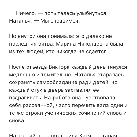
— Ничего, — попыталась улыбнуться
Наталья. — Мы справимся.
Но внутри она понимала: это далеко не
последняя битва. Марина Николаевна была
из тех людей, кто никогда не сдается.
После отъезда Виктора каждый день тянулся
медленно и томительно. Наталья старалась
сохранять самообладание ради детей, но
каждый стук в дверь заставлял её
вздрагивать. На работе она чувствовала
себя рассеянной, часто перечитывала одни и
те же строки ученических сочинений снова и
снова.
На третий день позвонила Катя — старая