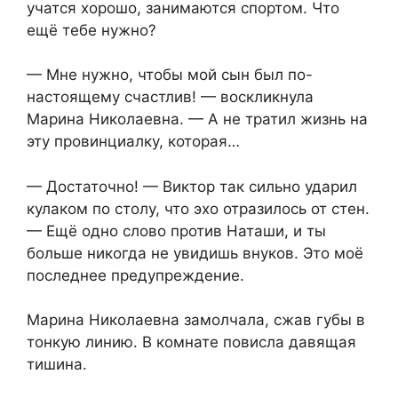
учатся хорошо, занимаются спортом. Что
ещё тебе нужно?
— Мне нужно, чтобы мой сын был по-
настоящему счастлив! — воскликнула
Марина Николаевна. — А не тратил жизнь на
эту провинциалку, которая…
— Достаточно! — Виктор так сильно ударил
кулаком по столу, что эхо отразилось от стен.
— Ещё одно слово против Наташи, и ты
больше никогда не увидишь внуков. Это моё
последнее предупреждение.
Марина Николаевна замолчала, сжав губы в
тонкую линию. В комнате повисла давящая
тишина.