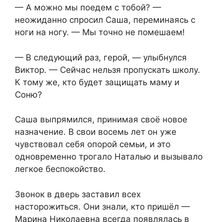
— А можно мы поедем с тобой? —
неожиданно спросил Саша, переминаясь с
ноги на ногу. — Мы точно не помешаем!
— В следующий раз, герой, — улыбнулся
Виктор. — Сейчас нельзя пропускать школу.
К тому же, кто будет защищать маму и
Соню?
Саша выпрямился, принимая своё новое
назначение. В свои восемь лет он уже
чувствовал себя опорой семьи, и это
одновременно трогало Наталью и вызывало
легкое беспокойство.
Звонок в дверь заставил всех
насторожиться. Они знали, кто пришёл —
Марина Николаевна всегда появлялась в