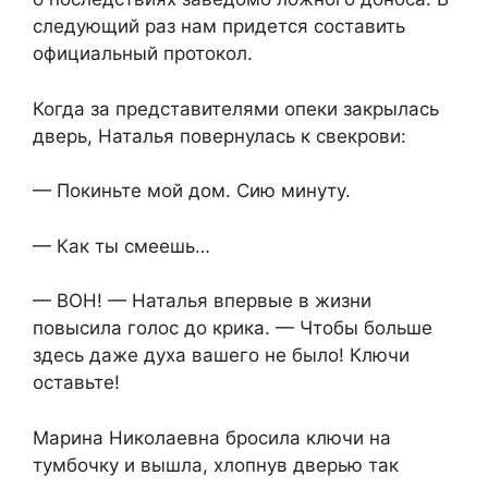
следующий раз нам придется составить
официальный протокол.
Когда за представителями опеки закрылась
дверь, Наталья повернулась к свекрови:
— Покиньте мой дом. Сию минуту.
— Как ты смеешь…
— ВОН! — Наталья впервые в жизни
повысила голос до крика. — Чтобы больше
здесь даже духа вашего не было! Ключи
оставьте!
Марина Николаевна бросила ключи на
тумбочку и вышла, хлопнув дверью так