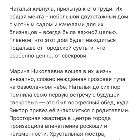
Наталья кивнула, прильнув к его груди. Их
общая мечта – небольшой двухэтажный дом
с уютным садом и качелями для их
близнецов – всегда была важной целью.
Главное, что этот дом будет находиться
подальше от городской суеты и, что
особенно ценно, от свекрови.
Марина Николаевна вошла в их жизнь
внезапно, словно нежданная грозовая туча
на безоблачном небе. Наталья до сих пор
помнила свою первую встречу с будущей
свекровью — это был воскресный обед, куда
Виктор привёз её знакомиться с родителями.
Просторная квартира в центре города
производила впечатление роскоши и
неизменности. Хрустальная люстра,