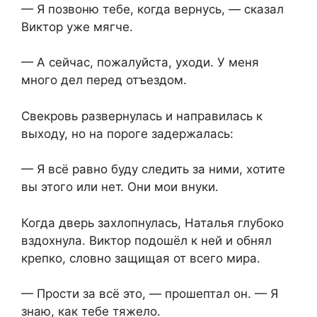
— Я позвоню тебе, когда вернусь, — сказал
Виктор уже мягче.
— А сейчас, пожалуйста, уходи. У меня
много дел перед отъездом.
Свекровь развернулась и направилась к
выходу, но на пороге задержалась:
— Я всё равно буду следить за ними, хотите
вы этого или нет. Они мои внуки.
Когда дверь захлопнулась, Наталья глубоко
вздохнула. Виктор подошёл к ней и обнял
крепко, словно защищая от всего мира.
— Прости за всё это, — прошептал он. — Я
знаю, как тебе тяжело.