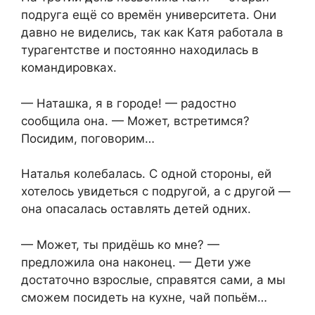
подруга ещё со времён университета. Они
давно не виделись, так как Катя работала в
турагентстве и постоянно находилась в
командировках.
— Наташка, я в городе! — радостно
сообщила она. — Может, встретимся?
Посидим, поговорим…
Наталья колебалась. С одной стороны, ей
хотелось увидеться с подругой, а с другой —
она опасалась оставлять детей одних.
— Может, ты придёшь ко мне? —
предложила она наконец. — Дети уже
достаточно взрослые, справятся сами, а мы
сможем посидеть на кухне, чай попьём…