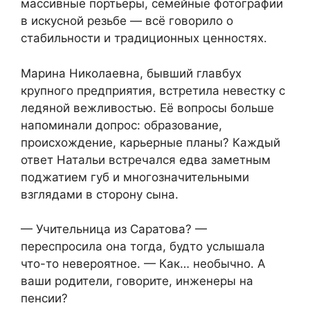
массивные портьеры, семейные фотографии
в искусной резьбе — всё говорило о
стабильности и традиционных ценностях.
Марина Николаевна, бывший главбух
крупного предприятия, встретила невестку с
ледяной вежливостью. Её вопросы больше
напоминали допрос: образование,
происхождение, карьерные планы? Каждый
ответ Натальи встречался едва заметным
поджатием губ и многозначительными
взглядами в сторону сына.
— Учительница из Саратова? —
переспросила она тогда, будто услышала
что-то невероятное. — Как… необычно. А
ваши родители, говорите, инженеры на
пенсии?