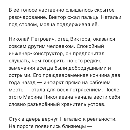
В её голосе явственно слышалось скрытое
разочарование. Виктор сжал пальцы Натальи
под столом, молча поддерживая её.
Николай Петрович, отец Виктора, оказался
совсем другим человеком. Спокойный
инженер-конструктор, он предпочитал
слушать, чем говорить, но его редкие
замечания всегда были добродушными и
острыми. Его преждевременная кончина два
года назад — инфаркт прямо на рабочем
месте — стала для всех потрясением. После
этого Марина Николаевна начала вести себя
словно разъярённый хранитель устоев.
Стук в дверь вернул Наталью к реальности.
На пороге появились близнецы —