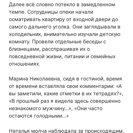
Далее всё словно потекло в замедленном
темпе. Сотрудницы опеки начали
осматривать квартиру от входной двери до
самого дальнего уголка. Они заглядывали в
холодильник, внимательно изучали детскую
комнату. Провели отдельные беседы с
близнецами, расспрашивая их о
повседневной жизни, питании и семейных
отношениях.
Марина Николаевна, сидя в гостиной, время
от времени вставляла свои комментарии: «А
вы заметили, какие отметки в их тетрадях?»,
«В прошлый раз я видела здесь совершенно
незнакомого мужчину…», «Они часто
остаются голодными…»
Наталья молча наблюдала за происходящим,