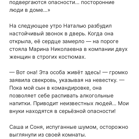
подвергаются опасности… посторонние
люди в доме…»
На следующее утро Наталью разбудил
настойчивый звонок в дверь. Когда она
открыла, её сердце замерло — на пороге
стояла Марина Николаевна в компании двух
женщин в строгих костюмах.
— Вот она! Эта особа живёт здесь! — громко
заявила свекровь, указывая на невестку. —
Пока мой сын в командировке, она
позволяет себе распивать алкогольные
напитки. Приводит неизвестных людей… Мои
внуки находятся в серьёзной опасности!
Саша и Соня, испуганные шумом, осторожно
выглянули из своей комнаты.