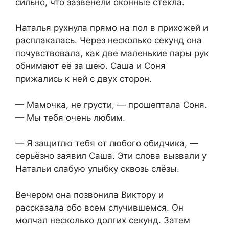
сильно, что зазвенели оконные стекла.
Наталья рухнула прямо на пол в прихожей и
расплакалась. Через несколько секунд она
почувствовала, как две маленькие пары рук
обнимают её за шею. Саша и Соня
прижались к ней с двух сторон.
— Мамочка, не грусти, — прошептала Соня.
— Мы тебя очень любим.
— Я защитлю тебя от любого обидчика, —
серьёзно заявил Саша. Эти слова вызвали у
Натальи слабую улыбку сквозь слёзы.
Вечером она позвонила Виктору и
рассказала обо всем случившемся. Он
молчал несколько долгих секунд. Затем