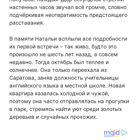
настенных часов звучал всё громче, словно
подчёркивая неотвратимость предстоящего
расставания.
В памяти Натальи всплыли все подробности
их первой встречи – так живо, будто это
произошло не шесть лет назад, а совсем
недавно. Тогда октябрь был теплее и
солнечнее. Она только переехала из
Саратова, заняв должность учительницы
английского языка в местной школе. Новая
квартира казалась холодной и чужой,
поэтому она часто отправлялась на прогулки
в парк, стремясь найти уют среди золотых
деревьев и случайных прохожих.