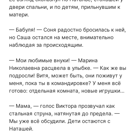
двери спальни, и по детям, прильнувшим к
матери.
— Бабуля! — Соня радостно бросилась к ней,
но Саша остался на месте, внимательно
наблюдая за происходящим.
— Мои любимые внуки! — Марина
Николаевна расцвела в улыбке. — Как же вы
подросли! Витя, может быть, они поживут у
меня, пока ты в командировке? У меня всё
готово: отдельная комната, новые игрушки…
— Мама, — голос Виктора прозвучал как
стальная струна, натянутая до предела. —
Мы уже всё обсудили. Дети остаются с
Наташей.