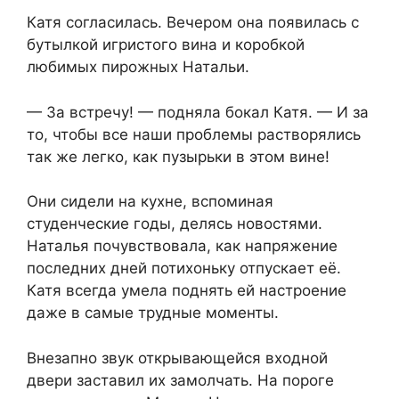
Катя согласилась. Вечером она появилась с
бутылкой игристого вина и коробкой
любимых пирожных Натальи.
— За встречу! — подняла бокал Катя. — И за
то, чтобы все наши проблемы растворялись
так же легко, как пузырьки в этом вине!
Они сидели на кухне, вспоминая
студенческие годы, делясь новостями.
Наталья почувствовала, как напряжение
последних дней потихоньку отпускает её.
Катя всегда умела поднять ей настроение
даже в самые трудные моменты.
Внезапно звук открывающейся входной
двери заставил их замолчать. На пороге