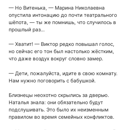
— Но Витенька, — Марина Николаевна
опустила интонацию до почти театрального
шёпота, — ты же помнишь, что случилось в
прошлый раз…
— Хватит! — Виктор редко повышал голос,
но сейчас его тон был настолько жёстким,
что даже воздух вокруг словно замер.
— Дети, пожалуйста, идите в свою комнату.
Нам нужно поговорить с бабушкой.
Близнецы неохотно скрылись за дверью.
Наталья знала: они обязательно будут
подслушивать. Это было их неизменным
правилом во время семейных конфликтов.