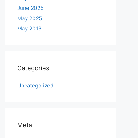
June 2025
May 2025
May 2016
Categories
Uncategorized
Meta