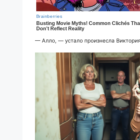
— Алло, — устало произнесла Виктория