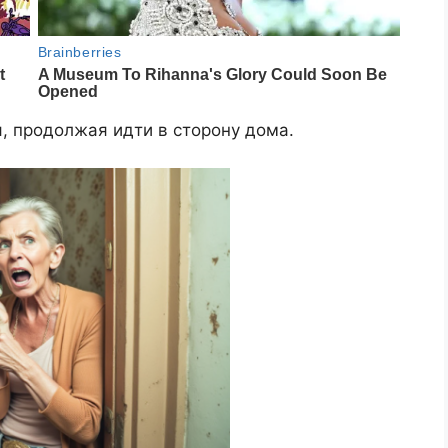
, продолжая идти в сторону дома.