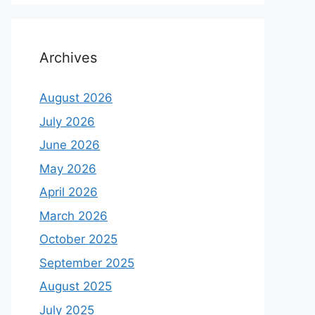
Archives
August 2026
July 2026
June 2026
May 2026
April 2026
March 2026
October 2025
September 2025
August 2025
July 2025