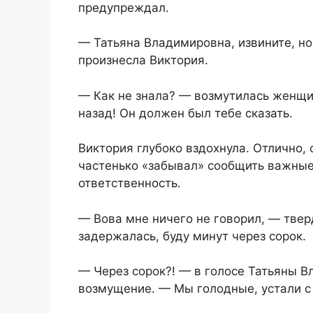
предупреждал.
— Татьяна Владимировна, извините, но
произнесла Виктория.
— Как не знала? — возмутилась женщи
назад! Он должен был тебе сказать.
Виктория глубоко вздохнула. Отлично,
частенько «забывал» сообщить важные 
ответственность.
— Вова мне ничего не говорил, — твер
задержалась, буду минут через сорок.
— Через сорок?! — в голосе Татьяны 
возмущение. — Мы голодные, устали с