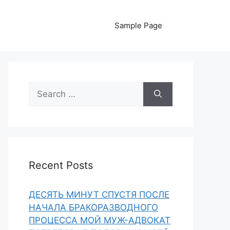
Sample Page
Search
for:
Recent Posts
ДЕСЯТЬ МИНУТ СПУСТЯ ПОСЛЕ
НАЧАЛА БРАКОРАЗВОДНОГО
ПРОЦЕССА МОЙ МУЖ-АДВОКАТ