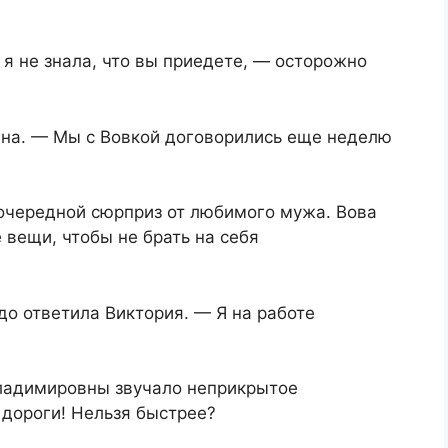
 я не знала, что вы приедете, — осторожно
на. — Мы с Вовкой договорились еще неделю
 очередной сюрприз от любимого мужа. Вова
вещи, чтобы не брать на себя
до ответила Виктория. — Я на работе
Владимировны звучало неприкрытое
 дороги! Нельзя быстрее?