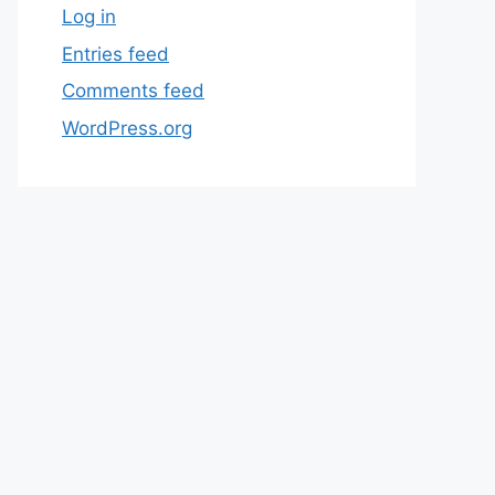
Log in
Entries feed
Comments feed
WordPress.org