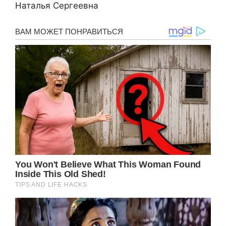
Наталья Сергеевна