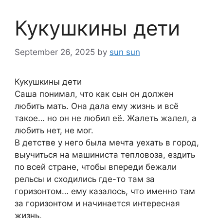
Кукушкины дети
September 26, 2025
by
sun sun
Кукушкины дети
Саша понимал, что как сын он должен
любить мать. Она дала ему жизнь и всё
такое… но он не любил её. Жалеть жалел, а
любить нет, не мог.
В детстве у него была мечта уехать в город,
выучиться на машиниста тепловоза, ездить
по всей стране, чтобы впереди бежали
рельсы и сходились где-то там за
горизонтом… ему казалось, что именно там
за горизонтом и начинается интересная
жизнь.