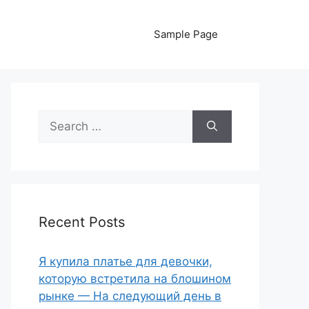
Sample Page
Search
for:
Recent Posts
Я купила платье для девочки,
которую встретила на блошином
рынке — На следующий день в