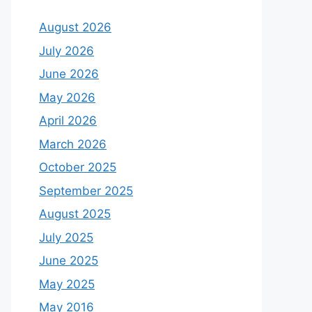
August 2026
July 2026
June 2026
May 2026
April 2026
March 2026
October 2025
September 2025
August 2025
July 2025
June 2025
May 2025
May 2016