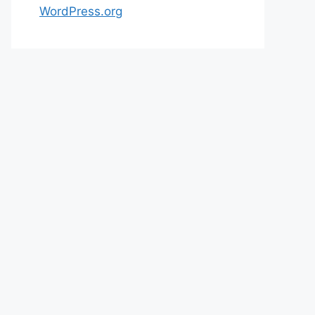
WordPress.org