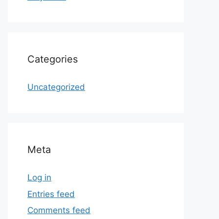
Categories
Uncategorized
Meta
Log in
Entries feed
Comments feed