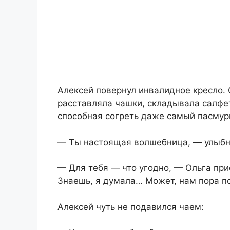
Алексей повернул инвалидное кресло. 
расставляла чашки, складывала салфет
способная согреть даже самый пасмур
— Ты настоящая волшебница, — улыбн
— Для тебя — что угодно, — Ольга при
Знаешь, я думала… Может, нам пора п
Алексей чуть не подавился чаем: