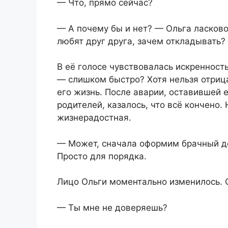
— Что, прямо сейчас?
— А почему бы и нет? — Ольга ласково
любят друг друга, зачем откладывать?
В её голосе чувствовалась искренность
— слишком быстро? Хотя нельзя отрица
его жизнь. После аварии, оставившей 
родителей, казалось, что всё кончено.
жизнерадостная.
— Может, сначала оформим брачный д
Просто для порядка.
Лицо Ольги моментально изменилось. О
— Ты мне не доверяешь?