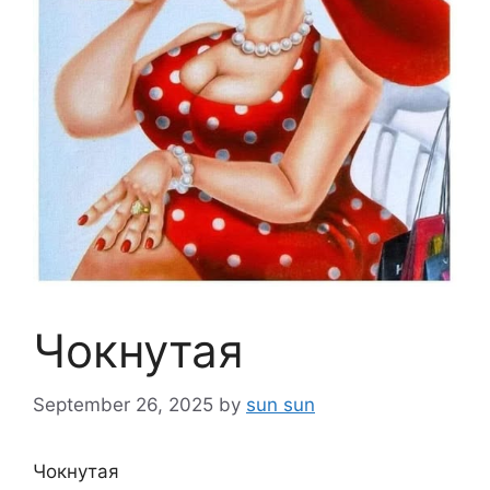
Чокнутая
September 26, 2025
by
sun sun
Чокнутая