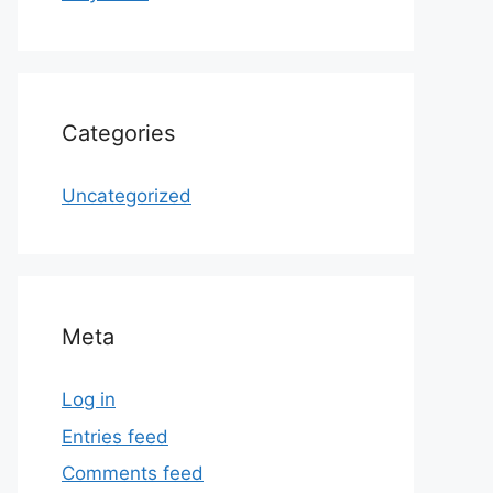
Categories
Uncategorized
Meta
Log in
Entries feed
Comments feed