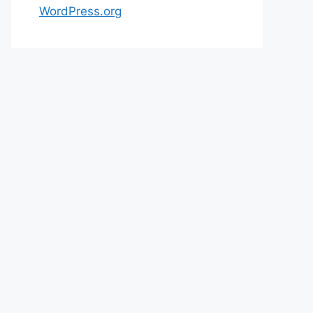
WordPress.org