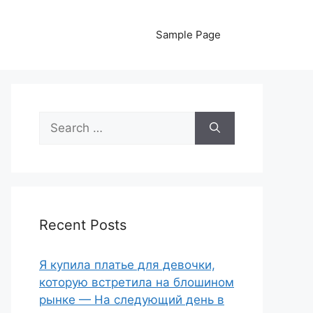
Sample Page
Search
for:
Recent Posts
Я купила платье для девочки,
которую встретила на блошином
рынке — На следующий день в