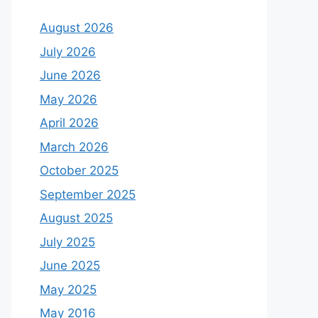
August 2026
July 2026
June 2026
May 2026
April 2026
March 2026
October 2025
September 2025
August 2025
July 2025
June 2025
May 2025
May 2016