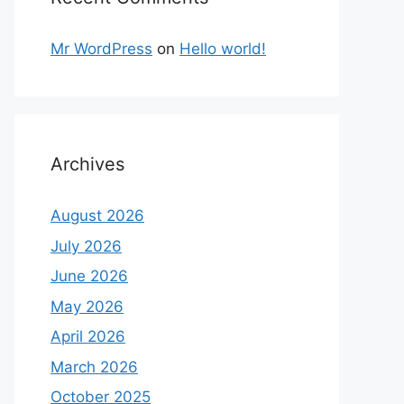
Mr WordPress
on
Hello world!
Archives
August 2026
July 2026
June 2026
May 2026
April 2026
March 2026
October 2025