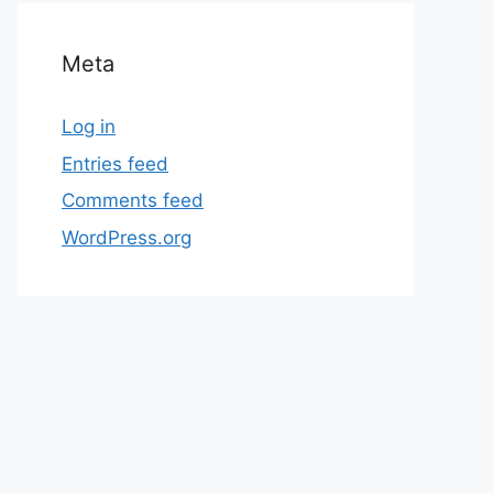
Meta
Log in
Entries feed
Comments feed
WordPress.org