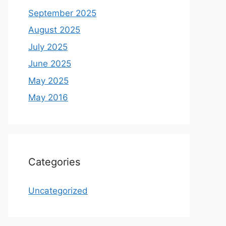
September 2025
August 2025
July 2025
June 2025
May 2025
May 2016
Categories
Uncategorized