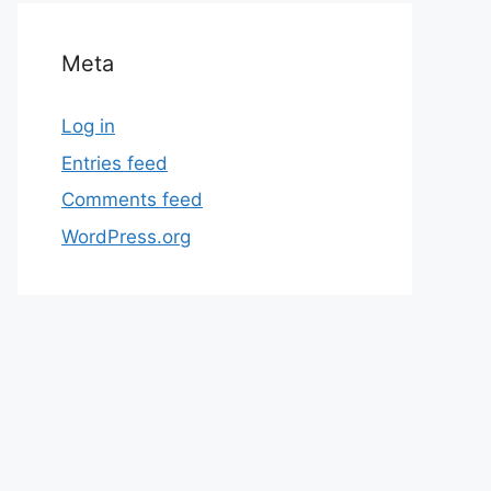
Meta
Log in
Entries feed
Comments feed
WordPress.org