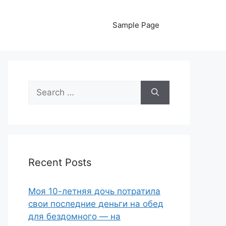
Sample Page
Search
for:
Recent Posts
Моя 10-летняя дочь потратила
свои последние деньги на обед
для бездомного — на