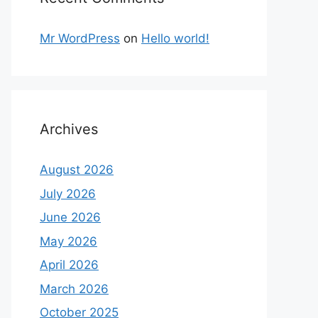
Mr WordPress
on
Hello world!
Archives
August 2026
July 2026
June 2026
May 2026
April 2026
March 2026
October 2025