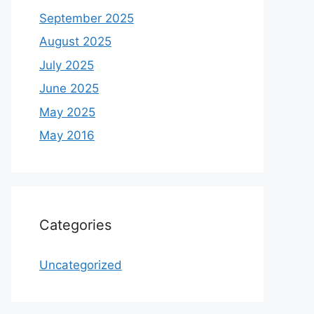
September 2025
August 2025
July 2025
June 2025
May 2025
May 2016
Categories
Uncategorized