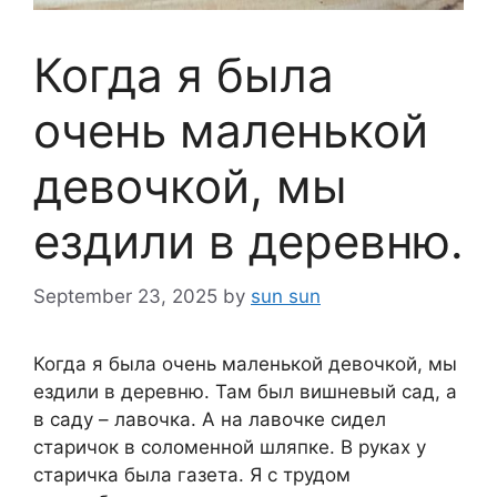
Когда я была
очень маленькой
девочкой, мы
ездили в деревню.
September 23, 2025
by
sun sun
Когда я была очень маленькой девочкой, мы
ездили в деревню. Там был вишневый сад, а
в саду – лавочка. А на лавочке сидел
старичок в соломенной шляпке. В руках у
старичка была газета. Я с трудом