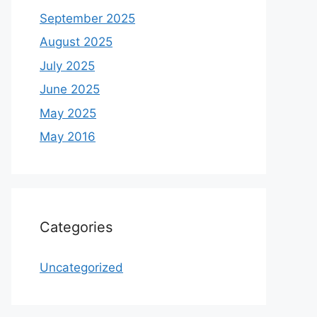
September 2025
August 2025
July 2025
June 2025
May 2025
May 2016
Categories
Uncategorized