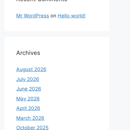
Mr WordPress
on
Hello world!
Archives
August 2026
July 2026
June 2026
May 2026
April 2026
March 2026
October 2025