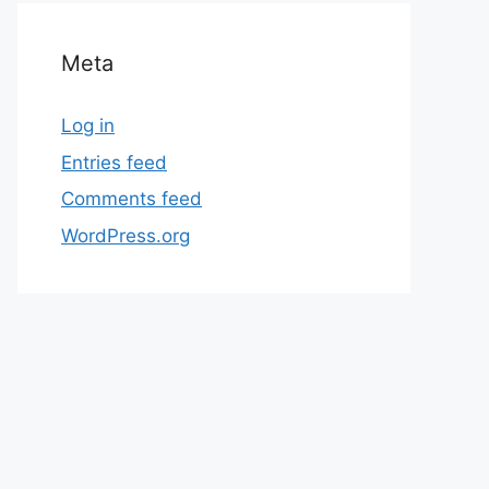
Meta
Log in
Entries feed
Comments feed
WordPress.org