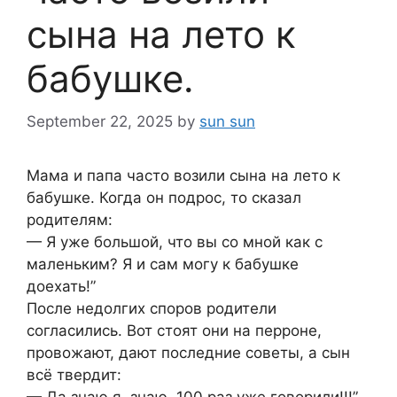
сына на лето к
бабушке.
September 22, 2025
by
sun sun
Мама и папа часто возили сына на лето к
бабушке. Когда он подрос, то сказал
родителям:
— Я уже большой, что вы со мной как с
маленьким? Я и сам могу к бабушке
доехать!”
После недолгих споров родители
согласились. Вот стоят они на перроне,
провожают, дают последние советы, а сын
всё твердит: