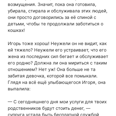
возмущения. Значит, пока она готовила,
убирала, стирала и обслуживала этих людей,
они просто договорились за её спиной с
детьми, чтобы те продолжали заботиться о
кошках!
Игорь тоже хорош! Неужели он не видит, как
ей тяжело? Неужели его устраивает, что его
жена из последних сил бегает и обслуживает
его родню? Должна ли она мириться с таким
отношением? Нет уж! Она больше не та
забитая девочка, которой все помыкали.
Глядя на всё ещё улыбающегося Игоря, она
выпалила:
— С сегодняшнего дня мои услуги для твоих
родственников будут стоить денег, —
супруга устала быть бесплатной службой