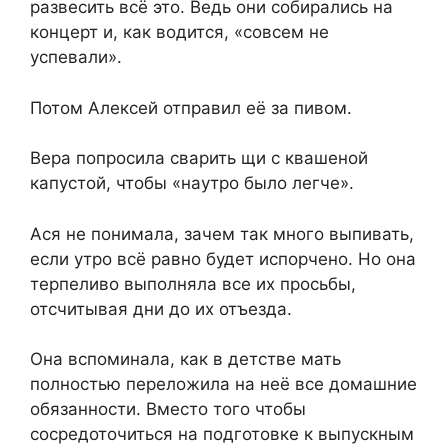
развесить всё это. Ведь они собирались на
концерт и, как водится, «совсем не
успевали».
Потом Алексей отправил её за пивом.
Вера попросила сварить щи с квашеной
капустой, чтобы «наутро было легче».
Ася не понимала, зачем так много выпивать,
если утро всё равно будет испорчено. Но она
терпеливо выполняла все их просьбы,
отсчитывая дни до их отъезда.
Она вспоминала, как в детстве мать
полностью переложила на неё все домашние
обязанности. Вместо того чтобы
сосредоточиться на подготовке к выпускным