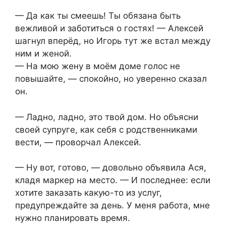
— Да как ты смеешь! Ты обязана быть
вежливой и заботиться о гостях! — Алексей
шагнул вперёд, но Игорь тут же встал между
ним и женой.
— На мою жену в моём доме голос не
повышайте, — спокойно, но уверенно сказал
он.
— Ладно, ладно, это твой дом. Но объясни
своей супруге, как себя с родственниками
вести, — проворчал Алексей.
— Ну вот, готово, — довольно объявила Ася,
кладя маркер на место. — И последнее: если
хотите заказать какую-то из услуг,
предупреждайте за день. У меня работа, мне
нужно планировать время.