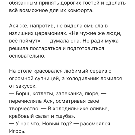
обязанным принять дорогих гостей и сделать
всё возможное для их комфорта.
Ася же, напротив, не видела смысла в
излишних церемониях. «Не чужие же люди,
всё поймут», — думала она. Но ради мужа
решила постараться и подготовиться
основательно.
На столе красовался любимый сервиз с
огромной супницей, а холодильник ломился
от закусок.
— Борщ, котлеты, запеканка, пюре, —
перечисляла Ася, осматривая своё
творчество. — В холодильнике оливье,
крабовый салат и «шуба».
— У нас что, Новый год? — рассмеялся
Игорь.