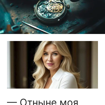
— Отныне моя