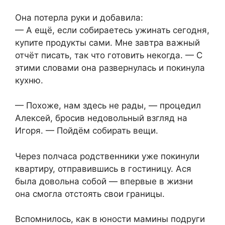
Она потерла руки и добавила:
— А ещё, если собираетесь ужинать сегодня,
купите продукты сами. Мне завтра важный
отчёт писать, так что готовить некогда. — С
этими словами она развернулась и покинула
кухню.
— Похоже, нам здесь не рады, — процедил
Алексей, бросив недовольный взгляд на
Игоря. — Пойдём собирать вещи.
Через полчаса родственники уже покинули
квартиру, отправившись в гостиницу. Ася
была довольна собой — впервые в жизни
она смогла отстоять свои границы.
Вспомнилось, как в юности мамины подруги