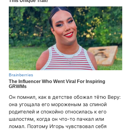
Он помнил, как в детстве обожал тётю Веру:
она угощала его мороженым за спиной
родителей и спокойно относилась к его
шалостям, когда он что-то пачкал или
ломал. Поэтому Игорь чувствовал себя