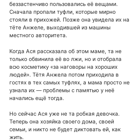
беззастенчиво пользовались её вещами.
Сначала пропали туфли, которые мирно
стояли в прихожей. Позже она увидела их на
тёте Анжеле, выходившей из машины
местного авторитета.
Когда Ася рассказала об этом маме, та не
только обвинила её во лжи, но и отобрала
всю косметику «за наговоры на хороших
людей». Тётя Анжела потом приходила в
гостях в тех самых туфлях, а мама просто не
узнала их — проблемы с памятью у неё
начались ещё тогда.
Но сейчас Ася уже не та робкая девочка.
Теперь она хозяйка своего дома, своей
семьи, и никто не будет диктовать ей, как
жить.