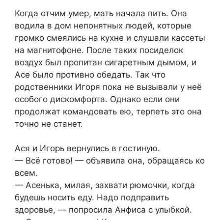
Когда отчим умер, мать начала пить. Она
водила в дом непонятных людей, которые
громко смеялись на кухне и слушали кассеты
на магнитофоне. После таких посиделок
воздух был пропитан сигаретным дымом, и
Асе было противно обедать. Так что
родственники Игоря пока не вызывали у неё
особого дискомфорта. Однако если они
продолжат командовать ею, терпеть это она
точно не станет.
Ася и Игорь вернулись в гостиную.
— Всё готово! — объявила она, обращаясь ко
всем.
— Асенька, милая, захвати рюмочки, когда
будешь носить еду. Надо подправить
здоровье, — попросила Анфиса с улыбкой.