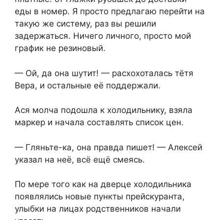
еды в номер. Я просто предлагаю перейти на
такую же систему, раз вы решили
задержаться. Ничего личного, просто мой
график не резиновый.
— Ой, да она шутит! — расхохоталась тётя
Вера, и остальные её поддержали.
Ася молча подошла к холодильнику, взяла
маркер и начала составлять список цен.
— Гляньте-ка, она правда пишет! — Алексей
указал на неё, всё ещё смеясь.
По мере того как на дверце холодильника
появлялись новые пункты прейскуранта,
улыбки на лицах родственников начали