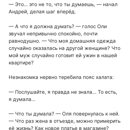
— Это… это не то, что ты думаешь, — начал
Андрей, делая шаг вперёд.
— А что я должна думать? — голос Оли
звучал непривычно спокойно, почти
равнодушно. — Что моя домашняя одежда
случайно оказалась на другой женщине? Что
мой муж случайно готовит ей ужин в нашей
квартире?
Незнакомка нервно теребила пояс халата:
— Послушайте, я правда не знала… То есть,
я думала…
— Что ты думала? — Оля повернулась к ней.
— Что раз жена в отъезде, можно примерить
её жизнь? Как новое платье в магазине?