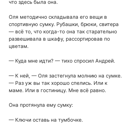
что здесь была она.
Оля методично складывала его вещи в
спортивную сумку. Рубашки, брюки, свитера
— всё то, что когда-то она так старательно
развешивала в шкафу, рассортировав по
цветам.
— Куда мне идти? — тихо спросил Андрей.
— К ней, — Оля застегнула молнию на сумке.
— Раз уж вы так хорошо спелись. Или к
маме. Или в гостиницу. Мне всё равно.
Она протянула ему сумку:
— Ключи оставь на тумбочке.