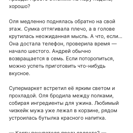
хорошо?
Оля медленно поднялась обратно на свой
этаж. Сумка оттягивала плечо, а в голове
крутилась неожиданная мысль. А что, если…
Она достала телефон, проверила время —
начало шестого. Андрей обычно
возвращается в семь. Если поторопиться,
можно успеть приготовить что-нибудь
вкусное.
Супермаркет встретил её ярким светом и
прохладой. Оля бродила между полками,
собирая ингредиенты для ужина. Любимый
чизкейк мужа уже лежал в корзине, рядом
устроилась бутылка красного напитка.
— Карту покупателя предъявляете? —