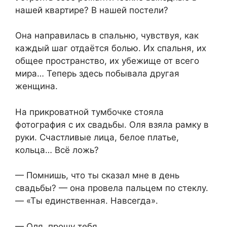
нашей квартире? В нашей постели?
Она направилась в спальню, чувствуя, как
каждый шаг отдаётся болью. Их спальня, их
общее пространство, их убежище от всего
мира… Теперь здесь побывала другая
женщина.
На прикроватной тумбочке стояла
фотография с их свадьбы. Оля взяла рамку в
руки. Счастливые лица, белое платье,
кольца… Всё ложь?
— Помнишь, что ты сказал мне в день
свадьбы? — она провела пальцем по стеклу.
— «Ты единственная. Навсегда».
— Оля, прошу тебя…