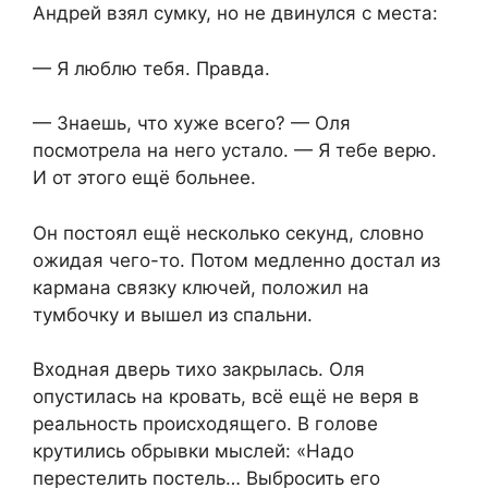
Андрей взял сумку, но не двинулся с места:
— Я люблю тебя. Правда.
— Знаешь, что хуже всего? — Оля
посмотрела на него устало. — Я тебе верю.
И от этого ещё больнее.
Он постоял ещё несколько секунд, словно
ожидая чего-то. Потом медленно достал из
кармана связку ключей, положил на
тумбочку и вышел из спальни.
Входная дверь тихо закрылась. Оля
опустилась на кровать, всё ещё не веря в
реальность происходящего. В голове
крутились обрывки мыслей: «Надо
перестелить постель… Выбросить его