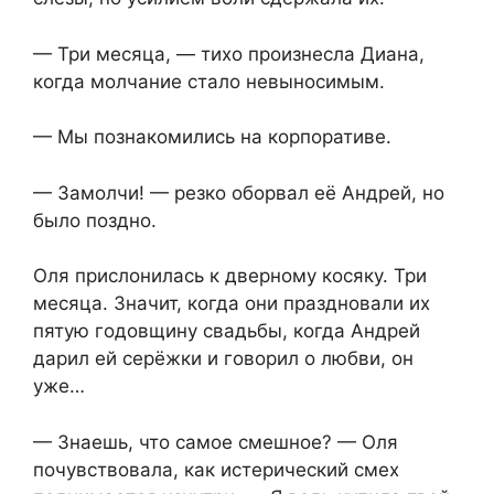
— Три месяца, — тихо произнесла Диана,
когда молчание стало невыносимым.
— Мы познакомились на корпоративе.
— Замолчи! — резко оборвал её Андрей, но
было поздно.
Оля прислонилась к дверному косяку. Три
месяца. Значит, когда они праздновали их
пятую годовщину свадьбы, когда Андрей
дарил ей серёжки и говорил о любви, он
уже…
— Знаешь, что самое смешное? — Оля
почувствовала, как истерический смех