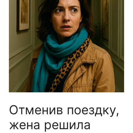
Отменив поездку,
жена решила