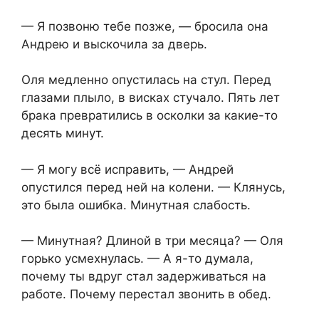
— Я позвоню тебе позже, — бросила она
Андрею и выскочила за дверь.
Оля медленно опустилась на стул. Перед
глазами плыло, в висках стучало. Пять лет
брака превратились в осколки за какие-то
десять минут.
— Я могу всё исправить, — Андрей
опустился перед ней на колени. — Клянусь,
это была ошибка. Минутная слабость.
— Минутная? Длиной в три месяца? — Оля
горько усмехнулась. — А я-то думала,
почему ты вдруг стал задерживаться на
работе. Почему перестал звонить в обед.