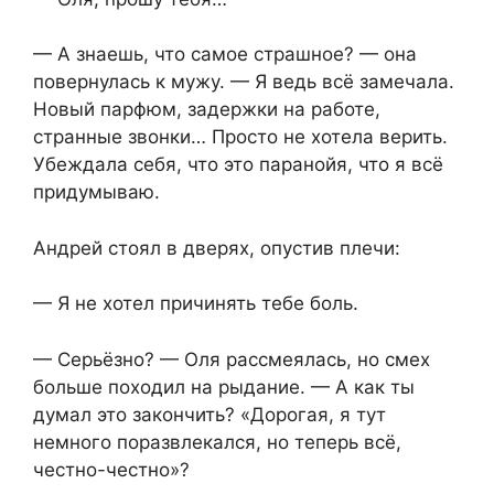
— А знаешь, что самое страшное? — она
повернулась к мужу. — Я ведь всё замечала.
Новый парфюм, задержки на работе,
странные звонки… Просто не хотела верить.
Убеждала себя, что это паранойя, что я всё
придумываю.
Андрей стоял в дверях, опустив плечи:
— Я не хотел причинять тебе боль.
— Серьёзно? — Оля рассмеялась, но смех
больше походил на рыдание. — А как ты
думал это закончить? «Дорогая, я тут
немного поразвлекался, но теперь всё,
честно-честно»?