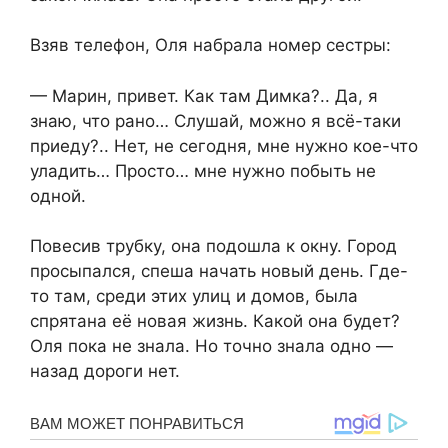
Взяв телефон, Оля набрала номер сестры:
— Марин, привет. Как там Димка?.. Да, я
знаю, что рано… Слушай, можно я всё-таки
приеду?.. Нет, не сегодня, мне нужно кое-что
уладить… Просто… мне нужно побыть не
одной.
Повесив трубку, она подошла к окну. Город
просыпался, спеша начать новый день. Где-
то там, среди этих улиц и домов, была
спрятана её новая жизнь. Какой она будет?
Оля пока не знала. Но точно знала одно —
назад дороги нет.