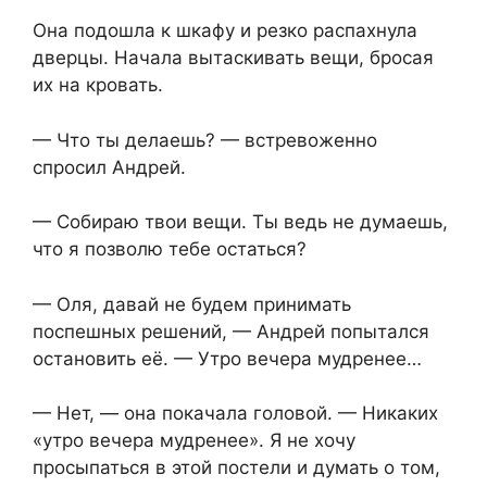
Она подошла к шкафу и резко распахнула
дверцы. Начала вытаскивать вещи, бросая
их на кровать.
— Что ты делаешь? — встревоженно
спросил Андрей.
— Собираю твои вещи. Ты ведь не думаешь,
что я позволю тебе остаться?
— Оля, давай не будем принимать
поспешных решений, — Андрей попытался
остановить её. — Утро вечера мудренее…
— Нет, — она покачала головой. — Никаких
«утро вечера мудренее». Я не хочу
просыпаться в этой постели и думать о том,