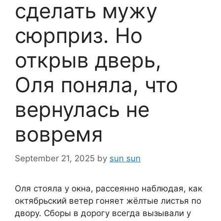
сделать мужу
сюрприз. Но
открыв дверь,
Оля поняла, что
вернулась не
вовремя
September 21, 2025
by
sun sun
Оля стояла у окна, рассеянно наблюдая, как
октябрьский ветер гоняет жёлтые листья по
двору. Сборы в дорогу всегда вызывали у