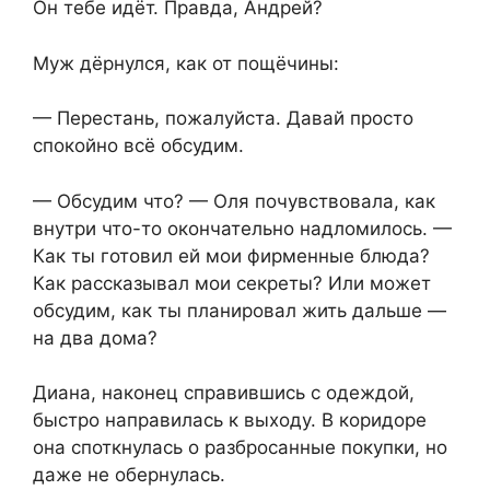
Он тебе идёт. Правда, Андрей?
Муж дёрнулся, как от пощёчины:
— Перестань, пожалуйста. Давай просто
спокойно всё обсудим.
— Обсудим что? — Оля почувствовала, как
внутри что-то окончательно надломилось. —
Как ты готовил ей мои фирменные блюда?
Как рассказывал мои секреты? Или может
обсудим, как ты планировал жить дальше —
на два дома?
Диана, наконец справившись с одеждой,
быстро направилась к выходу. В коридоре
она споткнулась о разбросанные покупки, но
даже не обернулась.