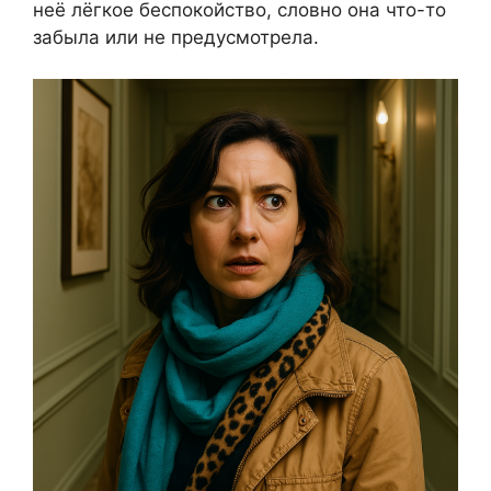
неё лёгкое беспокойство, словно она что-то
забыла или не предусмотрела.