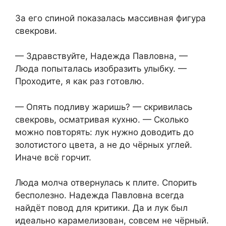
За его спиной показалась массивная фигура
свекрови.
— Здравствуйте, Надежда Павловна, —
Люда попыталась изобразить улыбку. —
Проходите, я как раз готовлю.
— Опять подливу жаришь? — скривилась
свекровь, осматривая кухню. — Сколько
можно повторять: лук нужно доводить до
золотистого цвета, а не до чёрных углей.
Иначе всё горчит.
Люда молча отвернулась к плите. Спорить
бесполезно. Надежда Павловна всегда
найдёт повод для критики. Да и лук был
идеально карамелизован, совсем не чёрный.