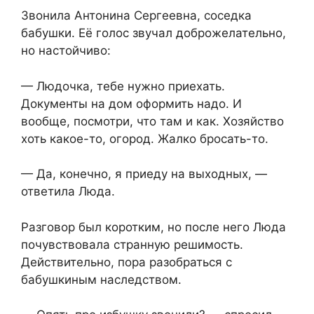
Звонила Антонина Сергеевна, соседка
бабушки. Её голос звучал доброжелательно,
но настойчиво:
— Людочка, тебе нужно приехать.
Документы на дом оформить надо. И
вообще, посмотри, что там и как. Хозяйство
хоть какое-то, огород. Жалко бросать-то.
— Да, конечно, я приеду на выходных, —
ответила Люда.
Разговор был коротким, но после него Люда
почувствовала странную решимость.
Действительно, пора разобраться с
бабушкиным наследством.