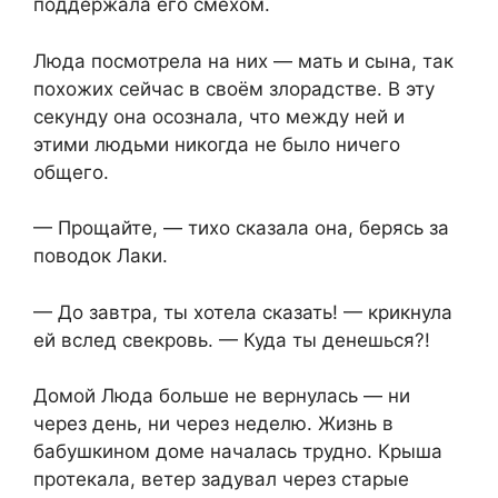
поддержала его смехом.
Люда посмотрела на них — мать и сына, так
похожих сейчас в своём злорадстве. В эту
секунду она осознала, что между ней и
этими людьми никогда не было ничего
общего.
— Прощайте, — тихо сказала она, берясь за
поводок Лаки.
— До завтра, ты хотела сказать! — крикнула
ей вслед свекровь. — Куда ты денешься?!
Домой Люда больше не вернулась — ни
через день, ни через неделю. Жизнь в
бабушкином доме началась трудно. Крыша
протекала, ветер задувал через старые