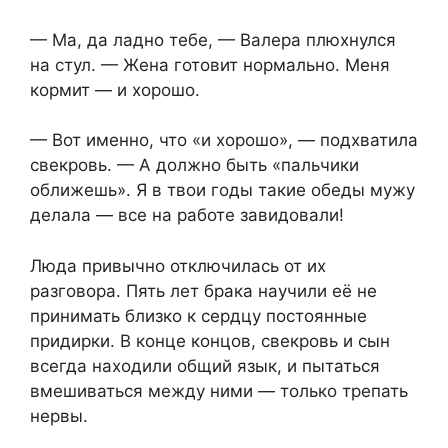
— Ма, да ладно тебе, — Валера плюхнулся
на стул. — Жена готовит нормально. Меня
кормит — и хорошо.
— Вот именно, что «и хорошо», — подхватила
свекровь. — А должно быть «пальчики
оближешь». Я в твои годы такие обеды мужу
делала — все на работе завидовали!
Люда привычно отключилась от их
разговора. Пять лет брака научили её не
принимать близко к сердцу постоянные
придирки. В конце концов, свекровь и сын
всегда находили общий язык, и пытаться
вмешиваться между ними — только трепать
нервы.