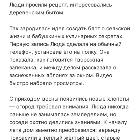
Люди просили рецепт, интересовались
деревенским бытом.
Так зародилась идея создать блог о сельской
жизни и бабушкиных кулинарных секретах.
Первую запись Люда сделала на обычный
телефон, установив его на полку. Она
показала, как готовится творожная
запеканка, и между делом рассказала о
заснеженных яблонях за окном. Видео
быстро набрало просмотры.
С приходом весны появились новые хлопоты
— огород требовал внимания. Люда никогда
раньше не занималась земледелием, но
соседи охотно делились знаниями. К началу
лета дом заметно преобразился: веранду
покрасили в тёплый жёлтый цвет, старые