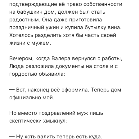
подтверждающие её право собственности
на бабушкин дом, должен был стать
радостным. Она даже приготовила
праздничный ужин и купила бутылку вина.
Хотелось разделить хотя бы часть своей
жизни с мужем.
Вечером, когда Валера вернулся с работы,
Люда разложила документы на столе и с
гордостью объявила:
— Вот, наконец всё оформила. Теперь дом
официально мой.
Но вместо поздравлений муж лишь
скептически хмыкнул:
— Ну хоть валить теперь есть куда.