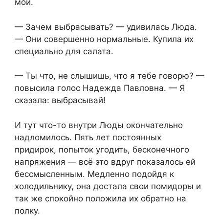
мои.
— Зачем выбрасывать? — удивилась Люда.
— Они совершенно нормальные. Купила их
специально для салата.
— Ты что, не слышишь, что я тебе говорю? —
повысила голос Надежда Павловна. — Я
сказала: выбрасывай!
И тут что-то внутри Люды окончательно
надломилось. Пять лет постоянных
придирок, попыток угодить, бесконечного
напряжения — всё это вдруг показалось ей
бессмысленным. Медленно подойдя к
холодильнику, она достала свои помидоры и
так же спокойно положила их обратно на
полку.