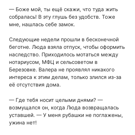
— Боже мой, ты ещё скажи, что туда жить
собралась! В эту глушь без удобств. Тоже
мне, нашлась себе замок.
Следующие недели прошли в бесконечной
беготне. Люда взяла отпуск, чтобы оформить
наследство. Приходилось мотаться между
нотариусом, МФЦ и сельсоветом в
Березовке. Валера не проявлял никакого
интереса к этим делам, только злился из-за
её отсутствия дома.
— Где тебя носит целыми днями? —
возмущался он, когда Люда возвращалась
уставшей. — У меня рубашки не поглажены,
ужина нет!