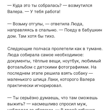
— Куда это ты собралась? — возмутился
Валера. — У тебя работа!
— Возьму отгулы, — ответила Люда,
направляясь в спальню. — Поеду в бабушкин
дом. Там хотя бы тихо.
Следующие полчаса пролетели как в тумане.
Люда собирала самое необходимое:
документы, тёплые вещи, ноутбук, любимый
фотоальбом с детскими фотографиями. На
последнем этапе решила взять собаку —
маленького шпица Лаки, которого Валера
практически игнорировал.
— Ты серьёзно думаешь, что там сможешь
выжить? — насмешливо спросил муж,