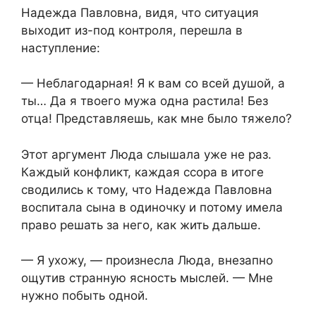
Надежда Павловна, видя, что ситуация
выходит из-под контроля, перешла в
наступление:
— Неблагодарная! Я к вам со всей душой, а
ты… Да я твоего мужа одна растила! Без
отца! Представляешь, как мне было тяжело?
Этот аргумент Люда слышала уже не раз.
Каждый конфликт, каждая ссора в итоге
сводились к тому, что Надежда Павловна
воспитала сына в одиночку и потому имела
право решать за него, как жить дальше.
— Я ухожу, — произнесла Люда, внезапно
ощутив странную ясность мыслей. — Мне
нужно побыть одной.