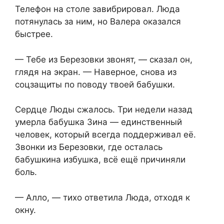
Телефон на столе завибрировал. Люда
потянулась за ним, но Валера оказался
быстрее.
— Тебе из Березовки звонят, — сказал он,
глядя на экран. — Наверное, снова из
соцзащиты по поводу твоей бабушки.
Сердце Люды сжалось. Три недели назад
умерла бабушка Зина — единственный
человек, который всегда поддерживал её.
Звонки из Березовки, где осталась
бабушкина избушка, всё ещё причиняли
боль.
— Алло, — тихо ответила Люда, отходя к
окну.