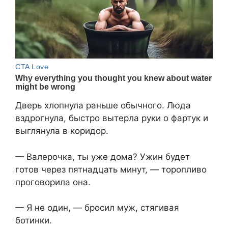
Дверь хлопнула раньше обычного. Люда
вздрогнула, быстро вытерла руки о фартук и
выглянула в коридор.
— Валерочка, ты уже дома? Ужин будет
готов через пятнадцать минут, — торопливо
проговорила она.
— Я не один, — бросил муж, стягивая
ботинки.