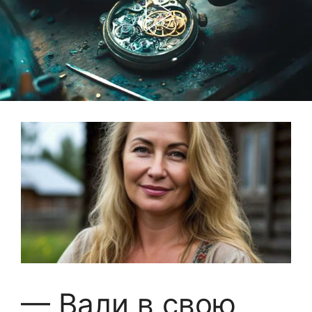
— Вали в свою