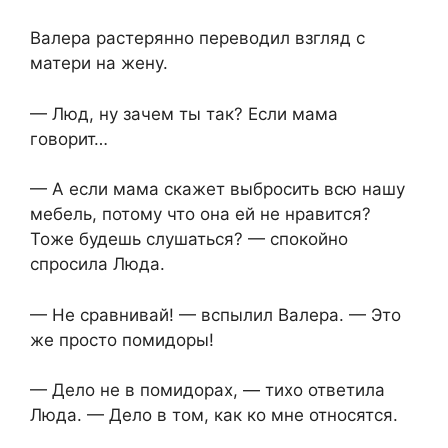
Валера растерянно переводил взгляд с
матери на жену.
— Люд, ну зачем ты так? Если мама
говорит…
— А если мама скажет выбросить всю нашу
мебель, потому что она ей не нравится?
Тоже будешь слушаться? — спокойно
спросила Люда.
— Не сравнивай! — вспылил Валера. — Это
же просто помидоры!
— Дело не в помидорах, — тихо ответила
Люда. — Дело в том, как ко мне относятся.