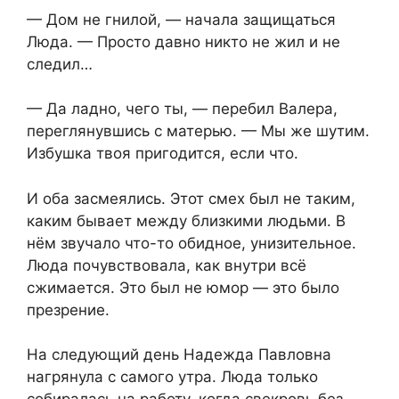
— Дом не гнилой, — начала защищаться
Люда. — Просто давно никто не жил и не
следил…
— Да ладно, чего ты, — перебил Валера,
переглянувшись с матерью. — Мы же шутим.
Избушка твоя пригодится, если что.
И оба засмеялись. Этот смех был не таким,
каким бывает между близкими людьми. В
нём звучало что-то обидное, унизительное.
Люда почувствовала, как внутри всё
сжимается. Это был не юмор — это было
презрение.
На следующий день Надежда Павловна
нагрянула с самого утра. Люда только