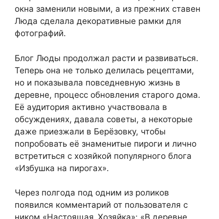
окна заменили новыми, а из прежних ставен
Люда сделала декоративные рамки для
фотографий.
Блог Люды продолжал расти и развиваться.
Теперь она не только делилась рецептами,
но и показывала повседневную жизнь в
деревне, процесс обновления старого дома.
Её аудитория активно участвовала в
обсуждениях, давала советы, а некоторые
даже приезжали в Берёзовку, чтобы
попробовать её знаменитые пироги и лично
встретиться с хозяйкой популярного блога
«Избушка на пирогах».
Через полгода под одним из роликов
появился комментарий от пользователя с
ником «Настоящая_Хозяйка»: «В деревне