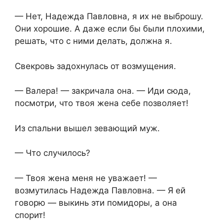
— Нет, Надежда Павловна, я их не выброшу.
Они хорошие. А даже если бы были плохими,
решать, что с ними делать, должна я.
Свекровь задохнулась от возмущения.
— Валера! — закричала она. — Иди сюда,
посмотри, что твоя жена себе позволяет!
Из спальни вышел зевающий муж.
— Что случилось?
— Твоя жена меня не уважает! —
возмутилась Надежда Павловна. — Я ей
говорю — выкинь эти помидоры, а она
спорит!