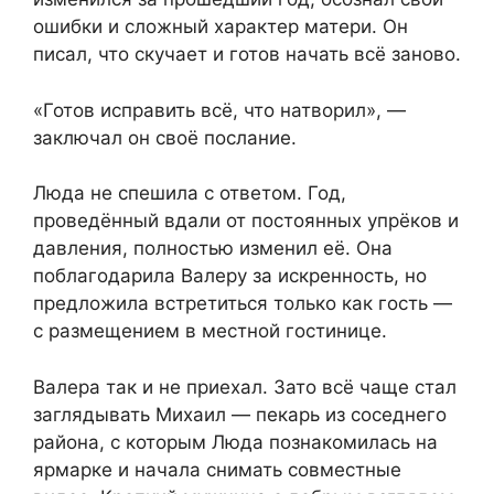
ошибки и сложный характер матери. Он
писал, что скучает и готов начать всё заново.
«Готов исправить всё, что натворил», —
заключал он своё послание.
Люда не спешила с ответом. Год,
проведённый вдали от постоянных упрёков и
давления, полностью изменил её. Она
поблагодарила Валеру за искренность, но
предложила встретиться только как гость —
с размещением в местной гостинице.
Валера так и не приехал. Зато всё чаще стал
заглядывать Михаил — пекарь из соседнего
района, с которым Люда познакомилась на
ярмарке и начала снимать совместные