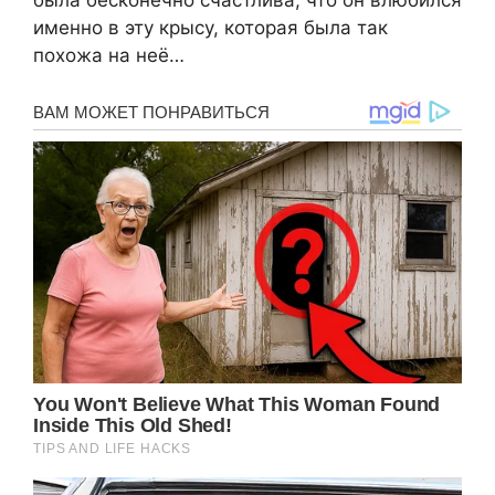
именно в эту крысу, которая была так
похожа на неё…