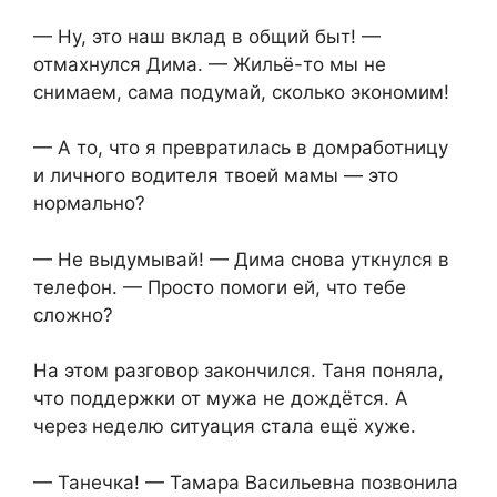
— Ну, это наш вклад в общий быт! —
отмахнулся Дима. — Жильё-то мы не
снимаем, сама подумай, сколько экономим!
— А то, что я превратилась в домработницу
и личного водителя твоей мамы — это
нормально?
— Не выдумывай! — Дима снова уткнулся в
телефон. — Просто помоги ей, что тебе
сложно?
На этом разговор закончился. Таня поняла,
что поддержки от мужа не дождётся. А
через неделю ситуация стала ещё хуже.
— Танечка! — Тамара Васильевна позвонила