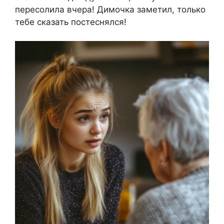
пересолила вчера! Димочка заметил, только
тебе сказать постеснялся!