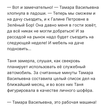
— Вот и замечательно! — Тамара Васильевна
хлопнула в ладоши. — Теперь мы сможем и
на дачу съездить, и к Галине Петровне в
Зелёный Бор! Она давно меня в гости зовёт,
да всё никак не могли добраться! И за
рассадой на рынок надо будет съездить на
следующей неделе! И мебель на даче
подновить…
Таня замерла, слушая, как свекровь
планирует использовать её служебный
автомобиль. За считанные минуты Тамара
Васильевна составила целый список дел на
ближайший месяц, и во всех них Таня
фигурировала в качестве личного шофёра.
— Тамара Васильевна, это рабочая машина!