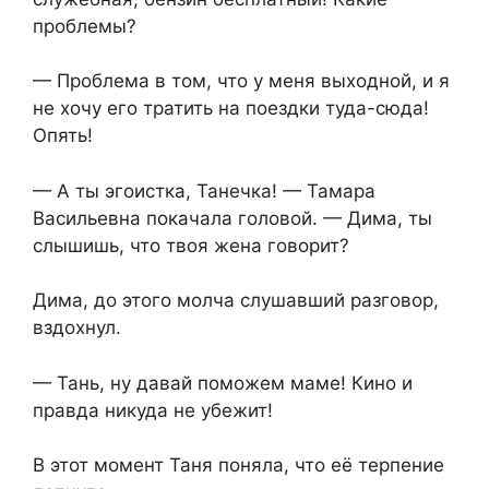
проблемы?
— Проблема в том, что у меня выходной, и я
не хочу его тратить на поездки туда-сюда!
Опять!
— А ты эгоистка, Танечка! — Тамара
Васильевна покачала головой. — Дима, ты
слышишь, что твоя жена говорит?
Дима, до этого молча слушавший разговор,
вздохнул.
— Тань, ну давай поможем маме! Кино и
правда никуда не убежит!
В этот момент Таня поняла, что её терпение