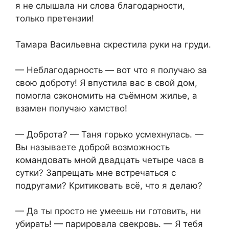
я не слышала ни слова благодарности,
только претензии!
Тамара Васильевна скрестила руки на груди.
— Неблагодарность — вот что я получаю за
свою доброту! Я впустила вас в свой дом,
помогла сэкономить на съёмном жилье, а
взамен получаю хамство!
— Доброта? — Таня горько усмехнулась. —
Вы называете доброй возможность
командовать мной двадцать четыре часа в
сутки? Запрещать мне встречаться с
подругами? Критиковать всё, что я делаю?
— Да ты просто не умеешь ни готовить, ни
убирать! — парировала свекровь. — Я тебя