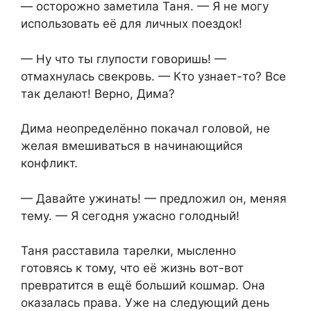
— осторожно заметила Таня. — Я не могу
использовать её для личных поездок!
— Ну что ты глупости говоришь! —
отмахнулась свекровь. — Кто узнает-то? Все
так делают! Верно, Дима?
Дима неопределённо покачал головой, не
желая вмешиваться в начинающийся
конфликт.
— Давайте ужинать! — предложил он, меняя
тему. — Я сегодня ужасно голодный!
Таня расставила тарелки, мысленно
готовясь к тому, что её жизнь вот-вот
превратится в ещё больший кошмар. Она
оказалась права. Уже на следующий день