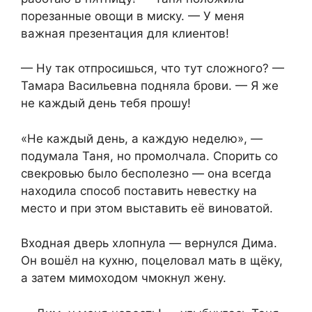
порезанные овощи в миску. — У меня
важная презентация для клиентов!
— Ну так отпросишься, что тут сложного? —
Тамара Васильевна подняла брови. — Я же
не каждый день тебя прошу!
«Не каждый день, а каждую неделю», —
подумала Таня, но промолчала. Спорить со
свекровью было бесполезно — она всегда
находила способ поставить невестку на
место и при этом выставить её виноватой.
Входная дверь хлопнула — вернулся Дима.
Он вошёл на кухню, поцеловал мать в щёку,
а затем мимоходом чмокнул жену.