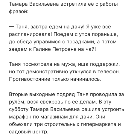
Тамара Васильевна встретила её с работы
фразой:
— Таня, завтра едем на дачу! Я уже всё
распланировала! Поедем с утра пораньше,
до обеда управимся с посадками, а потом
заедем к Галине Петровне на чай!
Таня посмотрела на мужа, ища поддержки,
но тот демонстративно уткнулся в телефон.
Противостояние только начиналось.
Вторые выходные подряд Таня проводила за
рулём, возя свекровь по её делам. В эту
субботу Тамара Васильевна решила устроить
марафон по магазинам для дачи. Они
объехали три строительных гипермаркета и
садовый центр.