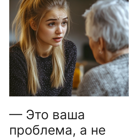
— Это ваша
проблема, а не