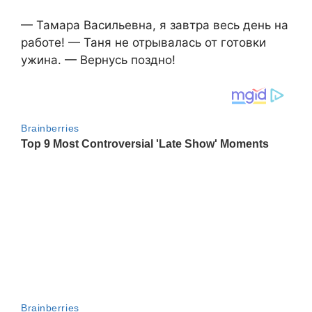
— Тамара Васильевна, я завтра весь день на
работе! — Таня не отрывалась от готовки
ужина. — Вернусь поздно!