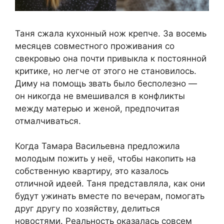
Таня сжала кухонный нож крепче. За восемь
месяцев совместного проживания со
свекровью она почти привыкла к постоянной
критике, но легче от этого не становилось.
Диму на помощь звать было бесполезно —
он никогда не вмешивался в конфликты
между матерью и женой, предпочитая
отмалчиваться.
Когда Тамара Васильевна предложила
молодым пожить у неё, чтобы накопить на
собственную квартиру, это казалось
отличной идеей. Таня представляла, как они
будут ужинать вместе по вечерам, помогать
друг другу по хозяйству, делиться
новостями. Реальность оказалась совсем