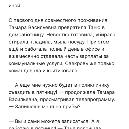
иной.
С первого дня совместного проживания
Тамара Васильевна превратила Таню в
домработницу. Невестка готовила, убирала,
стирала, гладила, мыла посуду. При этом
ещё и работала полный день в офисе и
ежемесячно отдавала часть зарплаты за
коммунальные услуги. Свекровь же только
командовала и критиковала.
— А ещё мне нужно будет в поликлинику
съездить в пятницу! — продолжала Тамара
Васильевна, просматривая телепрограмму.
— Запишешь меня на приём?
— Вы и сами можете записаться! А я
работаю в пятницу! — Таня положила