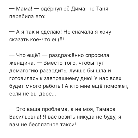
— Мама! — одёрнул её Дима, но Таня
перебила его:
— А я так и сделаю! Но сначала я хочу
сказать кое-что ещё!
— Что ещё? — раздражённо спросила
женщина. — Вместо того, чтобы тут
демагогию разводить, лучше бы шла и
готовилась к завтрашнему дню! У нас всех
будет много работы! А кто мне ещё поможет,
если не вы двое…
— Это ваша проблема, а не моя, Тамара
Васильевна! Я вас возить никуда не буду, я
вам не бесплатное такси!