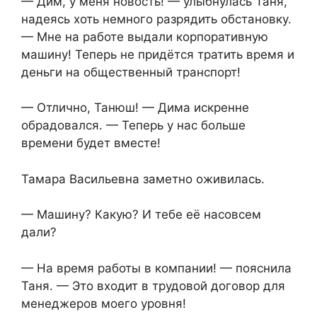
— Дим, у меня новость! — улыбнулась Таня,
надеясь хоть немного разрядить обстановку.
— Мне на работе выдали корпоративную
машину! Теперь не придётся тратить время и
деньги на общественный транспорт!
— Отлично, Танюш! — Дима искренне
обрадовался. — Теперь у нас больше
времени будет вместе!
Тамара Васильевна заметно оживилась.
— Машину? Какую? И тебе её насовсем
дали?
— На время работы в компании! — пояснила
Таня. — Это входит в трудовой договор для
менеджеров моего уровня!