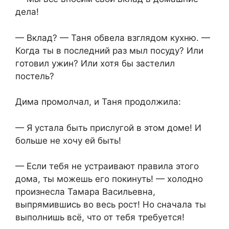
дела!
— Вклад? — Таня обвела взглядом кухню. —
Когда ты в последний раз мыл посуду? Или
готовил ужин? Или хотя бы застелил
постель?
Дима промолчал, и Таня продолжила:
— Я устала быть прислугой в этом доме! И
больше не хочу ей быть!
— Если тебя не устраивают правила этого
дома, ты можешь его покинуть! — холодно
произнесла Тамара Васильевна,
выпрямившись во весь рост! Но сначала ты
выполнишь всё, что от тебя требуется!