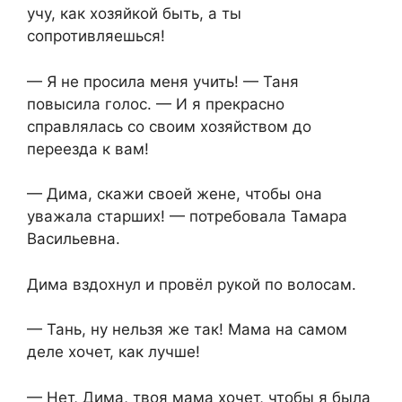
учу, как хозяйкой быть, а ты
сопротивляешься!
— Я не просила меня учить! — Таня
повысила голос. — И я прекрасно
справлялась со своим хозяйством до
переезда к вам!
— Дима, скажи своей жене, чтобы она
уважала старших! — потребовала Тамара
Васильевна.
Дима вздохнул и провёл рукой по волосам.
— Тань, ну нельзя же так! Мама на самом
деле хочет, как лучше!
— Нет, Дима, твоя мама хочет, чтобы я была