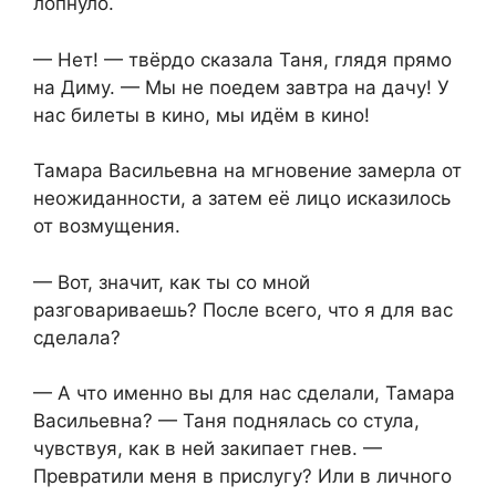
лопнуло.
— Нет! — твёрдо сказала Таня, глядя прямо
на Диму. — Мы не поедем завтра на дачу! У
нас билеты в кино, мы идём в кино!
Тамара Васильевна на мгновение замерла от
неожиданности, а затем её лицо исказилось
от возмущения.
— Вот, значит, как ты со мной
разговариваешь? После всего, что я для вас
сделала?
— А что именно вы для нас сделали, Тамара
Васильевна? — Таня поднялась со стула,
чувствуя, как в ней закипает гнев. —
Превратили меня в прислугу? Или в личного