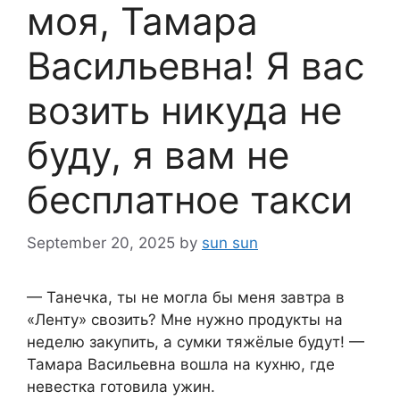
моя, Тамара
Васильевна! Я вас
возить никуда не
буду, я вам не
бесплатное такси
September 20, 2025
by
sun sun
— Танечка, ты не могла бы меня завтра в
«Ленту» свозить? Мне нужно продукты на
неделю закупить, а сумки тяжёлые будут! —
Тамара Васильевна вошла на кухню, где
невестка готовила ужин.