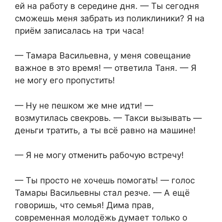
ей на работу в середине дня. — Ты сегодня
сможешь меня забрать из поликлиники? Я на
приём записалась на три часа!
— Тамара Васильевна, у меня совещание
важное в это время! — ответила Таня. — Я
не могу его пропустить!
— Ну не пешком же мне идти! —
возмутилась свекровь. — Такси вызывать —
деньги тратить, а ты всё равно на машине!
— Я не могу отменить рабочую встречу!
— Ты просто не хочешь помогать! — голос
Тамары Васильевны стал резче. — А ещё
говоришь, что семья! Дима прав,
современная молодёжь думает только о