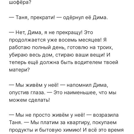
шофёра?
— Таня, прекрати! — одёрнул её Дима.
— Нет, Дима, я не прекращу! Это
продолжается уже восемь месяцев! Я
работаю полный день, готовлю на троих,
убираю весь дом, стираю ваши вещи! И
теперь ещё должна быть водителем твоей
матери?
— Мы живём у неё! — напомнил Дима,
опустив глаза. — Это наименьшее, что мы
можем сделать!
— Мы не просто живём у неё! — возразила
Таня. — Мы платим за квартиру, покупаем
продукты и бытовую химию! И всё это время