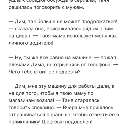
решилась поговорить с мужем.
— Дим, так больше не может продолжаться!
— сказала она, присаживаясь рядом с ним
на диван. — Твоя мама использует меня как
личного водителя!
— Ну, ты же всё равно на машине! — пожал
плечами Дима, не отрываясь от телефона. —
Чего тебе стоит её подвезти?
— Дим, мне эту машину для работы дали, а
не для того, чтобы я твою маму по
магазинам возила! — Таня старалась
говорить спокойно. — Вчера мне пришлось
отпрашиваться пораньше, чтобы отвезти её в
поликлинику! Шеф был недоволен!