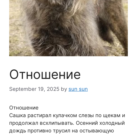
Отношение
September 19, 2025
by
sun sun
Отношение
Сашка растирал кулачком слезы по щекам и
продолжал всхлипывать. Осенний холодный
дождь противно трусил на остывающую