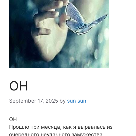
ОН
September 17, 2025
by
sun sun
ОН
Прошло три месяца, как я вырвалась из
очередного неудачного замужества,