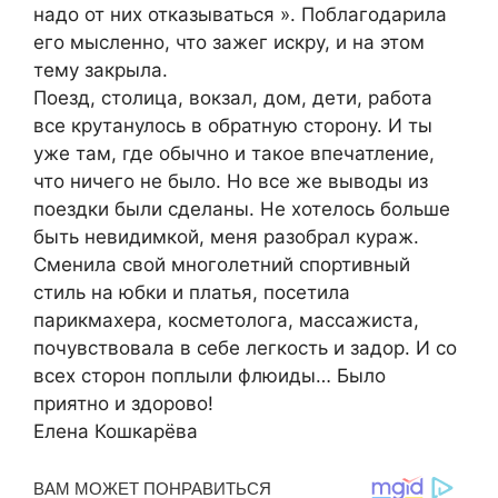
надо от них отказываться ». Поблагодарила
его мысленно, что зажег искру, и на этом
тему закрыла.
Поезд, столица, вокзал, дом, дети, работа
все крутанулось в обратную сторону. И ты
уже там, где обычно и такое впечатление,
что ничего не было. Но все же выводы из
поездки были сделаны. Не хотелось больше
быть невидимкой, меня разобрал кураж.
Сменила свой многолетний спортивный
стиль на юбки и платья, посетила
парикмахера, косметолога, массажиста,
почувствовала в себе легкость и задор. И со
всех сторон поплыли флюиды… Было
приятно и здорово!
Елена Кошкарёва