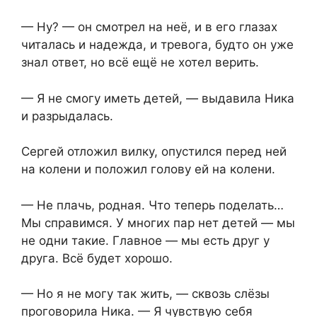
— Ну? — он смотрел на неё, и в его глазах
читалась и надежда, и тревога, будто он уже
знал ответ, но всё ещё не хотел верить.
— Я не смогу иметь детей, — выдавила Ника
и разрыдалась.
Сергей отложил вилку, опустился перед ней
на колени и положил голову ей на колени.
— Не плачь, родная. Что теперь поделать…
Мы справимся. У многих пар нет детей — мы
не одни такие. Главное — мы есть друг у
друга. Всё будет хорошо.
— Но я не могу так жить, — сквозь слёзы
проговорила Ника. — Я чувствую себя