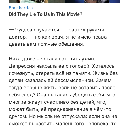
— Чудеса случаются, — развел руками
доктор, — но как врач, я не имею права
давать вам ложные обещания.
Ника даже не стала готовить ужин.
Депрессия накрыла её с головой. Хотелось
исчезнуть, стереть всё из памяти. Жизнь без
детей казалась ей бессмысленной. Зачем
тогда вообще жить, если не оставить после
себя след? Она пыталась убедить себя, что
многие живут счастливо без детей, что,
может быть, её предназначение в чём-то
другом. Но мысль не отпускала: если она не
сможет вырастить маленького человека, то