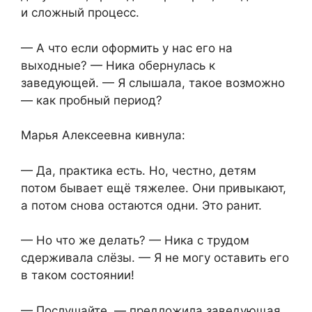
и сложный процесс.
— А что если оформить у нас его на
выходные? — Ника обернулась к
заведующей. — Я слышала, такое возможно
— как пробный период?
Марья Алексеевна кивнула:
— Да, практика есть. Но, честно, детям
потом бывает ещё тяжелее. Они привыкают,
а потом снова остаются одни. Это ранит.
— Но что же делать? — Ника с трудом
сдерживала слёзы. — Я не могу оставить его
в таком состоянии!
— Послушайте, — предложила заведующая,