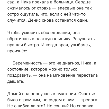
сад, а Ника поехала в больницу. Сердце
сжималось от страха — впервые она так
остро ощутила, что, если с ней что-то
случится, Денис снова останется один.
Чтобы ускорить обследования, она
обратилась в платную клинику. Результаты
пришли быстро. И когда врач, улыбаясь,
произнёс:
— Беременность — это не диагноз, Ника, а
состояние, которое можно только
поздравить, — она на мгновение перестала
дышать.
Домой она вернулась в смятении. Счастье
было огромным, но рядом с ним — тревога.
Не ошибка ли это? Не сон ли? Но справка