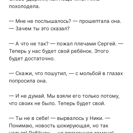
похолодела.
— Мне не послышалось? — прошептала она.
— Зачем ты это сказал?
— А что не так? — пожал плечами Сергей. —
Теперь у нас будет свой ребёнок. Этого
будет достаточно.
— Скажи, что пошутил, — с мольбой в глазах
попросила она.
— И не думай. Мы взяли его только потому,
что своих не было. Теперь будет свой.
— Ты не в себе! — вырвалось у Ники. —
Понимаю, новость шокирующая, но так