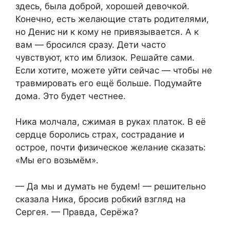
здесь, была доброй, хорошей девочкой.
Конечно, есть желающие стать родителями,
но Денис ни к кому не привязывается. А к
вам — бросился сразу. Дети часто
чувствуют, кто им близок. Решайте сами.
Если хотите, можете уйти сейчас — чтобы не
травмировать его ещё больше. Подумайте
дома. Это будет честнее.
Ника молчала, сжимая в руках платок. В её
сердце боролись страх, сострадание и
острое, почти физическое желание сказать:
«Мы его возьмём».
— Да мы и думать не будем! — решительно
сказала Ника, бросив робкий взгляд на
Сергея. — Правда, Серёжа?