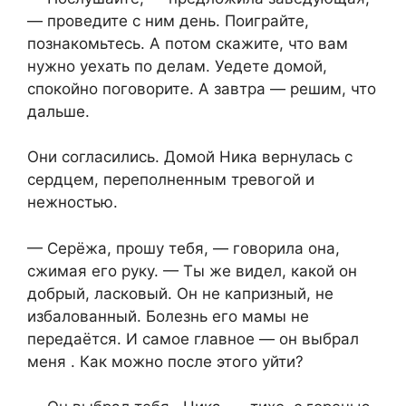
— проведите с ним день. Поиграйте,
познакомьтесь. А потом скажите, что вам
нужно уехать по делам. Уедете домой,
спокойно поговорите. А завтра — решим, что
дальше.
Они согласились. Домой Ника вернулась с
сердцем, переполненным тревогой и
нежностью.
— Серёжа, прошу тебя, — говорила она,
сжимая его руку. — Ты же видел, какой он
добрый, ласковый. Он не капризный, не
избалованный. Болезнь его мамы не
передаётся. И самое главное — он выбрал
меня . Как можно после этого уйти?