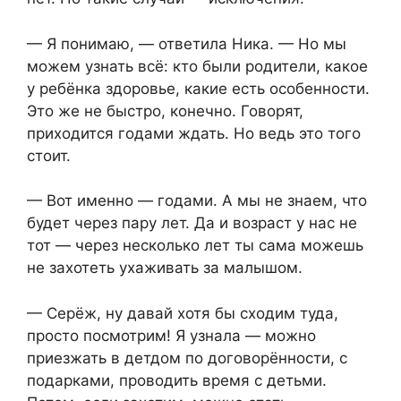
— Я понимаю, — ответила Ника. — Но мы
можем узнать всё: кто были родители, какое
у ребёнка здоровье, какие есть особенности.
Это же не быстро, конечно. Говорят,
приходится годами ждать. Но ведь это того
стоит.
— Вот именно — годами. А мы не знаем, что
будет через пару лет. Да и возраст у нас не
тот — через несколько лет ты сама можешь
не захотеть ухаживать за малышом.
— Серёж, ну давай хотя бы сходим туда,
просто посмотрим! Я узнала — можно
приезжать в детдом по договорённости, с
подарками, проводить время с детьми.