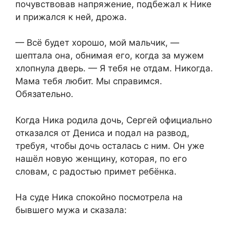
почувствовав напряжение, подбежал к Нике
и прижался к ней, дрожа.
— Всё будет хорошо, мой мальчик, —
шептала она, обнимая его, когда за мужем
хлопнула дверь. — Я тебя не отдам. Никогда.
Мама тебя любит. Мы справимся.
Обязательно.
Когда Ника родила дочь, Сергей официально
отказался от Дениса и подал на развод,
требуя, чтобы дочь осталась с ним. Он уже
нашёл новую женщину, которая, по его
словам, с радостью примет ребёнка.
На суде Ника спокойно посмотрела на
бывшего мужа и сказала: