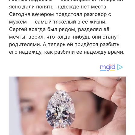
ясно дали понять: надежде нет места.
Сегодня вечером предстоял разговор с
мужем — самый тяжёлый в её жизни.
Сергей всегда был рядом, разделял её
мечты, верил, что когда-нибудь они станут
родителями. А теперь ей придётся разбить
его надежду, как разбили её надежду врачи.