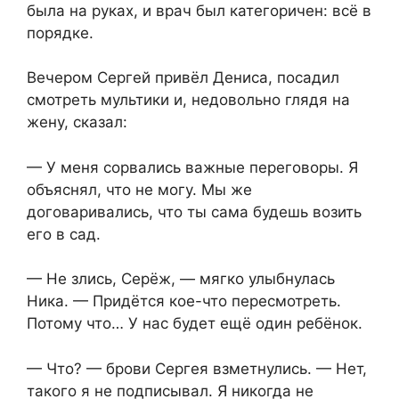
была на руках, и врач был категоричен: всё в
порядке.
Вечером Сергей привёл Дениса, посадил
смотреть мультики и, недовольно глядя на
жену, сказал:
— У меня сорвались важные переговоры. Я
объяснял, что не могу. Мы же
договаривались, что ты сама будешь возить
его в сад.
— Не злись, Серёж, — мягко улыбнулась
Ника. — Придётся кое-что пересмотреть.
Потому что… У нас будет ещё один ребёнок.
— Что? — брови Сергея взметнулись. — Нет,
такого я не подписывал. Я никогда не