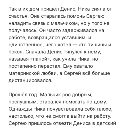
Так в их дом пришёл Денис. Ника сияла от
счастья. Она старалась помочь Сергею
наладить связь с мальчиком, но у того не
получалось. Он часто задерживался на
работе, возвращался уставшим, и
единственное, чего хотел — это тишины и
покоя. Сначала Денис тянулся к нему,
называя «папой», как учила Ника, но
постепенно перестал. Ему хватало
материнской любви, а Сергей всё больше
дистанцировался.
Прошёл год. Мальчик рос добрым,
послушным, старался помогать по дому.
Однажды Ника почувствовала себя плохо,
настолько, что не смогла выйти на работу.
Сергею пришлось отвезти Дениса в детский