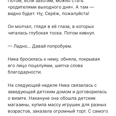
Потом, если захотим, можно стать
«родителями выходного дня». А там —
видно будет. Ну, Серёж, пожалуйста!
Он молчал, глядя в её глаза, в которых
читалась глубокая тоска. Потом кивнул.
— Ладно… Давай попробуем.
Ника бросилась к нему, обняла, покрывая
его лицо поцелуями, шепча слова
благодарности.
На следующей неделе Ника связалась с
заведующей детским домом и договорилась
о визите. Накануне она обошла детские
магазины, купила массу игрушек для разных
возрастов, заказала огромный торт. С самого