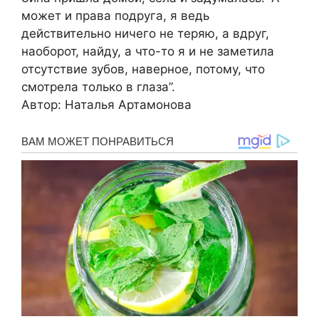
может и права подруга, я ведь
действительно ничего не теряю, а вдруг,
наоборот, найду, а что-то я и не заметила
отсутствие зубов, наверное, потому, что
смотрела только в глаза”.
Автор: Наталья Артамонова