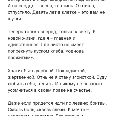
А на сердце – весна, теплынь. Оттаяло,
отпустило. Девять лет в клетке – это вам не
шутки.
Теперь только вперед, только к свету. К
новой жизни, где я – главная и
единственная. Где никто не смеет
попрекнуть куском хлеба, «однова
прожитым».
Хватит быть удобной. Покладистой,
жертвенной. Отныне я стану эгоисткой. Буду
любить себя, ценить. И никому не позволю
усомниться в своем праве на счастье.
Даже если придется идти по лезвию бритвы.
Сквозь боль, сквозь слезы. К мечте –