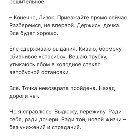
решительное:
– Конечно, Лизок. Приезжайте прямо сейчас.
Разберемся, не впервой. Держись, дочка.
Все будет хорошо.
Еле сдерживаю рыдания. Киваю, бормочу
сбивчивое «спасибо». Вешаю трубку,
утыкаюсь лбом в холодное стекло
автобусной остановки.
Все. Точка невозврата пройдена. Назад
дороги нет.
Но я справлюсь. Выдюжу, переживу. Ради
себя, ради дочери. Ради той, новой жизни –
без унижений и страданий.