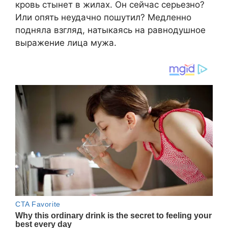
кровь стынет в жилах. Он сейчас серьезно?
Или опять неудачно пошутил? Медленно
подняла взгляд, натыкаясь на равнодушное
выражение лица мужа.