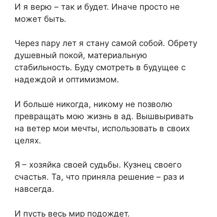
И я верю – так и будет. Иначе просто не
может быть.
Через пару лет я стану самой собой. Обрету
душевный покой, материальную
стабильность. Буду смотреть в будущее с
надеждой и оптимизмом.
И больше никогда, никому не позволю
превращать мою жизнь в ад. Вышвыривать
на ветер мои мечты, использовать в своих
целях.
Я – хозяйка своей судьбы. Кузнец своего
счастья. Та, что приняла решение – раз и
навсегда.
И пусть весь мир подождет.