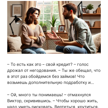
– То есть как это – свой кредит? – голос
дрожал от негодования. – Ты же обещал, что
в этот раз обойдемся без займов! Что
возьмешь дополнительную подработку и…
– Ой, много ты понимаешь! – отмахнулся
Виктор, скривившись. – Чтобы хорошо жить,
надо уметь рисковать. Вертеться, крутиться.