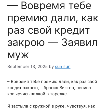
— Вовремя тебе
премию дали, как
раз свой кредит
закрою — Заявил
муж
September 13, 2025
by
sun sun
– Вовремя тебе премию дали, как раз свой
кредит закрою, – бросил Виктор, лениво
ковыряясь вилкой в тарелке.
Я застыла с кружкой в руке, чувствуя, как