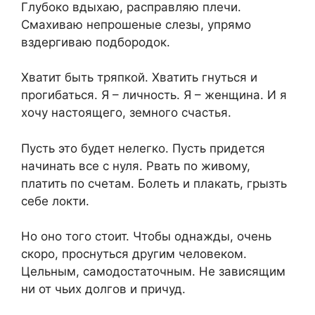
Глубоко вдыхаю, расправляю плечи.
Смахиваю непрошеные слезы, упрямо
вздергиваю подбородок.
Хватит быть тряпкой. Хватить гнуться и
прогибаться. Я – личность. Я – женщина. И я
хочу настоящего, земного счастья.
Пусть это будет нелегко. Пусть придется
начинать все с нуля. Рвать по живому,
платить по счетам. Болеть и плакать, грызть
себе локти.
Но оно того стоит. Чтобы однажды, очень
скоро, проснуться другим человеком.
Цельным, самодостаточным. Не зависящим
ни от чьих долгов и причуд.