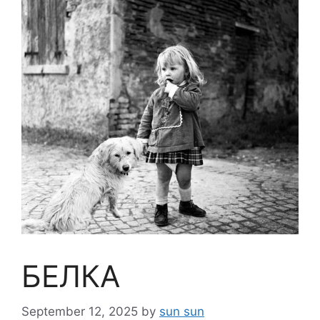
БЕЛКА
September 12, 2025
by
sun sun