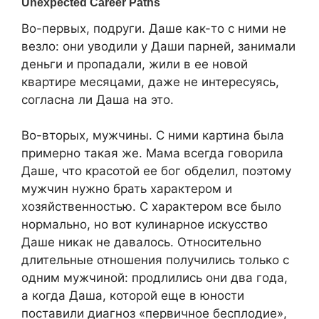
Во-первых, подруги. Даше как-то с ними не
везло: они уводили у Даши парней, занимали
деньги и пропадали, жили в ее новой
квартире месяцами, даже не интересуясь,
согласна ли Даша на это.
Во-вторых, мужчины. С ними картина была
примерно такая же. Мама всегда говорила
Даше, что красотой ее бог обделил, поэтому
мужчин нужно брать характером и
хозяйственностью. С характером все было
нормально, но вот кулинарное искусство
Даше никак не давалось. Относительно
длительные отношения получились только с
одним мужчиной: продлились они два года,
а когда Даша, которой еще в юности
поставили диагноз «первичное бесплодие»,