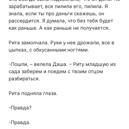
зарабатывает, все пилила его, пилила. Я
знала, если ты про деньги скажешь, он
рассердится. Я думала, что без тебя будет
как раньше. А как раньше не получается.
Рита замолчала. Руки у нее дрожали, все в
цыпках, с обкусанными ногтями.
-Пошли, – велела Даша. – Риту младшую из
сада заберем и поедем с твоим отцом
разбираться.
Рита подняла глаза.
-Правда?
-Правда.