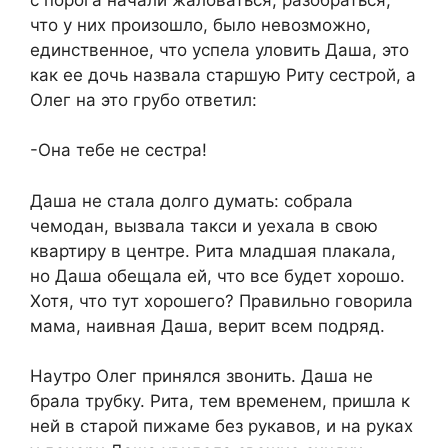
что у них произошло, было невозможно,
единственное, что успела уловить Даша, это
как ее дочь назвала старшую Риту сестрой, а
Олег на это грубо ответил:
-Она тебе не сестра!
Даша не стала долго думать: собрала
чемодан, вызвала такси и уехала в свою
квартиру в центре. Рита младшая плакала,
но Даша обещала ей, что все будет хорошо.
Хотя, что тут хорошего? Правильно говорила
мама, наивная Даша, верит всем подряд.
Наутро Олег принялся звонить. Даша не
брала трубку. Рита, тем временем, пришла к
ней в старой пижаме без рукавов, и на руках