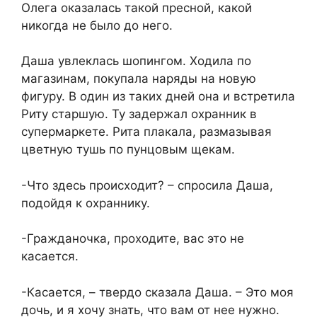
Олега оказалась такой пресной, какой
никогда не было до него.
Даша увлеклась шопингом. Ходила по
магазинам, покупала наряды на новую
фигуру. В один из таких дней она и встретила
Риту старшую. Ту задержал охранник в
супермаркете. Рита плакала, размазывая
цветную тушь по пунцовым щекам.
-Что здесь происходит? – спросила Даша,
подойдя к охраннику.
-Гражданочка, проходите, вас это не
касается.
-Касается, – твердо сказала Даша. – Это моя
дочь, и я хочу знать, что вам от нее нужно.