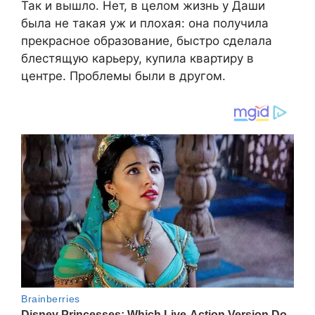
Так и вышло. Нет, в целом жизнь у Даши
была не такая уж и плохая: она получила
прекрасное образование, быстро сделала
блестящую карьеру, купила квартиру в
центре. Проблемы были в другом.