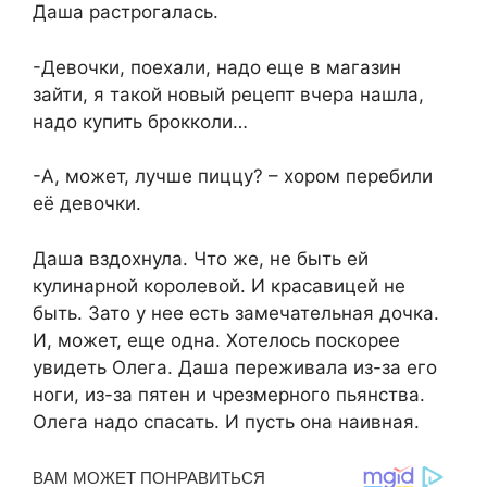
Даша растрогалась.
-Девочки, поехали, надо еще в магазин
зайти, я такой новый рецепт вчера нашла,
надо купить брокколи…
-А, может, лучше пиццу? – хором перебили
её девочки.
Даша вздохнула. Что же, не быть ей
кулинарной королевой. И красавицей не
быть. Зато у нее есть замечательная дочка.
И, может, еще одна. Хотелось поскорее
увидеть Олега. Даша переживала из-за его
ноги, из-за пятен и чрезмерного пьянства.
Олега надо спасать. И пусть она наивная.