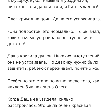
в мусорку, кукол называла уродинами,
пирожные съедала и свои, и Риты младшей.
Олег кричал на дочь. Даша его успокаивала.
-Она подросток, это нормально. Ты бы знал,
какие я маме устраивала выступления в
детстве!
Даша кривила душой. Никаких выступлений
она не устраивала. Но девочку нужно было
защитить, ребенок переживает, понятно же.
Особенно это стало понятно после того, как
явилась бывшая жена Олега.
Когда Даша ее увидела, сильно
расстроилась. Это была очень красивая