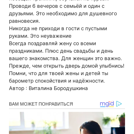
Проводи 6 вечеров с семьёй и один с
друзьями. Это необходимо для душевного
равновесия.
Никогда не приходи в гости с пустыми
руками. Это неуважение
Всегда поздравляй жену со всеми
праздниками. Плюс день свадьбы и день
вашего знакомства. Для женщин это важно.
Прежде, чем открыть дверь домой улыбнись!
Помни, что для твоей жены и детей ты
барометр спокойствия и надёжности.
Автор : Виталина Бородушкина