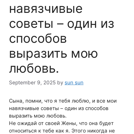
навязчивые
советы – один из
способов
выразить мою
любовь.
September 9, 2025
by
sun sun
Сына, помни, что я тебя люблю, и все мои
навязчивые советы – один из способов
выразить мою любовь.
Не ожидай от своей Жены, что она будет
относиться к тебе как я. Этого никогда не