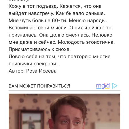
Хожу в тот подъезд. Кажется, что она
выйдет навстречу. Как бывало раньше.
Мне чуть больше 60-ти. Меняю наряды.
Вспоминаю свои мысли. О них я ей как-то
призналась. Она долго смеялась. Неловко
мне даже и сейчас. Молодость эгоистична.
Присматриваюсь к снохе.
Ловлю себя на том, что повторяю многие
привычки свекрови…
Автор: Роза Исеева