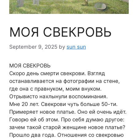
МОЯ СВЕКРОВЬ
September 9, 2025
by
sun sun
МОЯ СВЕКРОВЬ
Скоро день смерти свекрови. Взгляд
останавливается на фотографии на стене,
где она с правнуком, моим внуком.
Отрывисто нахлынули воспоминания.
Мне 20 лет. Свекрови чуть больше 50-ти.
Примеряет новое платье. Оно ей очень идёт.
Говорю ей об этом. Про себя думаю другое:
зачем такой старой женщине новое платье?
Прошло два года. Отношения со свекровью