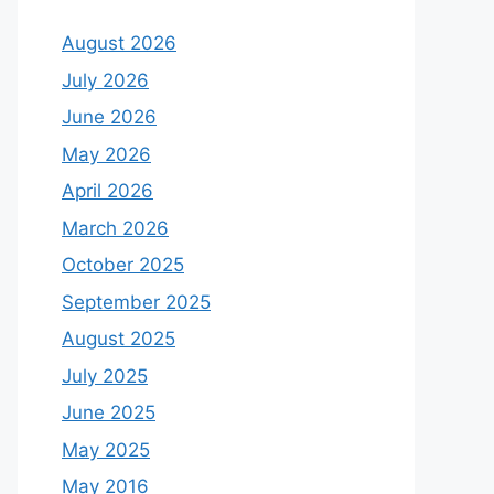
August 2026
July 2026
June 2026
May 2026
April 2026
March 2026
October 2025
September 2025
August 2025
July 2025
June 2025
May 2025
May 2016