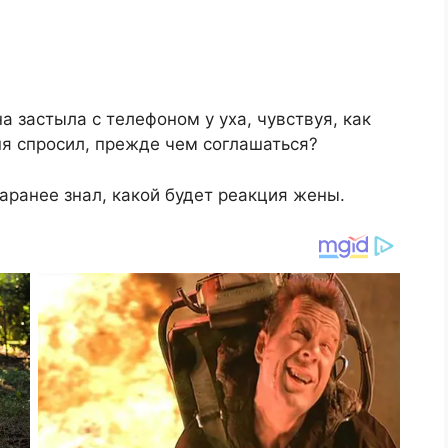
 застыла с телефоном у уха, чувствуя, как
ня спросил, прежде чем соглашаться?
заранее знал, какой будет реакция жены.