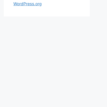
WordPress.org