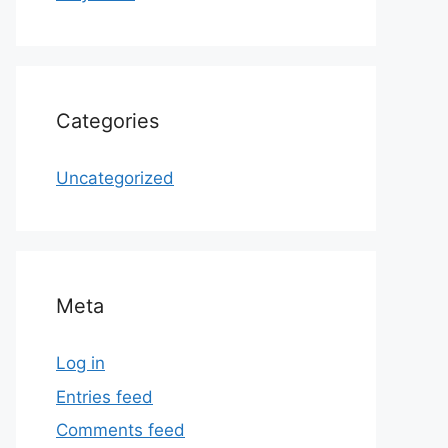
Categories
Uncategorized
Meta
Log in
Entries feed
Comments feed