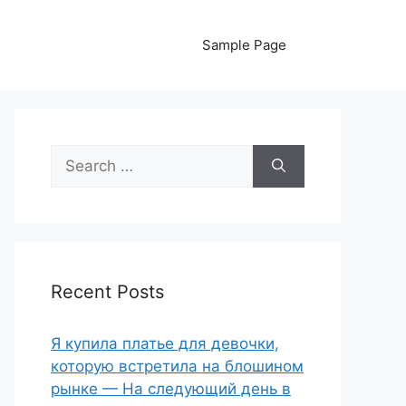
Sample Page
Search
for:
Recent Posts
Я купила платье для девочки,
которую встретила на блошином
рынке — На следующий день в