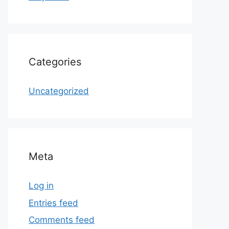
Categories
Uncategorized
Meta
Log in
Entries feed
Comments feed