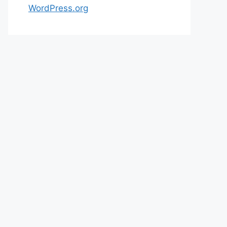
WordPress.org