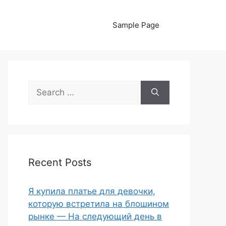
Sample Page
Search
for:
Recent Posts
Я купила платье для девочки,
которую встретила на блошином
рынке — На следующий день в