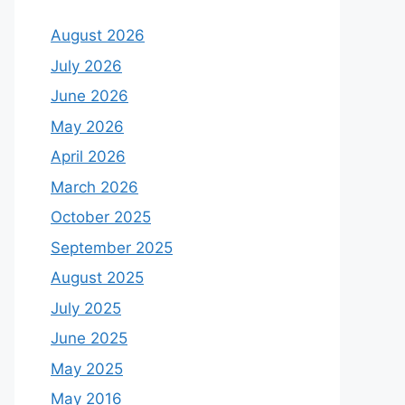
August 2026
July 2026
June 2026
May 2026
April 2026
March 2026
October 2025
September 2025
August 2025
July 2025
June 2025
May 2025
May 2016