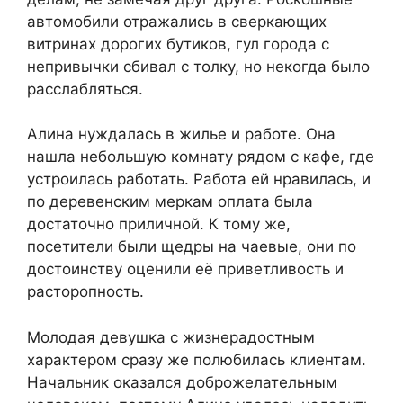
автомобили отражались в сверкающих
витринах дорогих бутиков, гул города с
непривычки сбивал с толку, но некогда было
расслабляться.
Алина нуждалась в жилье и работе. Она
нашла небольшую комнату рядом с кафе, где
устроилась работать. Работа ей нравилась, и
по деревенским меркам оплата была
достаточно приличной. К тому же,
посетители были щедры на чаевые, они по
достоинству оценили её приветливость и
расторопность.
Молодая девушка с жизнерадостным
характером сразу же полюбилась клиентам.
Начальник оказался доброжелательным