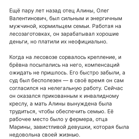
Ещё пару лет назад отец Алины, Олег
Валентинович, был сильным и энергичным
мужчиной, кормильцем семьи. Работая на
лесозаготовках, он зарабатывал хорошие
деньги, но платили их неофициально.
Когда на лесовозе сорвалось крепление, и
брёвна посыпались на него, компенсаций
ожидать не пришлось. Его быстро забыли, а
суд был бесполезен — в своё время он сам
согласился на нелегальную работу. Сейчас
он оказался прикованным к инвалидному
креслу, а мать Алины вынуждена была
трудиться, чтобы обеспечить семью. Её
рабочее место было у фермера, отца
Марины, завистливой девушки, которая была
недовольна своей жизнью.