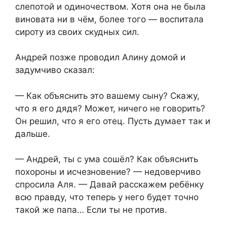
слепотой и одиночеством. Хотя она не была
виновата ни в чём, более того — воспитала
сироту из своих скудных сил.
Андрей позже проводил Алину домой и
задумчиво сказал:
— Как объяснить это вашему сыну? Скажу,
что я его дядя? Может, ничего не говорить?
Он решил, что я его отец. Пусть думает так и
дальше.
— Андрей, ты с ума сошёл? Как объяснить
похороны и исчезновение? — недоверчиво
спросила Аля. — Давай расскажем ребёнку
всю правду, что теперь у него будет точно
такой же папа… Если ты не против.