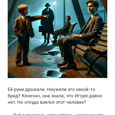
Её руки дрожали. Неужели это какой-то
бред? Конечно, она знала, что Игоря давно
нет. Но откуда взялся этот человек?