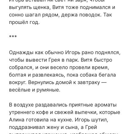
выгулять щенка, Витя тоже поднимался и
сонно шагал рядом, держа поводок. Так
прошёл год.
***
Однажды как обычно Игорь рано поднялся,
чтобы вывести Грея в парк. Витя быстро
собрался, и они весело провели время,
болтая и развлекаясь, пока собака бегала
вокруг. Вернулись домой к завтраку —
весёлые и румяные.
В воздухе раздавались приятные ароматы
утреннего кофе и свежей выпечки, которые
Алина готовила на кухне. Игорь шутил,
поддразнивал жену и сына, а Грей