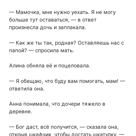
— Мамочка, мне нужно уехать. Я не могу
больше тут оставаться, — в ответ
произнесла дочь и заплакала.
— Как же ты так, родная? Оставляешь нас с
папой? — спросила мать.
Алина обняла её и поцеловала.
— Я обещаю, что буду вам помогать, мам! —
ответила она.
Анна понимала, что дочери тяжело в
деревне.
— Бог даст, всё получится, — сказала она,
открыв шкафчик, чтобы достать шкатулку. —