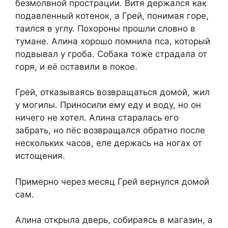
безмолвной прострации. Витя держался как
подавленный котенок, а Грей, понимая горе,
таился в углу. Похороны прошли словно в
тумане. Алина хорошо помнила пса, который
подвывал у гроба. Собака тоже страдала от
горя, и её оставили в покое.
Грей, отказываясь возвращаться домой, жил
у могилы. Приносили ему еду и воду, но он
ничего не хотел. Алина старалась его
забрать, но пёс возвращался обратно после
нескольких часов, еле держась на ногах от
истощения.
Примерно через месяц Грей вернулся домой
сам.
Алина открыла дверь, собираясь в магазин, а