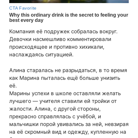
Компания её подружек собралась вокруг.
Девочки насмешливо комментировали
происходящее и противно хихикали,
наслаждаясь ситуацией.
Алина старалась не разрыдаться, в то время
как Марина пыталась ещё больше унизить
её.
Марины успехи в школе оставляли желать
лучшего — учителя ставили ей тройки от
жалости. Алина, с другой стороны,
прекрасно справлялась с учёбой, и
мальчишки порой увивались за ней, невзирая
на её скромный вид и одежду, купленную на