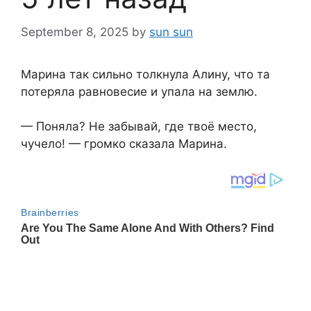
September 8, 2025
by
sun sun
Марина так сильно толкнула Алину, что та
потеряла равновесие и упала на землю.
— Поняла? Не забывай, где твоё место,
чучело! — громко сказала Марина.