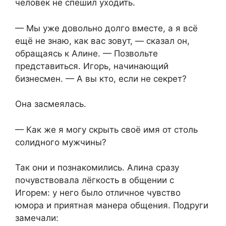
человек не спешил уходить.
— Мы уже довольно долго вместе, а я всё
ещё не знаю, как вас зовут, — сказал он,
обращаясь к Алине. — Позвольте
представиться. Игорь, начинающий
бизнесмен. — А вы кто, если не секрет?
Она засмеялась.
— Как же я могу скрыть своё имя от столь
солидного мужчины?
Так они и познакомились. Алина сразу
почувствовала лёгкость в общении с
Игорем: у него было отличное чувство
юмора и приятная манера общения. Подруги
замечали: