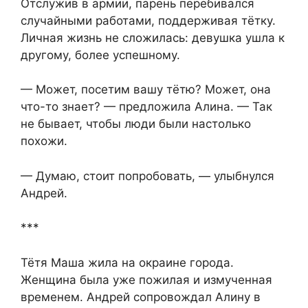
Отслужив в армии, парень перебивался
случайными работами, поддерживая тётку.
Личная жизнь не сложилась: девушка ушла к
другому, более успешному.
— Может, посетим вашу тётю? Может, она
что-то знает? — предложила Алина. — Так
не бывает, чтобы люди были настолько
похожи.
— Думаю, стоит попробовать, — улыбнулся
Андрей.
***
Тётя Маша жила на окраине города.
Женщина была уже пожилая и измученная
временем. Андрей сопровождал Алину в