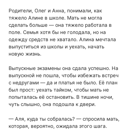
Родители, Олег и Анна, понимали, как
тяжело Алине в школе. Мать не могла
сделать больше — она тяжело работала в
поле. Семья хотя бы не голодала, но на
одежду средств не хватало. Алина мечтала
выпуститься из школы и уехать, начать
новую жизнь.
Выпускные экзамены она сдала успешно. На
выпускной не пошла, чтобы избежать встреч
с недругами — да и платья не было. Её план
был прост: уехать тайком, чтобы мать не
попыталась её остановить. В тишине ночи,
чуть слышно, она подошла к двери.
— Аля, куда ты собралась? — спросила мать,
которая, вероятно, ожидала этого шага.