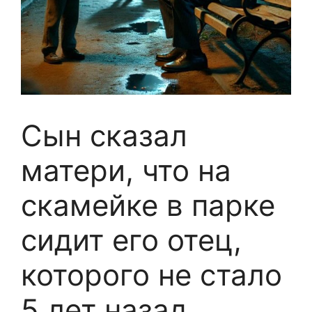
Сын сказал
матери, что на
скамейке в парке
сидит его отец,
которого не стало
5 лет назад