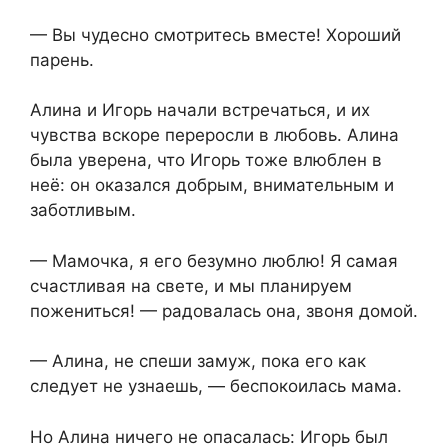
— Вы чудесно смотритесь вместе! Хороший
парень.
Алина и Игорь начали встречаться, и их
чувства вскоре переросли в любовь. Алина
была уверена, что Игорь тоже влюблен в
неё: он оказался добрым, внимательным и
заботливым.
— Мамочка, я его безумно люблю! Я самая
счастливая на свете, и мы планируем
пожениться! — радовалась она, звоня домой.
— Алина, не спеши замуж, пока его как
следует не узнаешь, — беспокоилась мама.
Но Алина ничего не опасалась: Игорь был