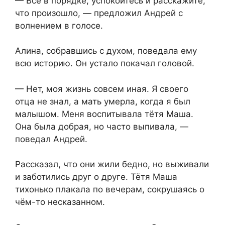
— Всё в порядке, успокойтесь и расскажите,
что произошло, — предложил Андрей с
волнением в голосе.
Алина, собравшись с духом, поведала ему
всю историю. Он устало покачал головой.
— Нет, моя жизнь совсем иная. Я своего
отца не знал, а мать умерла, когда я был
малышом. Меня воспитывала тётя Маша.
Она была добрая, но часто выпивала, —
поведал Андрей.
Рассказал, что они жили бедно, но выживали
и заботились друг о друге. Тётя Маша
тихонько плакала по вечерам, сокрушаясь о
чём-то несказанном.