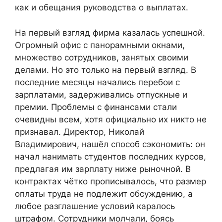
как и обещания руководства о выплатах.
На первый взгляд фирма казалась успешной.
Огромный офис с панорамными окнами,
множество сотрудников, занятых своими
делами. Но это только на первый взгляд. В
последние месяцы начались перебои с
зарплатами, задерживались отпускные и
премии. Проблемы с финансами стали
очевидны всем, хотя официально их никто не
признавал. Директор, Николай
Владимирович, нашёл способ сэкономить: он
начал нанимать студентов последних курсов,
предлагая им зарплату ниже рыночной. В
контрактах чётко прописывалось, что размер
оплаты труда не подлежит обсуждению, а
любое разглашение условий каралось
штрафом. Сотрудники молчали, боясь