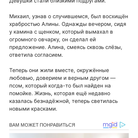
Девушки стали близкими подругами.
Михаил, узнав о случившемся, был восхищён
храбростью Алины. Однажды вечером, сидя
у камина с щенком, который вымахал в
огромного овчарку, он сделал ей
предложение. Алина, смеясь сквозь слёзы,
ответила согласием.
Теперь они жили вместе, окружённые
любовью, доверием и верным другом —
псом, который когда-то был найден на
помойке. Жизнь, которая ещё недавно
казалась безнадёжной, теперь светилась
новыми красками.