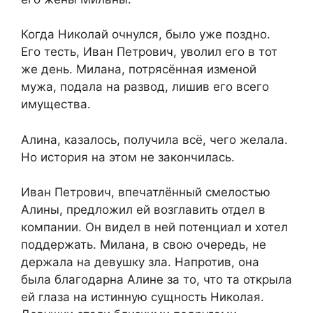
Когда Николай очнулся, было уже поздно.
Его тесть, Иван Петрович, уволил его в тот
же день. Милана, потрясённая изменой
мужа, подала на развод, лишив его всего
имущества.
Алина, казалось, получила всё, чего желала.
Но история на этом не закончилась.
Иван Петрович, впечатлённый смелостью
Алины, предложил ей возглавить отдел в
компании. Он видел в ней потенциал и хотел
поддержать. Милана, в свою очередь, не
держала на девушку зла. Напротив, она
была благодарна Алине за то, что та открыла
ей глаза на истинную сущность Николая.