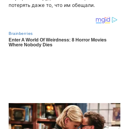
потерять даже то, что им обещали.