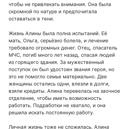
чтобы не привлекать внимания. Она была
скромной по натуре и предпочитала
оставаться в тени.
Жизнь Алины была полна испытаний. Её
мать, Ольга, серьёзно болела, и лечение
требовало огромных денег. Отец, спасатель
МЧС, погиб много лет назад, спасая людей
из горящего здания. За мужественный
поступок он был удостоен звания героя, но
это не помогло семье материально. Две
женщины остались одни, влезли в долги,
взяли кредиты. Алина перевелась на заочное
отделение, чтобы иметь возможность
работать. Подработки не хватало, и она
решила искать постоянную работу.
Личная жизнь тоже не сложилась. Алина