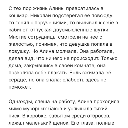
С тех пор жизнь Алины превратилась в
кошмар. Николай подстерегал её повсюду:
то гонял с поручениями, то вызывал к себе в
кабинет, отпуская двусмысленные шутки.
Многие сотрудницы смотрели на неё с
жалостью, понимая, что девушка попала в
ловушку. Но Алина молчала. Она работала,
делая вид, что ничего не происходит. Только
дома, закрывшись в своей комнате, она
позволяла себе плакать. Боль сжимала её
сердце, но она знала: слабость здесь не
поможет.
Однажды, спеша на работу, Алина проходила
мимо мусорных баков и услышала тихий
писк. В коробке, забытом среди отбросов,
лежал маленький щенок. Его глаза, полные