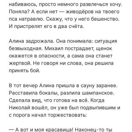
набиваюсь, просто немного развлечься хочу.
Поняла? А если нет — живодёров на твоего
пса натравлю. Скажу, что у него бешенство.
И пристрелят его в два счёта.
Алина задрожала. Она понимала: ситуация
безвыходная. Михаил пострадает, щенок
окажется в опасности, а сама она станет
жертвой. Не говоря ни слова, она решила
принять бой.
В тот вечер Алина пришла в сауну заранее.
Расставила бокалы, разлила шампанское.
Сделала вид, что готова на всё. Когда
Николай вошёл, он уже был подвыпившим и
с порога начал торжествовать:
— А вот и моя красавица! Наконец-то ты