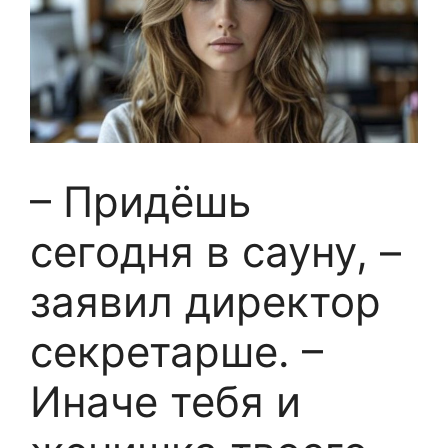
– Придёшь
сегодня в сауну, –
заявил директор
секретарше. –
Иначе тебя и