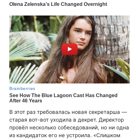
В этот раз требовалась новая секретарша —
старая вот-вот уходила в декрет. Директор
провёл несколько собеседований, но ни одна
из кандидаток его не устроила. «Слишком