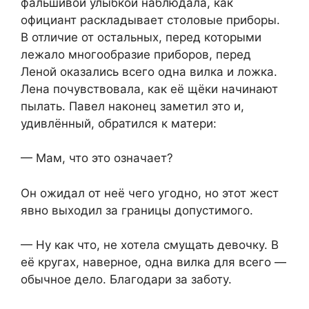
фальшивой улыбкой наблюдала, как
официант раскладывает столовые приборы.
В отличие от остальных, перед которыми
лежало многообразие приборов, перед
Леной оказались всего одна вилка и ложка.
Лена почувствовала, как её щёки начинают
пылать. Павел наконец заметил это и,
удивлённый, обратился к матери:
— Мам, что это означает?
Он ожидал от неё чего угодно, но этот жест
явно выходил за границы допустимого.
— Ну как что, не хотела смущать девочку. В
её кругах, наверное, одна вилка для всего —
обычное дело. Благодари за заботу.