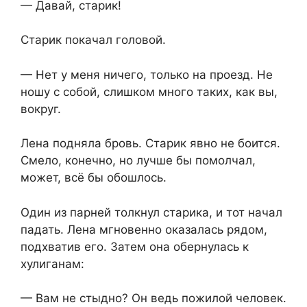
— Давай, старик!
Старик покачал головой.
— Нет у меня ничего, только на проезд. Не
ношу с собой, слишком много таких, как вы,
вокруг.
Лена подняла бровь. Старик явно не боится.
Смело, конечно, но лучше бы помолчал,
может, всё бы обошлось.
Один из парней толкнул старика, и тот начал
падать. Лена мгновенно оказалась рядом,
подхватив его. Затем она обернулась к
хулиганам:
— Вам не стыдно? Он ведь пожилой человек.