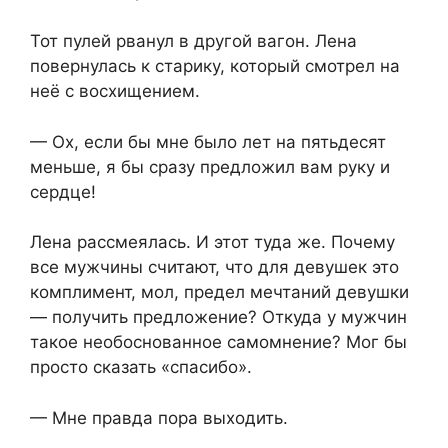
Тот пулей рванул в другой вагон. Лена
повернулась к старику, который смотрел на
неё с восхищением.
— Ох, если бы мне было лет на пятьдесят
меньше, я бы сразу предложил вам руку и
сердце!
Лена рассмеялась. И этот туда же. Почему
все мужчины считают, что для девушек это
комплимент, мол, предел мечтаний девушки
— получить предложение? Откуда у мужчин
такое необоснованное самомнение? Мог бы
просто сказать «спасибо».
— Мне правда пора выходить.