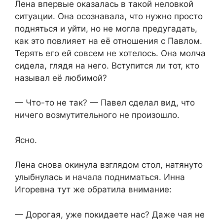
Лена впервые оказалась в такой неловкой
ситуации. Она осознавала, что нужно просто
подняться и уйти, но не могла предугадать,
как это повлияет на её отношения с Павлом.
Терять его ей совсем не хотелось. Она молча
сидела, глядя на него. Вступится ли тот, кто
называл её любимой?
— Что-то не так? — Павел сделал вид, что
ничего возмутительного не произошло.
Ясно.
Лена снова окинула взглядом стол, натянуто
улыбнулась и начала подниматься. Инна
Игоревна тут же обратила внимание:
— Дорогая, уже покидаете нас? Даже чая не