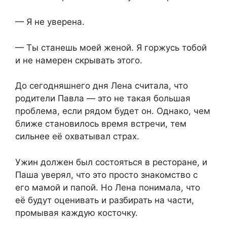
— Я не уверена.
— Ты станешь моей женой. Я горжусь тобой
и не намерен скрывать этого.
До сегодняшнего дня Лена считала, что
родители Павла — это не такая большая
проблема, если рядом будет он. Однако, чем
ближе становилось время встречи, тем
сильнее её охватывал страх.
Ужин должен был состояться в ресторане, и
Паша уверял, что это просто знакомство с
его мамой и папой. Но Лена понимала, что
её будут оценивать и разбирать на части,
промывая каждую косточку.