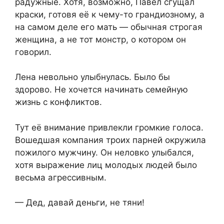
радужные. Хотя, возможно, Павел сгущал
краски, готовя её к чему-то грандиозному, а
на самом деле его мать — обычная строгая
женщина, а не тот монстр, о котором он
говорил.
Лена невольно улыбнулась. Было бы
здорово. Не хочется начинать семейную
жизнь с конфликтов.
Тут её внимание привлекли громкие голоса.
Вошедшая компания троих парней окружила
пожилого мужчину. Он неловко улыбался,
хотя выражение лиц молодых людей было
весьма агрессивным.
— Дед, давай деньги, не тяни!