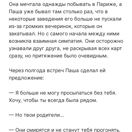
Она мечтала однажды побывать в Париже, а
Паша уже бывал там столько раз, что в
некоторые заведения его больше не пускали
из-за громких вечеринок, которые он
закатывал. Но с самого начала между ними
возникла взаимная симпатия. Они осторожно
узнавали друг друга, не раскрывая всех карт
сразу, но притяжение было очевидным.
Через полгода встреч Паша сделал ей
предложение:
— Я больше не могу просыпаться без тебя.
Хочу, чтобы ты всегда была рядом.
— Но твои родители…
— Они смирятся и не станут тебя прогонять.