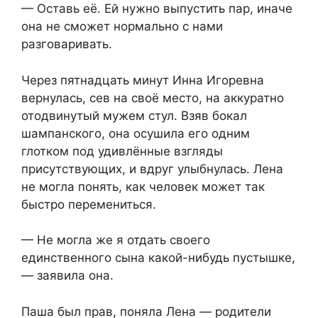
— Оставь её. Ей нужно выпустить пар, иначе
она не сможет нормально с нами
разговаривать.
Через пятнадцать минут Инна Игоревна
вернулась, сев на своё место, на аккуратно
отодвинутый мужем стул. Взяв бокал
шампанского, она осушила его одним
глотком под удивлённые взгляды
присутствующих, и вдруг улыбнулась. Лена
не могла понять, как человек может так
быстро перемениться.
— Не могла же я отдать своего
единственного сына какой-нибудь пустышке,
— заявила она.
Паша был прав, поняла Лена — родители