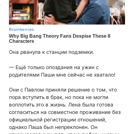
Она рванула к станции подземки.
— Ещё только опоздания на ужин с
родителями Паши мне сейчас не хватало!
Они с Павлом приняли решение о том, что
пора вступить в брак, но пока не могли
воплотить это в жизнь. Лена была готова
согласиться на совместное проживание без
официальной регистрации отношений,
однако Паша был непреклонен. Он