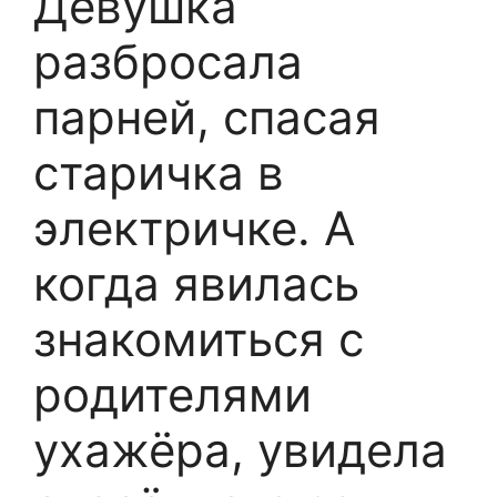
Девушка
разбросала
парней, спасая
старичка в
электричке. А
когда явилась
знакомиться с
родителями
ухажёра, увидела