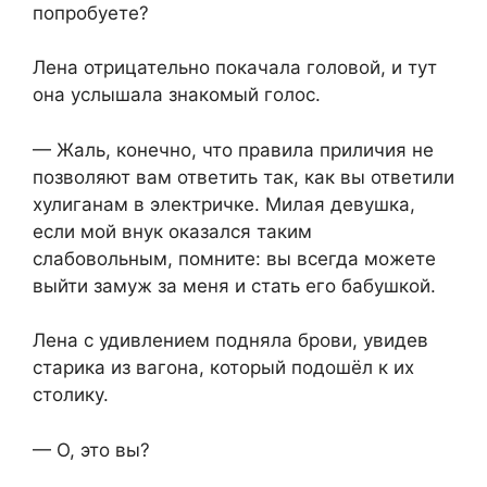
попробуете?
Лена отрицательно покачала головой, и тут
она услышала знакомый голос.
— Жаль, конечно, что правила приличия не
позволяют вам ответить так, как вы ответили
хулиганам в электричке. Милая девушка,
если мой внук оказался таким
слабовольным, помните: вы всегда можете
выйти замуж за меня и стать его бабушкой.
Лена с удивлением подняла брови, увидев
старика из вагона, который подошёл к их
столику.
— О, это вы?