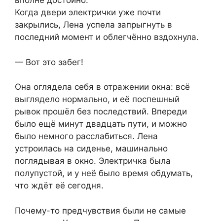
вполне достойно.
Когда двери электрички уже почти
закрылись, Лена успела запрыгнуть в
последний момент и облегчённо вздохнула.
— Вот это забег!
Она оглядела себя в отражении окна: всё
выглядело нормально, и её поспешный
рывок прошёл без последствий. Впереди
было ещё минут двадцать пути, и можно
было немного расслабиться. Лена
устроилась на сиденье, машинально
поглядывая в окно. Электричка была
полупустой, и у неё было время обдумать,
что ждёт её сегодня.
Почему-то предчувствия были не самые