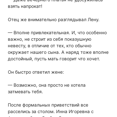
взять напрокат!
Отец же внимательно разглядывал Лену.
— Вполне привлекательная. И, что особенно
важно, не строит из себя показушную
невесту, в отличие от тех, кто обычно
окружает нашего сына. А наряд тоже вполне
достойный, пусть мать говорит что хочет.
Он быстро ответил жене:
— Возможно, она просто не хотела
затмевать тебя.
После формальных приветствий все
расселись за столом. Инна Игоревна с