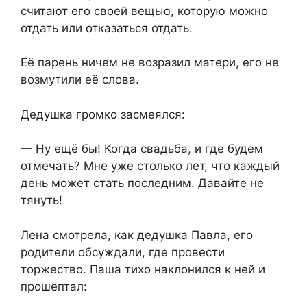
считают его своей вещью, которую можно
отдать или отказаться отдать.
Её парень ничем не возразил матери, его не
возмутили её слова.
Дедушка громко засмеялся:
— Ну ещё бы! Когда свадьба, и где будем
отмечать? Мне уже столько лет, что каждый
день может стать последним. Давайте не
тянуть!
Лена смотрела, как дедушка Павла, его
родители обсуждали, где провести
торжество. Паша тихо наклонился к ней и
прошептал: