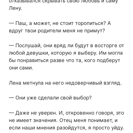
отказывался скрывать свою любовь и саму
Лену.
— Паш, а может, не стоит торопиться? А
вдруг твои родители меня не примут?
— Послушай, они вряд ли будут в восторге от
любой девушки, которую я выберу. Им могла
бы понравиться разве что та, кого подберут
они сами.
Лена метнула на него недоверчивый взгляд.
— Они уже сделали свой выбор?
— Даже не уверен. И, откровенно говоря, это
не имеет значения. Отец меня понимает, и
если наши мнения разойдутся, я просто уйду.