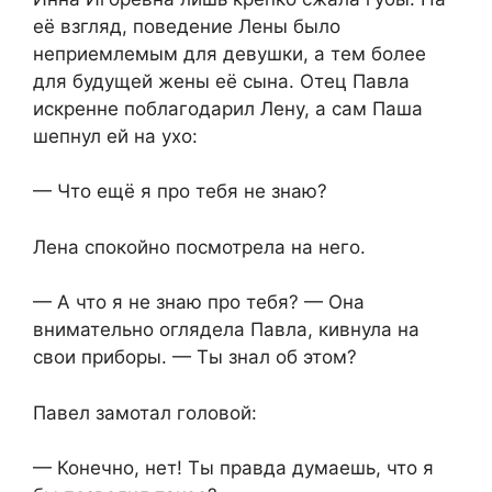
её взгляд, поведение Лены было
неприемлемым для девушки, а тем более
для будущей жены её сына. Отец Павла
искренне поблагодарил Лену, а сам Паша
шепнул ей на ухо:
— Что ещё я про тебя не знаю?
Лена спокойно посмотрела на него.
— А что я не знаю про тебя? — Она
внимательно оглядела Павла, кивнула на
свои приборы. — Ты знал об этом?
Павел замотал головой:
— Конечно, нет! Ты правда думаешь, что я