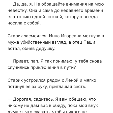
— Да, да, я. Не обращайте внимания на мою
невестку. Она и сама до недавнего времени
ела только одной ложкой, которую всегда
носила с собой.
Старик засмеялся. Инна Игоревна метнула в
мужа убийственный взгляд, а отец Паши
встал, обняв дедушку.
— Привет, пап. Я так понимаю, у тебя снова
случились приключения в пути?
Старик устроился рядом с Леной и мягко
потянул её за руку, приглашая сесть.
— Дорогая, садитесь. Я вам обещаю, что
никому не дам вас в обиду, пока мой внук
думает, что сказать, чтобы никого не