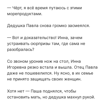
— Чёрт, я всё время путаюсь с этими
морепродуктами.
Дедушка Павла снова громко засмеялся.
— Вот и доказательство! Инна, зачем
устраивать сюрпризы там, где сама не
разобралась?
Со звоном уронив нож на стол, Инна
Игоревна резко встала и вышла. Отец Павла
даже не пошевелился. Ну ясно, в их семье
не принято защищать своих женщин.
Хотя нет — Паша поднялся, чтобы
остановить мать, но дедушка махнул рукой.