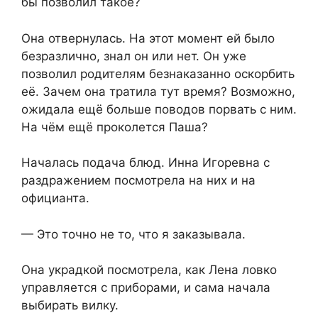
бы позволил такое?
Она отвернулась. На этот момент ей было
безразлично, знал он или нет. Он уже
позволил родителям безнаказанно оскорбить
её. Зачем она тратила тут время? Возможно,
ожидала ещё больше поводов порвать с ним.
На чём ещё проколется Паша?
Началась подача блюд. Инна Игоревна с
раздражением посмотрела на них и на
официанта.
— Это точно не то, что я заказывала.
Она украдкой посмотрела, как Лена ловко
управляется с приборами, и сама начала
выбирать вилку.