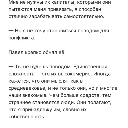
Мне не нужны их капиталы, которыми они
пытаются меня привязать, я способен
отлично зарабатывать самостоятельно.
— Но я не хочу становиться поводом для
конфликта.
Павел крепко обнял её.
— Ты не будешь поводом. Единственная
сложность — это их высокомерие. Иногда
кажется, что они мыслят как в
средневековье, и не только они, но и многие
наши знакомые. Чем больше средств, тем
страннее становятся люди. Они полагают,
что я принадлежу им, словно их
собственность.