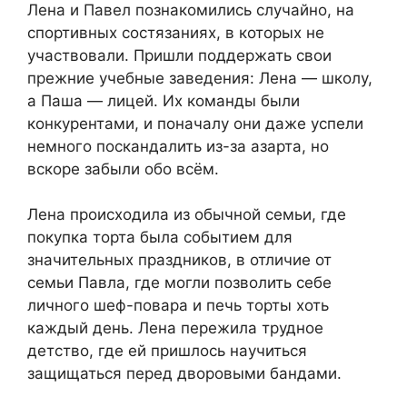
Лена и Павел познакомились случайно, на
спортивных состязаниях, в которых не
участвовали. Пришли поддержать свои
прежние учебные заведения: Лена — школу,
а Паша — лицей. Их команды были
конкурентами, и поначалу они даже успели
немного поскандалить из-за азарта, но
вскоре забыли обо всём.
Лена происходила из обычной семьи, где
покупка торта была событием для
значительных праздников, в отличие от
семьи Павла, где могли позволить себе
личного шеф-повара и печь торты хоть
каждый день. Лена пережила трудное
детство, где ей пришлось научиться
защищаться перед дворовыми бандами.