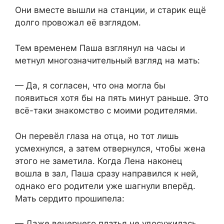
Они вместе вышли на станции, и старик ещё
долго провожал её взглядом.
Тем временем Паша взглянул на часы и
метнул многозначительный взгляд на мать:
— Да, я согласен, что она могла бы
появиться хотя бы на пять минут раньше. Это
всё-таки знакомство с моими родителями.
Он перевёл глаза на отца, но тот лишь
усмехнулся, а затем отвернулся, чтобы жена
этого не заметила. Когда Лена наконец
вошла в зал, Паша сразу направился к ней,
однако его родители уже шагнули вперёд.
Мать сердито прошипела:
— Даже вечернего платья не удосужилась