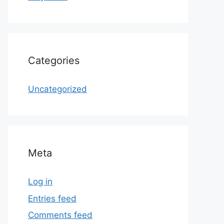
Categories
Uncategorized
Meta
Log in
Entries feed
Comments feed