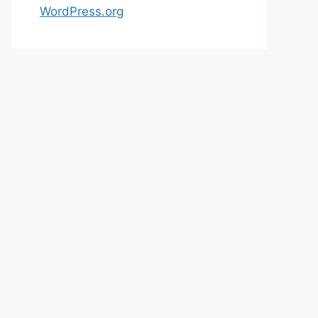
WordPress.org