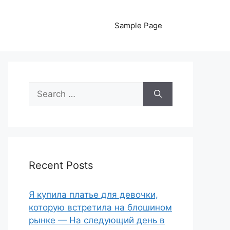
Sample Page
Search
for:
Recent Posts
Я купила платье для девочки,
которую встретила на блошином
рынке — На следующий день в