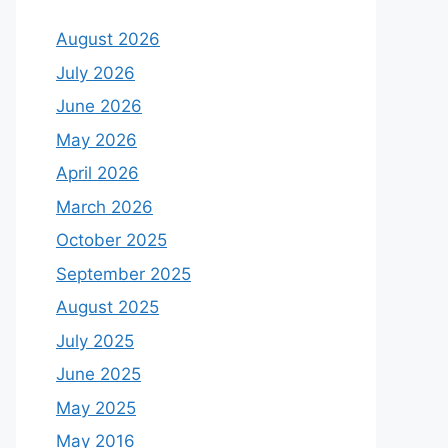
August 2026
July 2026
June 2026
May 2026
April 2026
March 2026
October 2025
September 2025
August 2025
July 2025
June 2025
May 2025
May 2016