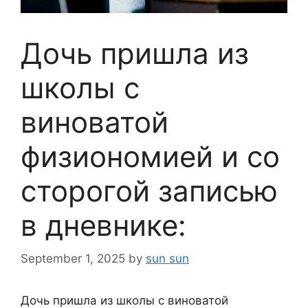
Дочь пришла из
школы с
виноватой
физиономией и со
сторогой записью
в дневнике:
September 1, 2025
by
sun sun
Дочь пришла из школы с виноватой