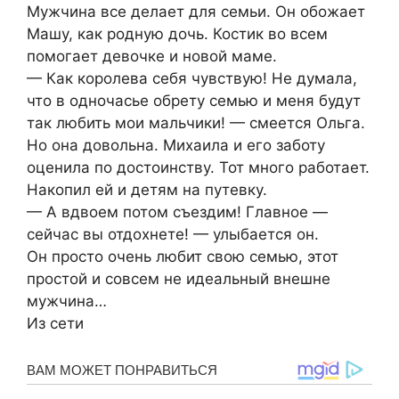
Мужчина все делает для семьи. Он обожает
Машу, как родную дочь. Костик во всем
помогает девочке и новой маме.
— Как королева себя чувствую! Не думала,
что в одночасье обрету семью и меня будут
так любить мои мальчики! — смеется Ольга.
Но она довольна. Михаила и его заботу
оценила по достоинству. Тот много работает.
Накопил ей и детям на путевку.
— А вдвоем потом съездим! Главное —
сейчас вы отдохнете! — улыбается он.
Он просто очень любит свою семью, этот
простой и совсем не идеальный внешне
мужчина…
Из сети