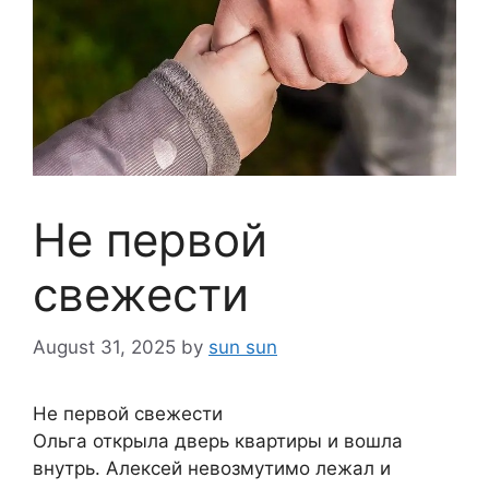
Не первой
свежести
August 31, 2025
by
sun sun
Не первой свежести
Ольга открыла дверь квартиры и вошла
внутрь. Алексей невозмутимо лежал и