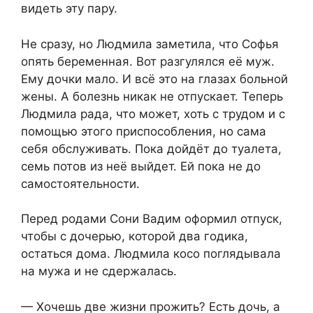
видеть эту пару.
Не сразу, но Людмила заметила, что Софья
опять беременная. Вот разгулялся её муж.
Ему дочки мало. И всё это на глазах больной
жены. А болезнь никак не отпускает. Теперь
Людмила рада, что может, хоть с трудом и с
помощью этого приспособления, но сама
себя обслуживать. Пока дойдёт до туалета,
семь потов из неё выйдет. Ей пока не до
самостоятельности.
Перед родами Сони Вадим оформил отпуск,
чтобы с дочерью, которой два годика,
остаться дома. Людмила косо поглядывала
на мужа и не сдержалась.
— Хочешь две жизни прожить? Есть дочь, а