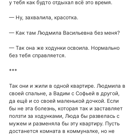
у тебя как будто отдыхал всё это время.
— Ну, захвалила, красотка.
— Как там Людмила Васильевна без меня?
— Так она же ходунки освоила. Нормально
без тебя справляется.
***
Так они и жили в одной квартире. Людмила в
своей спальне, а Вадим с Софьей в другой,
да ещё и со своей маленькой дочкой. Если
бы не эта болезнь, которая так и заставляет
ползти за ходунками, Люда бы развелась с
мужем и разменяла бы эту квартиру. Пусть
достанется комната в коммуналке, но не