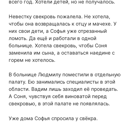
всего год. Хотели детей, но не получалось.
Невестку свекровь пожалела. Не хотела,
чтобы она возвращалась к отцу и мачехе. У
них свои дети, а Софья уже отрезанный
ломоть. Да ещё и работали в одной
больнице. Хотела свекровь, чтобы Соня
заменила им сына, а оставаться наедине с
горем не хотелось.
В больнице Людмилу поместили в отдельную
палату. Ею занимались специалисты в этой
области. Вадим лишь заходил её проведать.
А Соня, чувствуя себя виноватой перед
свекровью, в этой палате не появлялась.
Уже дома Софья спросила у свёкра.