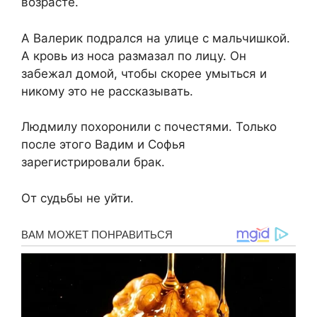
возрасте.
А Валерик подрался на улице с мальчишкой.
А кровь из носа размазал по лицу. Он
забежал домой, чтобы скорее умыться и
никому это не рассказывать.
Людмилу похоронили с почестями. Только
после этого Вадим и Софья
зарегистрировали брак.
От судьбы не уйти.