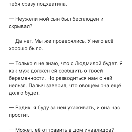
тебя сразу подхватила.
— Неужели мой сын был бесплоден и
скрывал?
— Да нет. Мы же проверялись. У него всё
хорошо было.
— Только я не знаю, что с Людмилой будет. Я
как муж должен ей сообщить о твоей
беременности. Но разводиться нам с ней
нельзя. Палыч заверил, что овощем она ещё
долго будет.
— Вадик, я буду за ней ухаживать, и она нас
простит.
— Может, её отправить в дом инвалидов?