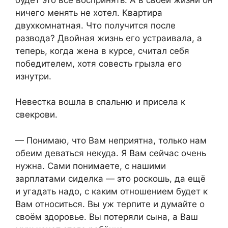
ничего менять не хотел. Квартира
двухкомнатная. Что получится после
развода? Двойная жизнь его устраивала, а
теперь, когда жена в курсе, считал себя
победителем, хотя совесть грызла его
изнутри.
Невестка вошла в спальню и присела к
свекрови.
— Понимаю, что Вам неприятна, только нам
обеим деваться некуда. Я Вам сейчас очень
нужна. Сами понимаете, с нашими
зарплатами сиделка — это роскошь, да ещё
и угадать надо, с каким отношением будет к
Вам относиться. Вы уж терпите и думайте о
своём здоровье. Вы потеряли сына, а Ваш