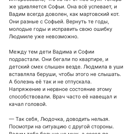
же удивляется Софьи. Она всё успевает, и
Вадим всегда доволен, как мартовский кот.
Они разные с Софьей. Вернуть те годы,
молодые годы и исправить свою ошибку
Людмиле уже невозможно.
Между тем дети Вадима и Софии
подрастали. Они бегали по квартире, и
детский смех слышен везде. Людмила в уши
вставляла беруши, чтобы этого не слышать.
А болезнь её так и не отпускала.
Напряжение и нервное состояние этому
способствовали. Врач часто её навещал и
качал головой.
— Так себя, Людочка, доводить нельзя.
Посмотри на ситуацию с другой стороны.