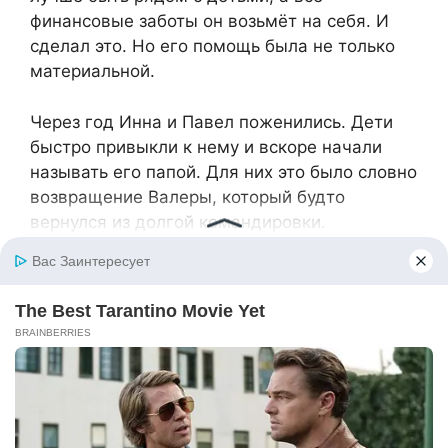
финансовые заботы он возьмёт на себя. И
сделал это. Но его помощь была не только
материальной.
Через год Инна и Павел поженились. Дети
быстро привыкли к нему и вскоре начали
называть его папой. Для них это было словно
возвращение Валеры, который будто
вернулся из долгой командировки.