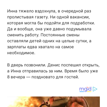
Инна тяжело вздохнула, в очередной раз
пролистывая газету. Ни одной вакансии,
которая могла бы подойти для подработки.
Да и вообще, она уже давно подумывала
сменить работу. Постоянные смены
оставляли детей одних на целые сутки, а
зарплаты едва хватало на самое
необходимое.
В дверь позвонили. Денис поспешил открыть,
а Инна отправилась за ним. Время было уже
8 вечера — поздновато для гостей.