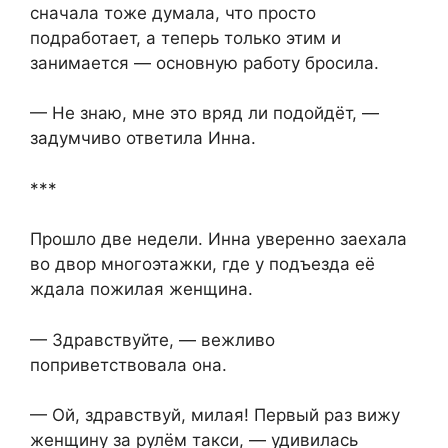
сначала тоже думала, что просто
подработает, а теперь только этим и
занимается — основную работу бросила.
— Не знаю, мне это вряд ли подойдёт, —
задумчиво ответила Инна.
***
Прошло две недели. Инна уверенно заехала
во двор многоэтажки, где у подъезда её
ждала пожилая женщина.
— Здравствуйте, — вежливо
поприветствовала она.
— Ой, здравствуй, милая! Первый раз вижу
женщину за рулём такси, — удивилась