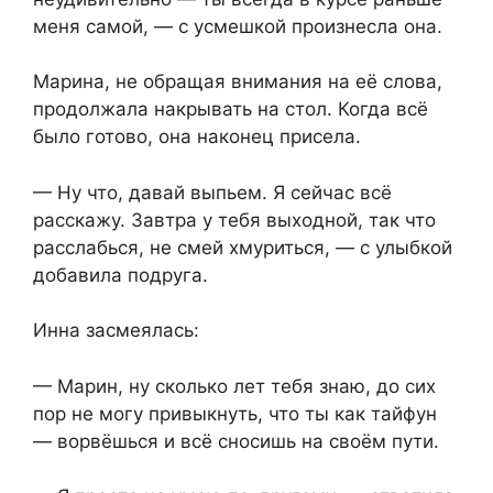
меня самой, — с усмешкой произнесла она.
Марина, не обращая внимания на её слова,
продолжала накрывать на стол. Когда всё
было готово, она наконец присела.
— Ну что, давай выпьем. Я сейчас всё
расскажу. Завтра у тебя выходной, так что
расслабься, не смей хмуриться, — с улыбкой
добавила подруга.
Инна засмеялась:
— Марин, ну сколько лет тебя знаю, до сих
пор не могу привыкнуть, что ты как тайфун
— ворвёшься и всё сносишь на своём пути.