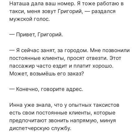
Наташа дала ваш номер. Я тоже работаю в
такси, меня зовут Григорий, — раздался
мужской голос.
— Привет, Григорий.
— Я сейчас занят, за городом. Мне позвонили
постоянные клиенты, просят отвезти. Этот
пассажир часто ездит и платит хорошо.
Может, возьмёшь его заказ?
— Конечно, говорите адрес.
Инна уже знала, что у опытных таксистов
есть свои постоянные клиенты, которые
предпочитают звонить напрямую, минуя
диспетчерскую службу.