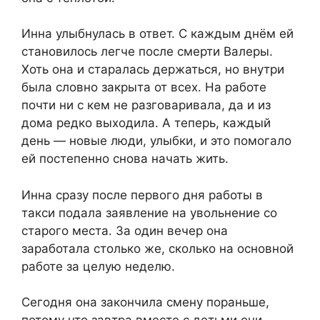
Инна улыбнулась в ответ. С каждым днём ей
становилось легче после смерти Валеры.
Хоть она и старалась держаться, но внутри
была словно закрыта от всех. На работе
почти ни с кем не разговаривала, да и из
дома редко выходила. А теперь, каждый
день — новые люди, улыбки, и это помогало
ей постепенно снова начать жить.
Инна сразу после первого дня работы в
такси подала заявление на увольнение со
старого места. За один вечер она
заработала столько же, сколько на основной
работе за целую неделю.
Сегодня она закончила смену пораньше,