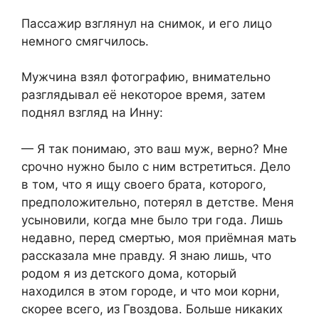
Пассажир взглянул на снимок, и его лицо
немного смягчилось.
Мужчина взял фотографию, внимательно
разглядывал её некоторое время, затем
поднял взгляд на Инну:
— Я так понимаю, это ваш муж, верно? Мне
срочно нужно было с ним встретиться. Дело
в том, что я ищу своего брата, которого,
предположительно, потерял в детстве. Меня
усыновили, когда мне было три года. Лишь
недавно, перед смертью, моя приёмная мать
рассказала мне правду. Я знаю лишь, что
родом я из детского дома, который
находился в этом городе, и что мои корни,
скорее всего, из Гвоздова. Больше никаких