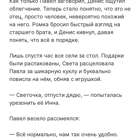
Как только Павел заговорил, Денис ощутил
облегчение. Теперь стало понятно, что это не
отец, просто человек, невероятно похожий
на него. Ромка бросил быстрый взгляд на
старшего брата, и Денис кивнул, давая
понять, что всё в порядке.
Лишь спустя час все сели за стол. Подарки
были распакованы, Света расцеловала
Павла за шикарную куклу и буквально
повисла на нём, обняв с игрушкой.
— Светочка, отпусти дядю, — попыталась
урезонить её Инна.
Павел весело рассмеялся:
— Всё нормально, нам так очень удобно.