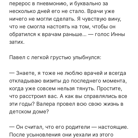
перерос в пневмонию, и буквально за
несколько дней его не стало. Врачи уже
ничего не могли сделать. Я чувствую вину,
что не смогла настоять на том, чтобы он
обратился к врачам раньше… — голос Инны
затих.
Павел с легкой грустью улыбнулся:
— Знаете, я тоже не люблю врачей и всегда
откладываю визиты до последнего момента,
когда уже совсем нельзя тянуть. Простите,
что расстроил вас. А как вы справлялись все
эти годы? Валера провел всю свою жизнь в
детском доме?
— Он считал, что его родители — настоящие.
После усыновления они уехали из этого