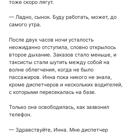
тоже скоро лягут.
— Ладно, сынок. Буду работать, может, до
самого утра.
После двух часов ночи усталость
неожиданно отступила, словно открылось
второе дыхание. Заказов стало меньше, и
таксисты стали шутить между собой на
волне облегчения, когда не было
пассажиров. Инна пока никого не знала,
кроме диспетчеров и нескольких водителей,
с которыми пересекалась на базе.
Только она освободилась, как зазвонил
телефон.
— Здравствуйте, Инна. Мне диспетчер