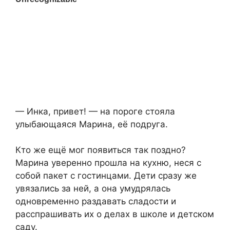
— Инка, привет! — на пороге стояла
улыбающаяся Марина, её подруга.
Кто же ещё мог появиться так поздно?
Марина уверенно прошла на кухню, неся с
собой пакет с гостинцами. Дети сразу же
увязались за ней, а она умудрялась
одновременно раздавать сладости и
расспрашивать их о делах в школе и детском
саду.