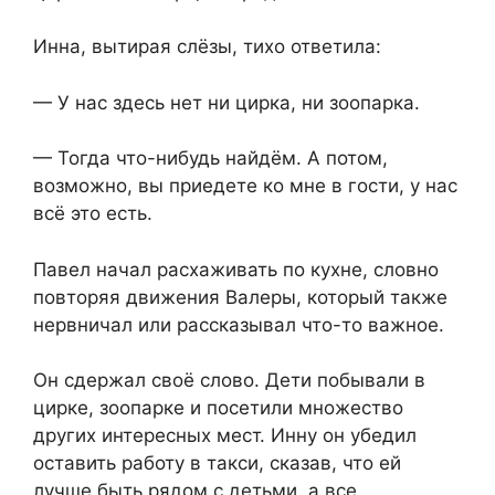
Инна, вытирая слёзы, тихо ответила:
— У нас здесь нет ни цирка, ни зоопарка.
— Тогда что-нибудь найдём. А потом,
возможно, вы приедете ко мне в гости, у нас
всё это есть.
Павел начал расхаживать по кухне, словно
повторяя движения Валеры, который также
нервничал или рассказывал что-то важное.
Он сдержал своё слово. Дети побывали в
цирке, зоопарке и посетили множество
других интересных мест. Инну он убедил
оставить работу в такси, сказав, что ей
лучше быть рядом с детьми, а все