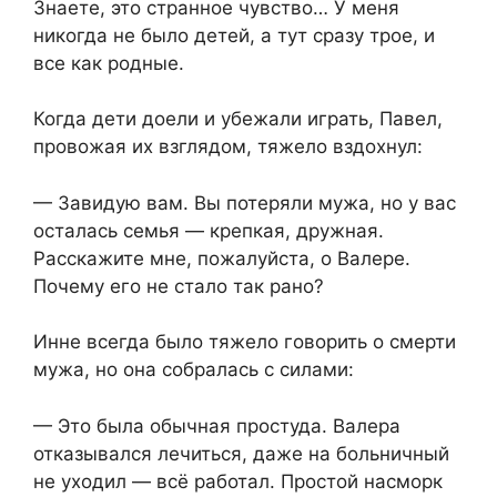
Знаете, это странное чувство… У меня
никогда не было детей, а тут сразу трое, и
все как родные.
Когда дети доели и убежали играть, Павел,
провожая их взглядом, тяжело вздохнул:
— Завидую вам. Вы потеряли мужа, но у вас
осталась семья — крепкая, дружная.
Расскажите мне, пожалуйста, о Валере.
Почему его не стало так рано?
Инне всегда было тяжело говорить о смерти
мужа, но она собралась с силами:
— Это была обычная простуда. Валера
отказывался лечиться, даже на больничный
не уходил — всё работал. Простой насморк