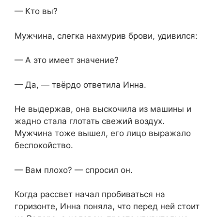
— Кто вы?
Мужчина, слегка нахмурив брови, удивился:
— А это имеет значение?
— Да, — твёрдо ответила Инна.
Не выдержав, она выскочила из машины и
жадно стала глотать свежий воздух.
Мужчина тоже вышел, его лицо выражало
беспокойство.
— Вам плохо? — спросил он.
Когда рассвет начал пробиваться на
горизонте, Инна поняла, что перед ней стоит