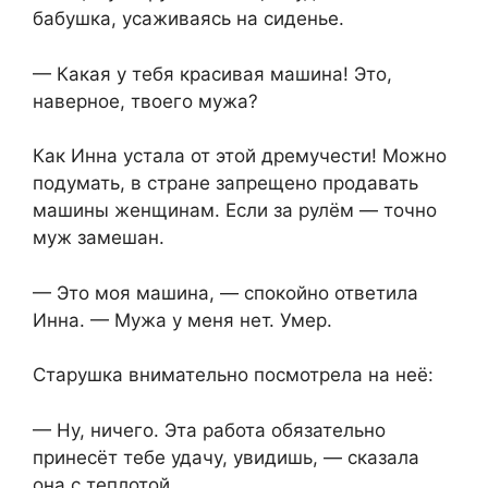
бабушка, усаживаясь на сиденье.
— Какая у тебя красивая машина! Это,
наверное, твоего мужа?
Как Инна устала от этой дремучести! Можно
подумать, в стране запрещено продавать
машины женщинам. Если за рулём — точно
муж замешан.
— Это моя машина, — спокойно ответила
Инна. — Мужа у меня нет. Умер.
Старушка внимательно посмотрела на неё:
— Ну, ничего. Эта работа обязательно
принесёт тебе удачу, увидишь, — сказала
она с теплотой.