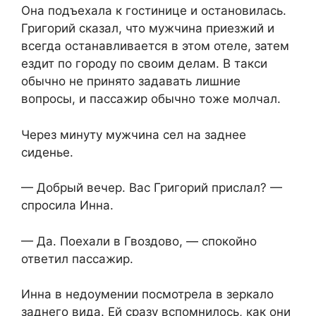
Она подъехала к гостинице и остановилась.
Григорий сказал, что мужчина приезжий и
всегда останавливается в этом отеле, затем
ездит по городу по своим делам. В такси
обычно не принято задавать лишние
вопросы, и пассажир обычно тоже молчал.
Через минуту мужчина сел на заднее
сиденье.
— Добрый вечер. Вас Григорий прислал? —
спросила Инна.
— Да. Поехали в Гвоздово, — спокойно
ответил пассажир.
Инна в недоумении посмотрела в зеркало
заднего вида. Ей сразу вспомнилось, как они