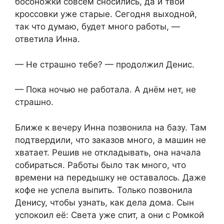
босоножки совсем сносились, да и твои
кроссовки уже старые. Сегодня выходной,
так что думаю, будет много работы, —
ответила Инна.
— Не страшно тебе? — продолжил Денис.
— Пока ночью не работала. А днём нет, не
страшно.
Ближе к вечеру Инна позвонила на базу. Там
подтвердили, что заказов много, а машин не
хватает. Решив не откладывать, она начала
собираться. Работы было так много, что
времени на передышку не оставалось. Даже
кофе не успела выпить. Только позвонила
Денису, чтобы узнать, как дела дома. Сын
успокоил её: Света уже спит, а они с Ромкой