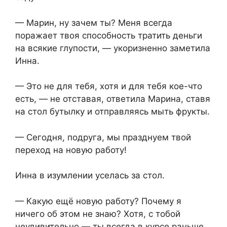
— Марин, ну зачем ты? Меня всегда
поражает твоя способность тратить деньги
на всякие глупости, — укоризненно заметила
Инна.
— Это не для тебя, хотя и для тебя кое-что
есть, — не отставая, ответила Марина, ставя
на стол бутылку и отправляясь мыть фрукты.
— Сегодня, подруга, мы празднуем твой
переход на новую работу!
Инна в изумлении уселась за стол.
— Какую ещё новую работу? Почему я
ничего об этом не знаю? Хотя, с тобой
неудивительно — ты всегда в курсе раньше