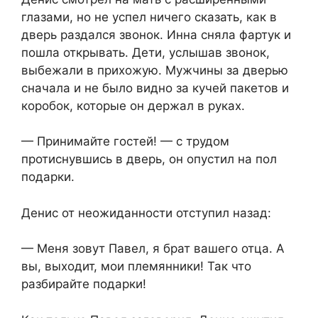
глазами, но не успел ничего сказать, как в
дверь раздался звонок. Инна сняла фартук и
пошла открывать. Дети, услышав звонок,
выбежали в прихожую. Мужчины за дверью
сначала и не было видно за кучей пакетов и
коробок, которые он держал в руках.
— Принимайте гостей! — с трудом
протиснувшись в дверь, он опустил на пол
подарки.
Денис от неожиданности отступил назад:
— Меня зовут Павел, я брат вашего отца. А
вы, выходит, мои племянники! Так что
разбирайте подарки!