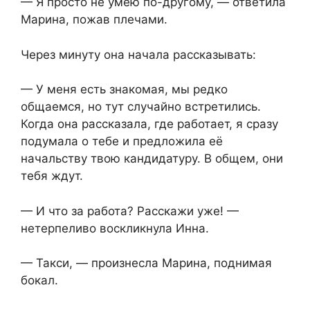
— Я просто не умею по-другому, — ответила
Марина, пожав плечами.
Через минуту она начала рассказывать:
— У меня есть знакомая, мы редко
общаемся, но тут случайно встретились.
Когда она рассказала, где работает, я сразу
подумала о тебе и предложила её
начальству твою кандидатуру. В общем, они
тебя ждут.
— И что за работа? Расскажи уже! —
нетерпеливо воскликнула Инна.
— Такси, — произнесла Марина, поднимая
бокал.