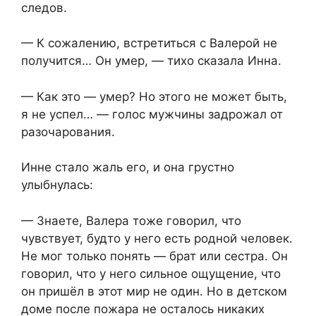
следов.
— К сожалению, встретиться с Валерой не
получится… Он умер, — тихо сказала Инна.
— Как это — умер? Но этого не может быть,
я не успел… — голос мужчины задрожал от
разочарования.
Инне стало жаль его, и она грустно
улыбнулась:
— Знаете, Валера тоже говорил, что
чувствует, будто у него есть родной человек.
Не мог только понять — брат или сестра. Он
говорил, что у него сильное ощущение, что
он пришёл в этот мир не один. Но в детском
доме после пожара не осталось никаких