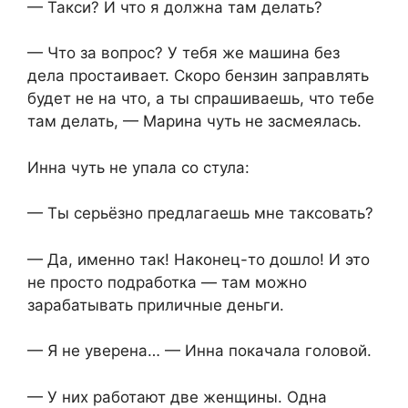
— Такси? И что я должна там делать?
— Что за вопрос? У тебя же машина без
дела простаивает. Скоро бензин заправлять
будет не на что, а ты спрашиваешь, что тебе
там делать, — Марина чуть не засмеялась.
Инна чуть не упала со стула:
— Ты серьёзно предлагаешь мне таксовать?
— Да, именно так! Наконец-то дошло! И это
не просто подработка — там можно
зарабатывать приличные деньги.
— Я не уверена… — Инна покачала головой.
— У них работают две женщины. Одна