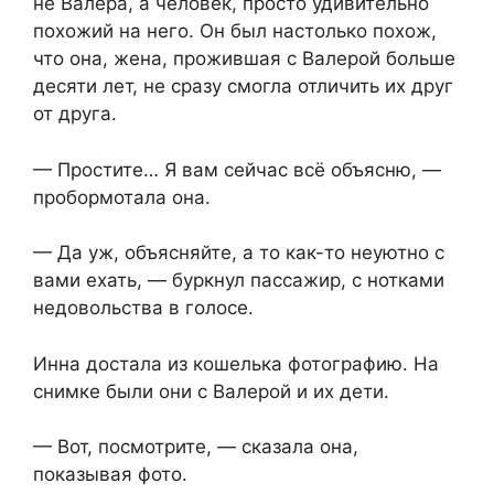
не Валера, а человек, просто удивительно
похожий на него. Он был настолько похож,
что она, жена, прожившая с Валерой больше
десяти лет, не сразу смогла отличить их друг
от друга.
— Простите… Я вам сейчас всё объясню, —
пробормотала она.
— Да уж, объясняйте, а то как-то неуютно с
вами ехать, — буркнул пассажир, с нотками
недовольства в голосе.
Инна достала из кошелька фотографию. На
снимке были они с Валерой и их дети.
— Вот, посмотрите, — сказала она,
показывая фото.