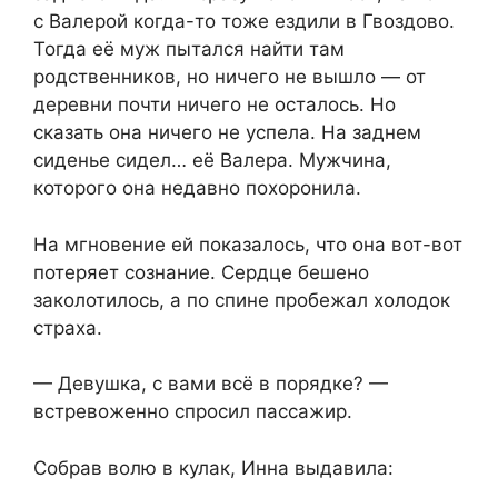
с Валерой когда-то тоже ездили в Гвоздово.
Тогда её муж пытался найти там
родственников, но ничего не вышло — от
деревни почти ничего не осталось. Но
сказать она ничего не успела. На заднем
сиденье сидел… её Валера. Мужчина,
которого она недавно похоронила.
На мгновение ей показалось, что она вот-вот
потеряет сознание. Сердце бешено
заколотилось, а по спине пробежал холодок
страха.
— Девушка, с вами всё в порядке? —
встревоженно спросил пассажир.
Собрав волю в кулак, Инна выдавила: