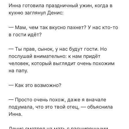
Инна готовила праздничный ужин, когда в
кухню заглянул Денис:
— Мам, чем так вкусно пахнет? У нас кто-то
в гости идёт?
— Ты прав, сынок, у нас будут гости. Но
послушай внимательно: к нам придёт
человек, который выглядит очень похожим
на папу.
— Как это возможно?
— Просто очень похож, даже я вначале
подумала, что это твой отец, — объяснила
Инна.
Денис смотрел на мать с расширенными