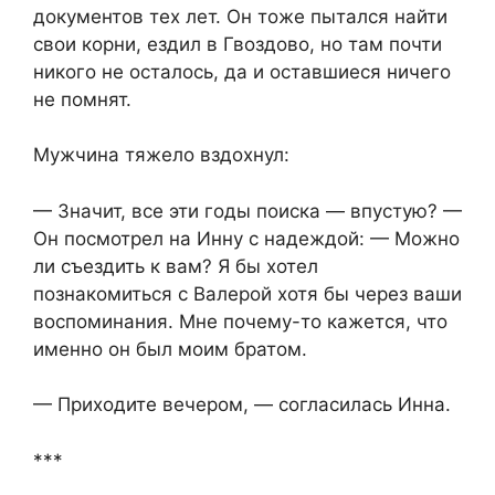
документов тех лет. Он тоже пытался найти
свои корни, ездил в Гвоздово, но там почти
никого не осталось, да и оставшиеся ничего
не помнят.
Мужчина тяжело вздохнул:
— Значит, все эти годы поиска — впустую? —
Он посмотрел на Инну с надеждой: — Можно
ли съездить к вам? Я бы хотел
познакомиться с Валерой хотя бы через ваши
воспоминания. Мне почему-то кажется, что
именно он был моим братом.
— Приходите вечером, — согласилась Инна.
***