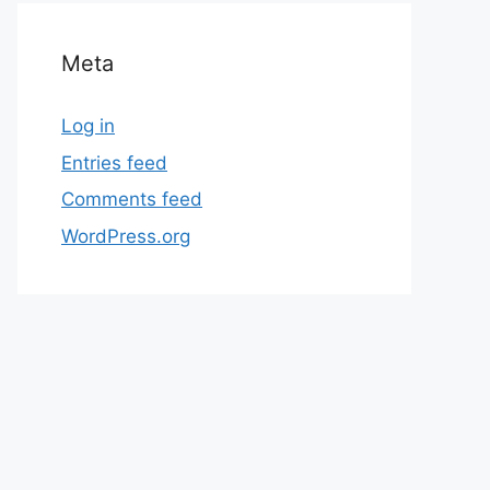
Meta
Log in
Entries feed
Comments feed
WordPress.org