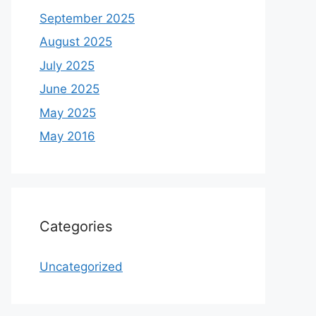
September 2025
August 2025
July 2025
June 2025
May 2025
May 2016
Categories
Uncategorized