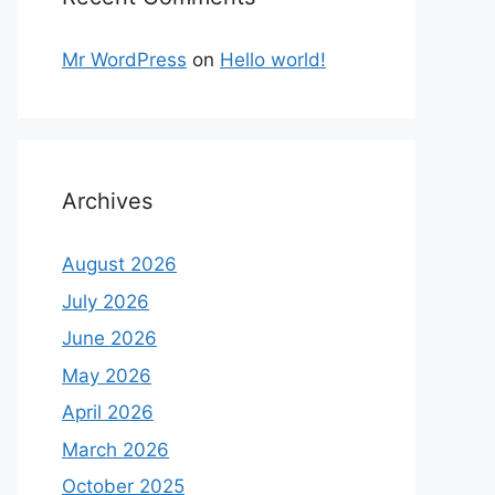
Mr WordPress
on
Hello world!
Archives
August 2026
July 2026
June 2026
May 2026
April 2026
March 2026
October 2025