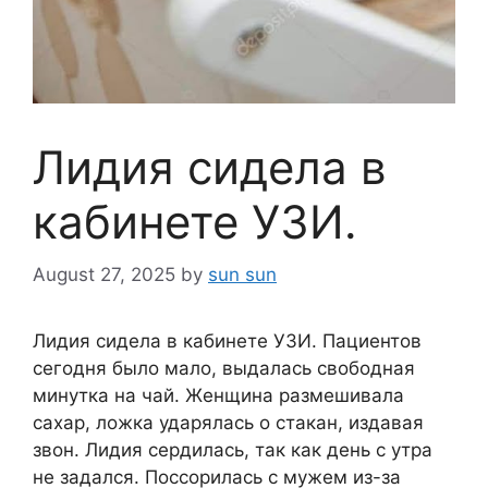
Лидия сидела в
кабинете УЗИ.
August 27, 2025
by
sun sun
Лидия сидела в кабинете УЗИ. Пациентов
сегодня было мало, выдалась свободная
минутка на чай. Женщина размешивала
сахар, ложка ударялась о стакан, издавая
звон. Лидия сердилась, так как день с утра
не задался. Поссорилась с мужем из-за