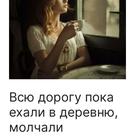
Всю дорогу пока
ехали в деревню,
молчали