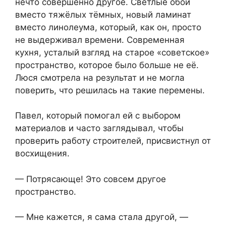
нечто совершенно другое. Светлые обои
вместо тяжёлых тёмных, новый ламинат
вместо линолеума, который, как он, просто
не выдерживал времени. Современная
кухня, усталый взгляд на старое «советское»
пространство, которое было больше не её.
Люся смотрела на результат и не могла
поверить, что решилась на такие перемены.
Павел, который помогал ей с выбором
материалов и часто заглядывал, чтобы
проверить работу строителей, присвистнул от
восхищения.
— Потрясающе! Это совсем другое
пространство.
— Мне кажется, я сама стала другой, —