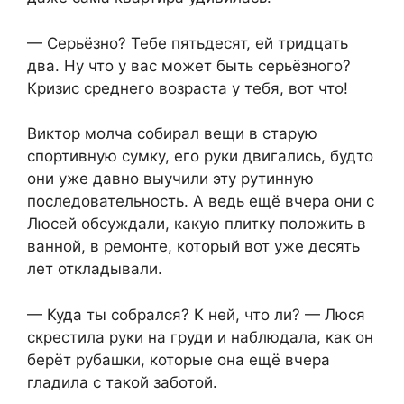
— Серьёзно? Тебе пятьдесят, ей тридцать
два. Ну что у вас может быть серьёзного?
Кризис среднего возраста у тебя, вот что!
Виктор молча собирал вещи в старую
спортивную сумку, его руки двигались, будто
они уже давно выучили эту рутинную
последовательность. А ведь ещё вчера они с
Люсей обсуждали, какую плитку положить в
ванной, в ремонте, который вот уже десять
лет откладывали.
— Куда ты собрался? К ней, что ли? — Люся
скрестила руки на груди и наблюдала, как он
берёт рубашки, которые она ещё вчера
гладила с такой заботой.