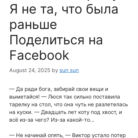
Я не та, что была
раньше
Поделиться на
Facebook
August 24, 2025
by
sun sun
— Да ради бога, забирай свои вещи и
выметайся! — Люся так сильно поставила
тарелку на стол, что она чуть не разлетелась
на куски. — Двадцать лет коту под хвост, и
всё из-за чего? Из-за какой-то…
— Не начинай опять, — Виктор устало потер