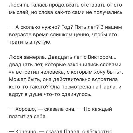
Люся пыталась продолжать отставать от его
мыслей, но слова как-то сами не получались.
— А сколько нужно? Год? Пять лет? В нашем
возрасте время слишком ценно, чтобы его
тратить впустую.
Люся замерла. Двадцать лет с Виктором…
двадцать лет, которые закончились словами
«я встретил человека, с которым хочу быть».
Может быть, она действительно встретила
кого-то такого? Она посмотрела на Павла, и
вдруг в душе что-то сдвинулось.
— Хорошо, — сказала она. — Но каждый
платит за себя.
— Конечно, — сказал Павел, с лёгкостью