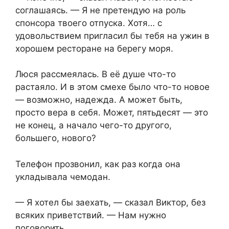
соглашаясь. — Я не претендую на роль
спонсора твоего отпуска. Хотя… с
удовольствием пригласил бы тебя на ужин в
хорошем ресторане на берегу моря.
Люся рассмеялась. В её душе что-то
растаяло. И в этом смехе было что-то новое
— возможно, надежда. А может быть,
просто вера в себя. Может, пятьдесят — это
не конец, а начало чего-то другого,
большего, нового?
Телефон прозвонил, как раз когда она
укладывала чемодан.
— Я хотел бы заехать, — сказал Виктор, без
всяких приветствий. — Нам нужно
поговорить.