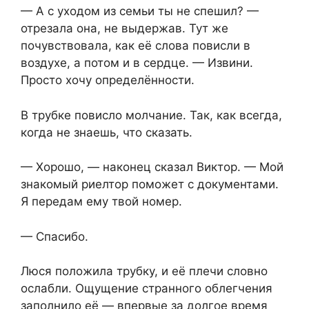
— А с уходом из семьи ты не спешил? —
отрезала она, не выдержав. Тут же
почувствовала, как её слова повисли в
воздухе, а потом и в сердце. — Извини.
Просто хочу определённости.
В трубке повисло молчание. Так, как всегда,
когда не знаешь, что сказать.
— Хорошо, — наконец сказал Виктор. — Мой
знакомый риелтор поможет с документами.
Я передам ему твой номер.
— Спасибо.
Люся положила трубку, и её плечи словно
ослабли. Ощущение странного облегчения
заполнило её — впервые за долгое время