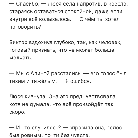
— Спасибо, — Люся села напротив, в кресло,
стараясь оставаться спокойной, даже если
внутри всё колыхалось. — О чём ты хотел
поговорить?
Виктор вздохнул глубоко, так, как человек,
готовый признать, что не может больше
молчать.
— Мы с Алиной расстались, — его голос был
тихим и тяжёлым. — Я ошибся.
Люся кивнула. Она это предчувствовала,
хотя не думала, что всё произойдёт так
скоро.
— И что случилось? — спросила она, голос
был ровным, почти без чувств.