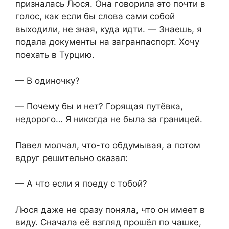
призналась Люся. Она говорила это почти в
голос, как если бы слова сами собой
выходили, не зная, куда идти. — Знаешь, я
подала документы на загранпаспорт. Хочу
поехать в Турцию.
— В одиночку?
— Почему бы и нет? Горящая путёвка,
недорого… Я никогда не была за границей.
Павел молчал, что-то обдумывая, а потом
вдруг решительно сказал:
— А что если я поеду с тобой?
Люся даже не сразу поняла, что он имеет в
виду. Сначала её взгляд прошёл по чашке,