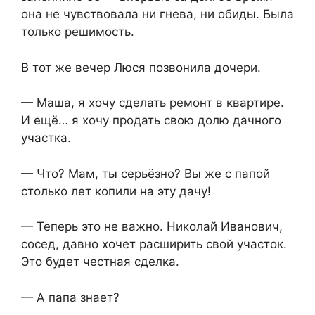
она не чувствовала ни гнева, ни обиды. Была
только решимость.
В тот же вечер Люся позвонила дочери.
— Маша, я хочу сделать ремонт в квартире.
И ещё… я хочу продать свою долю дачного
участка.
— Что? Мам, ты серьёзно? Вы же с папой
столько лет копили на эту дачу!
— Теперь это не важно. Николай Иванович,
сосед, давно хочет расширить свой участок.
Это будет честная сделка.
— А папа знает?