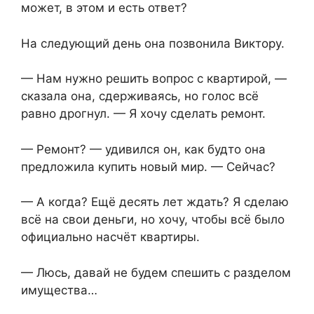
может, в этом и есть ответ?
На следующий день она позвонила Виктору.
— Нам нужно решить вопрос с квартирой, —
сказала она, сдерживаясь, но голос всё
равно дрогнул. — Я хочу сделать ремонт.
— Ремонт? — удивился он, как будто она
предложила купить новый мир. — Сейчас?
— А когда? Ещё десять лет ждать? Я сделаю
всё на свои деньги, но хочу, чтобы всё было
официально насчёт квартиры.
— Люсь, давай не будем спешить с разделом
имущества…