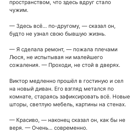
пространством, что здесь вдруг стало
чужим.
— Здесь всё… по-другому, — сказал он,
будто не узнал свою бывшую жизнь.
— Я сделала ремонт, — пожала плечами
Люся, не испытывая ни малейшего
сожаления. — Проходи, не стой в дверях.
Виктор медленно прошёл в гостиную и сел
на новый диван. Его взгляд метался по
комнате, стараясь зафиксировать всё. Новые
шторы, светлую мебель, картины на стенах.
— Красиво, — наконец сказал он, как бы не
веря. — Очень… современно.