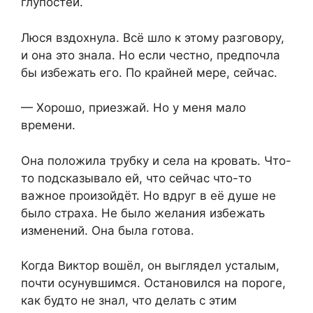
глупостей.
Люся вздохнула. Всё шло к этому разговору,
и она это знала. Но если честно, предпочла
бы избежать его. По крайней мере, сейчас.
— Хорошо, приезжай. Но у меня мало
времени.
Она положила трубку и села на кровать. Что-
то подсказывало ей, что сейчас что-то
важное произойдёт. Но вдруг в её душе не
было страха. Не было желания избежать
изменений. Она была готова.
Когда Виктор вошёл, он выглядел усталым,
почти осунувшимся. Остановился на пороге,
как будто не знал, что делать с этим