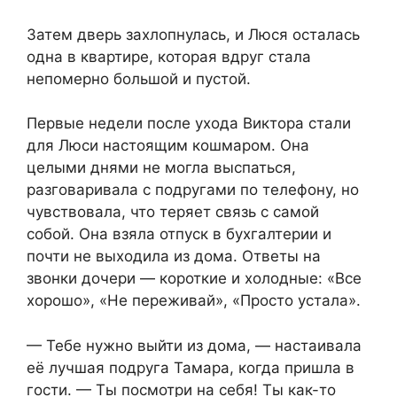
Затем дверь захлопнулась, и Люся осталась
одна в квартире, которая вдруг стала
непомерно большой и пустой.
Первые недели после ухода Виктора стали
для Люси настоящим кошмаром. Она
целыми днями не могла выспаться,
разговаривала с подругами по телефону, но
чувствовала, что теряет связь с самой
собой. Она взяла отпуск в бухгалтерии и
почти не выходила из дома. Ответы на
звонки дочери — короткие и холодные: «Все
хорошо», «Не переживай», «Просто устала».
— Тебе нужно выйти из дома, — настаивала
её лучшая подруга Тамара, когда пришла в
гости. — Ты посмотри на себя! Ты как-то