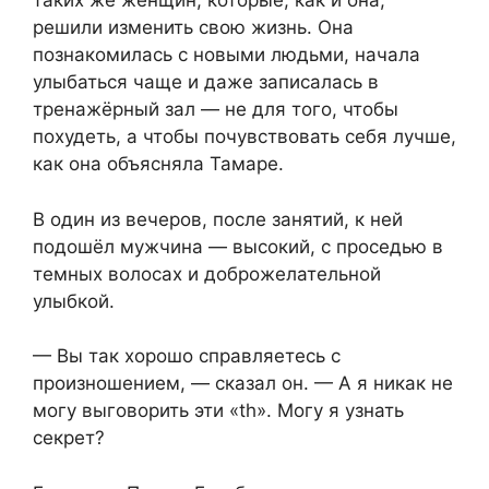
таких же женщин, которые, как и она,
решили изменить свою жизнь. Она
познакомилась с новыми людьми, начала
улыбаться чаще и даже записалась в
тренажёрный зал — не для того, чтобы
похудеть, а чтобы почувствовать себя лучше,
как она объясняла Тамаре.
В один из вечеров, после занятий, к ней
подошёл мужчина — высокий, с проседью в
темных волосах и доброжелательной
улыбкой.
— Вы так хорошо справляетесь с
произношением, — сказал он. — А я никак не
могу выговорить эти «th». Могу я узнать
секрет?