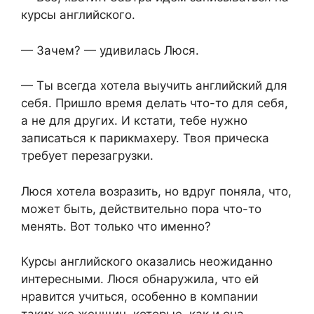
курсы английского.
— Зачем? — удивилась Люся.
— Ты всегда хотела выучить английский для
себя. Пришло время делать что-то для себя,
а не для других. И кстати, тебе нужно
записаться к парикмахеру. Твоя прическа
требует перезагрузки.
Люся хотела возразить, но вдруг поняла, что,
может быть, действительно пора что-то
менять. Вот только что именно?
Курсы английского оказались неожиданно
интересными. Люся обнаружила, что ей
нравится учиться, особенно в компании