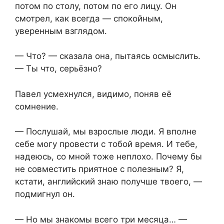
потом по столу, потом по его лицу. Он
смотрел, как всегда — спокойным,
уверенным взглядом.
— Что? — сказала она, пытаясь осмыслить.
— Ты что, серьёзно?
Павел усмехнулся, видимо, поняв её
сомнение.
— Послушай, мы взрослые люди. Я вполне
себе могу провести с тобой время. И тебе,
надеюсь, со мной тоже неплохо. Почему бы
не совместить приятное с полезным? Я,
кстати, английский знаю получше твоего, —
подмигнул он.
— Но мы знакомы всего три месяца… —