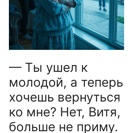
— Ты ушел к
молодой, а теперь
хочешь вернуться
ко мне? Нет, Витя,
больше не приму.