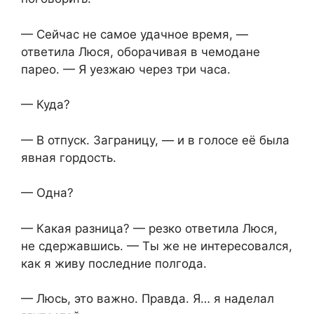
— Сейчас не самое удачное время, —
ответила Люся, оборачивая в чемодане
парео. — Я уезжаю через три часа.
— Куда?
— В отпуск. Заграницу, — и в голосе её была
явная гордость.
— Одна?
— Какая разница? — резко ответила Люся,
не сдержавшись. — Ты же не интересовался,
как я живу последние полгода.
— Люсь, это важно. Правда. Я… я наделал