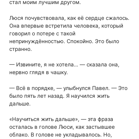
стал моим лучшим другом.
Люся почувствовала, как её сердце сжалось.
Она впервые встретила человека, который
говорил о потере с такой
непринуждённостью. Спокойно. Это было
странно.
— Извините, я не хотела… — сказала она,
нервно глядя в чашку.
— Всё в порядке, — улыбнулся Павел. — Это
было пять лет назад. Я научился жить
дальше.
«Научиться жить дальше», — эта фраза
осталась в голове Люси, как застывшее
облако. В голове не укладывалось. Но,