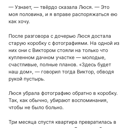
— Узнает, — твёрдо сказала Люся. — Это
моя половина, и я вправе распоряжаться ею
как хочу.
После разговора с дочерью Люся достала
старую коробку с фотографиями. На одной из
них они с Виктором стояли на только что
купленном дачном участке — молодые,
счастливые, полные планов. «Здесь будет
наш дом», — говорил тогда Виктор, обводя
рукой пустырь.
Люся убрала фотографию обратно в коробку.
Так, как обычно, убирают воспоминания,
чтобы не было больно.
Три месяца спустя квартира превратилась в