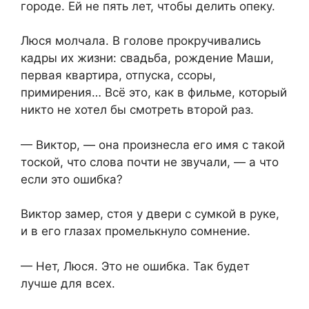
городе. Ей не пять лет, чтобы делить опеку.
Люся молчала. В голове прокручивались
кадры их жизни: свадьба, рождение Маши,
первая квартира, отпуска, ссоры,
примирения… Всё это, как в фильме, который
никто не хотел бы смотреть второй раз.
— Виктор, — она произнесла его имя с такой
тоской, что слова почти не звучали, — а что
если это ошибка?
Виктор замер, стоя у двери с сумкой в руке,
и в его глазах промелькнуло сомнение.
— Нет, Люся. Это не ошибка. Так будет
лучше для всех.