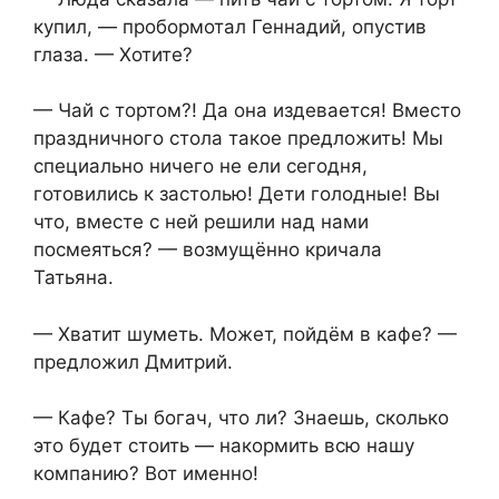
купил, — пробормотал Геннадий, опустив
глаза. — Хотите?
— Чай с тортом?! Да она издевается! Вместо
праздничного стола такое предложить! Мы
специально ничего не ели сегодня,
готовились к застолью! Дети голодные! Вы
что, вместе с ней решили над нами
посмеяться? — возмущённо кричала
Татьяна.
— Хватит шуметь. Может, пойдём в кафе? —
предложил Дмитрий.
— Кафе? Ты богач, что ли? Знаешь, сколько
это будет стоить — накормить всю нашу
компанию? Вот именно!