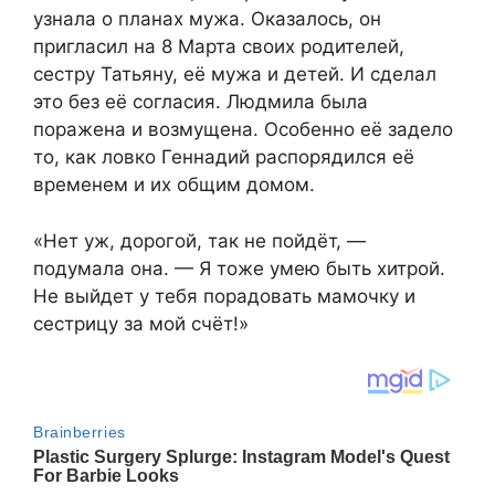
узнала о планах мужа. Оказалось, он
пригласил на 8 Марта своих родителей,
сестру Татьяну, её мужа и детей. И сделал
это без её согласия. Людмила была
поражена и возмущена. Особенно её задело
то, как ловко Геннадий распорядился её
временем и их общим домом.
«Нет уж, дорогой, так не пойдёт, —
подумала она. — Я тоже умею быть хитрой.
Не выйдет у тебя порадовать мамочку и
сестрицу за мой счёт!»