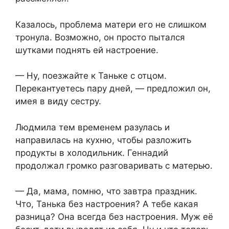
Казалось, проблема матери его не слишком
тронула. Возможно, он просто пытался
шутками поднять ей настроение.
— Ну, поезжайте к Таньке с отцом.
Перекантуетесь пару дней, — предложил он,
имея в виду сестру.
Людмила тем временем разулась и
направилась на кухню, чтобы разложить
продукты в холодильник. Геннадий
продолжал громко разговаривать с матерью.
— Да, мама, помню, что завтра праздник.
Что, Танька без настроения? А тебе какая
разница? Она всегда без настроения. Муж её