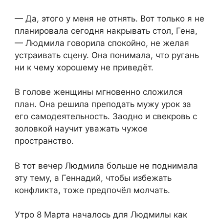
— Да, этого у меня не отнять. Вот только я не
планировала сегодня накрывать стол, Гена,
— Людмила говорила спокойно, не желая
устраивать сцену. Она понимала, что ругань
ни к чему хорошему не приведёт.
В голове женщины мгновенно сложился
план. Она решила преподать мужу урок за
его самодеятельность. Заодно и свекровь с
золовкой научит уважать чужое
пространство.
В тот вечер Людмила больше не поднимала
эту тему, а Геннадий, чтобы избежать
конфликта, тоже предпочёл молчать.
Утро 8 Марта началось для Людмилы как