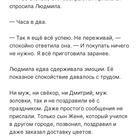
спросила Людмила.
— Часа в два.
— Так я ещё всё успею. Не переживай, —
спокойно ответила она. — И покупать ничего
не нужно. Я всё приготовила заранее.
Людмила едва сдерживала эмоции. Её
показное спокойствие давалось с трудом.
Ни муж, ни свёкор, ни Дмитрий, муж
золовки, так и не поздравили её с
праздником. Даже простого сообщения не
прислали. Только сын Женя, который учился
в другом городе, позвонил, поздравил и
даже заказал доставку цветов.