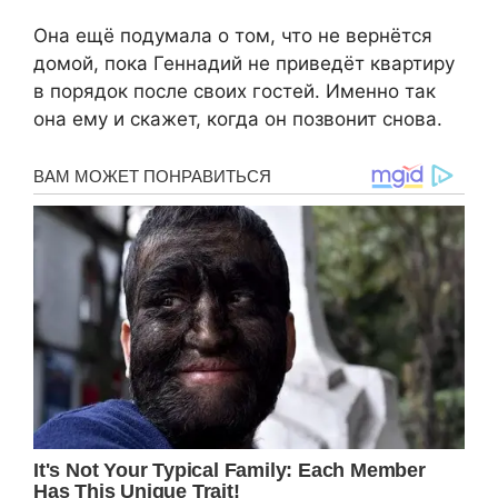
Она ещё подумала о том, что не вернётся
домой, пока Геннадий не приведёт квартиру
в порядок после своих гостей. Именно так
она ему и скажет, когда он позвонит снова.