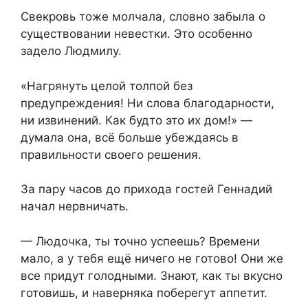
Свекровь тоже молчала, словно забыла о
существовании невестки. Это особенно
задело Людмилу.
«Нагрянуть целой толпой без
предупреждения! Ни слова благодарности,
ни извинений. Как будто это их дом!» —
думала она, всё больше убеждаясь в
правильности своего решения.
За пару часов до прихода гостей Геннадий
начал нервничать.
— Людочка, ты точно успеешь? Времени
мало, а у тебя ещё ничего не готово! Они же
все придут голодными. Знают, как ты вкусно
готовишь, и наверняка поберегут аппетит.