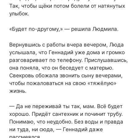
Так, чтобы щёки потом болели от натянутых
улыбок.
«Будет по-другому,» — решила Людмила.
Вернувшись с работы вчера вечером, Люда
услышала, что Геннадий уже дома и громко
разговаривает по телефону. Прислушавшись,
она поняла, что он беседует с матерью.
Свекровь обожала звонить сыну вечерами,
чтобы пожаловаться на свою «тяжёлую»
жизнь.
— Да не переживай ты так, мам. Всё будет
хорошо. Придёт сантехник и починит трубу.
Понимаю, что неудобно. Без воды и правда
ни туда, ни сюда, — Геннадий даже
рассмеялся.