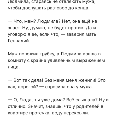
Людмила, стараясь не отвлекать мужа,
чтобы дослушать разговор до конца.
— Что, мам? Людмила? Нет, она ещё не
знает. Ну, думаю, не будет против. Да и
уговорю я её, если что, — заверил мать
Геннадий.
Муж положил трубку, а Людмила вошла в
комнату с крайне удивлённым выражением
лица.
— Вот так дела! Без меня меня женили! Это
как, дорогой? — спросила она у мужа.
— О, Люда, ты уже дома? Всё слышала? Ну и
отлично. Значит, знаешь, что у родителей в
квартире протечка, воду перекрыли.