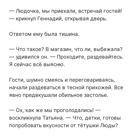
— Людочка, мы приехали, встречай гостей!
— крикнул Геннадий, открывая дверь.
Ответом ему была тишина.
— Что такое? В магазин, что ли, выбежала?
— удивился он. — Проходите, раздевайтесь.
Я сейчас всё выясню.
Гости, шумно смеясь и переговариваясь,
начали раздеваться в тесной прихожей. Все
явно предвкушали обильное застолье.
— Ох, как же мы проголодались! —
воскликнула Татьяна. — Что, детки, готовы
попробовать вкусности от тётушки Люды?