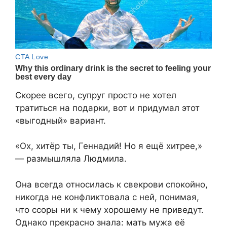
Скорее всего, супруг просто не хотел
тратиться на подарки, вот и придумал этот
«выгодный» вариант.
«Ох, хитёр ты, Геннадий! Но я ещё хитрее,»
— размышляла Людмила.
Она всегда относилась к свекрови спокойно,
никогда не конфликтовала с ней, понимая,
что ссоры ни к чему хорошему не приведут.
Однако прекрасно знала: мать мужа её