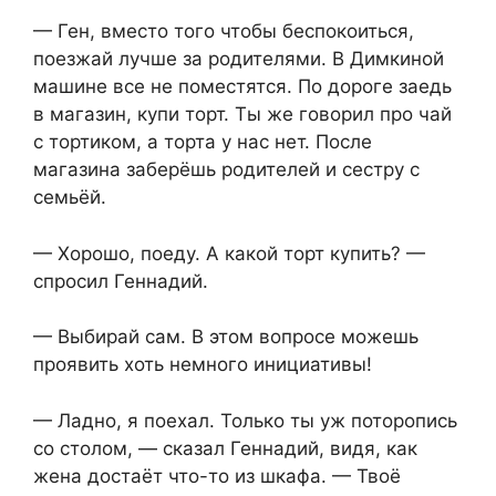
— Ген, вместо того чтобы беспокоиться,
поезжай лучше за родителями. В Димкиной
машине все не поместятся. По дороге заедь
в магазин, купи торт. Ты же говорил про чай
с тортиком, а торта у нас нет. После
магазина заберёшь родителей и сестру с
семьёй.
— Хорошо, поеду. А какой торт купить? —
спросил Геннадий.
— Выбирай сам. В этом вопросе можешь
проявить хоть немного инициативы!
— Ладно, я поехал. Только ты уж поторопись
со столом, — сказал Геннадий, видя, как
жена достаёт что-то из шкафа. — Твоё