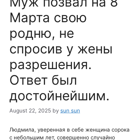
Муж позвал на 8
Марта свою
родню, не
спросив у жены
разрешения.
Ответ был
достойнейшим.
August 22, 2025
by
sun sun
Людмила, уверенная в себе женщина сорока
с небольшим лет, совершенно случайно