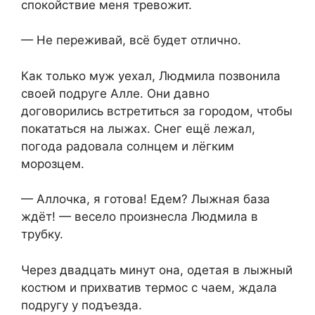
спокойствие меня тревожит.
— Не переживай, всё будет отлично.
Как только муж уехал, Людмила позвонила
своей подруге Алле. Они давно
договорились встретиться за городом, чтобы
покататься на лыжах. Снег ещё лежал,
погода радовала солнцем и лёгким
морозцем.
— Аллочка, я готова! Едем? Лыжная база
ждёт! — весело произнесла Людмила в
трубку.
Через двадцать минут она, одетая в лыжный
костюм и прихватив термос с чаем, ждала
подругу у подъезда.