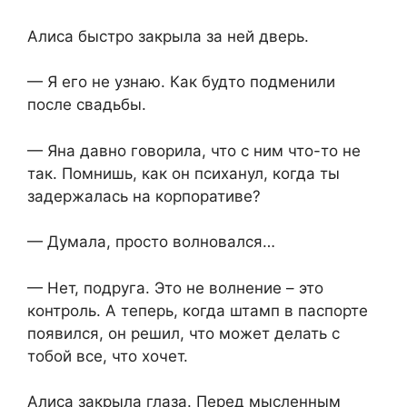
Алиса быстро закрыла за ней дверь.
— Я его не узнаю. Как будто подменили
после свадьбы.
— Яна давно говорила, что с ним что-то не
так. Помнишь, как он психанул, когда ты
задержалась на корпоративе?
— Думала, просто волновался…
— Нет, подруга. Это не волнение – это
контроль. А теперь, когда штамп в паспорте
появился, он решил, что может делать с
тобой все, что хочет.
Алиса закрыла глаза. Перед мысленным