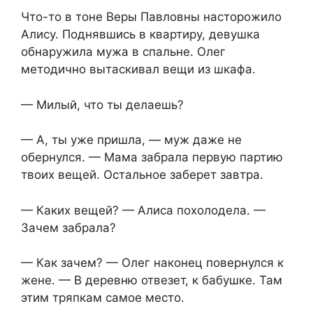
Что-то в тоне Веры Павловны насторожило
Алису. Поднявшись в квартиру, девушка
обнаружила мужа в спальне. Олег
методично вытаскивал вещи из шкафа.
— Милый, что ты делаешь?
— А, ты уже пришла, — муж даже не
обернулся. — Мама забрала первую партию
твоих вещей. Остальное заберет завтра.
— Каких вещей? — Алиса похолодела. —
Зачем забрала?
— Как зачем? — Олег наконец повернулся к
жене. — В деревню отвезет, к бабушке. Там
этим тряпкам самое место.