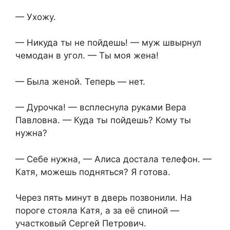
— Ухожу.
— Никуда ты не пойдешь! — муж швырнул
чемодан в угол. — Ты моя жена!
— Была женой. Теперь — нет.
— Дурочка! — всплеснула руками Вера
Павловна. — Куда ты пойдешь? Кому ты
нужна?
— Себе нужна, — Алиса достала телефон. —
Катя, можешь подняться? Я готова.
Через пять минут в дверь позвонили. На
пороге стояла Катя, а за её спиной —
участковый Сергей Петрович.