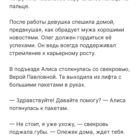
пальце.
После работы девушка спешила домой,
предвкушая, как обрадует мужа хорошими
новостями. Олег должен гордиться её
успехами. Он ведь всегда поддерживал
стремление к карьерному росту.
В подъезде Алиса столкнулась со свекровью,
Верой Павловной. Та выходила из лифта с
большими пакетами в руках.
— Здравствуйте! Давайте помогу? — Алиса
потянулась к пакетам.
— Не стоит, я уже ухожу, — свекровь
поджала губы. — Олежек дома, ждет тебя.