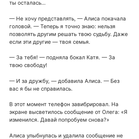
ты осталась…
— Не хочу представлять, — Алиса покачала
головой. — Теперь я точно знаю: нельзя
позволять другим решать твою судьбу. Даже
если эти другие — твоя семья.
— За тебя! — подняла бокал Катя. — За
твою свободу!
— И за дружбу, — добавила Алиса. — Без
вас я бы не справилась.
В этот момент телефон завибрировал. На
экране высветилось сообщение от Олега: «Я
изменился. Давай попробуем снова?»
Алиса улыбнулась и удалила сообщение не