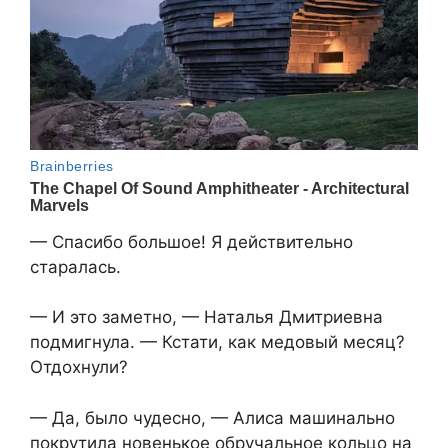
— Спасибо большое! Я действительно
старалась.
— И это заметно, — Наталья Дмитриевна
подмигнула. — Кстати, как медовый месяц?
Отдохнули?
— Да, было чудесно, — Алиса машинально
покрутила новенькое обручальное кольцо на