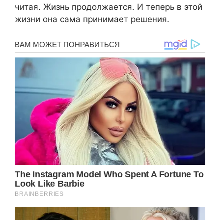
читая. Жизнь продолжается. И теперь в этой
жизни она сама принимает решения.