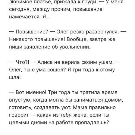
любимое платье, прижала к груди. — У меня
сегодня, между прочим, повышение
намечается. Я…
— Повышение? — Олег резко развернулся. —
Никакого повышения! Вообще, завтра же
пиши заявление об увольнении.
— Что?! — Алиса не верила своим ушам. —
Олег, ты с ума сошел? Я три года к этому
шла!
— Вот именно! Три года ты тратила время
впустую, когда могла бы заниматься домом,
готовить, создавать уют. Мама правильно
говорит — какая из тебя жена, если ты
целыми днями на работе пропадаешь?