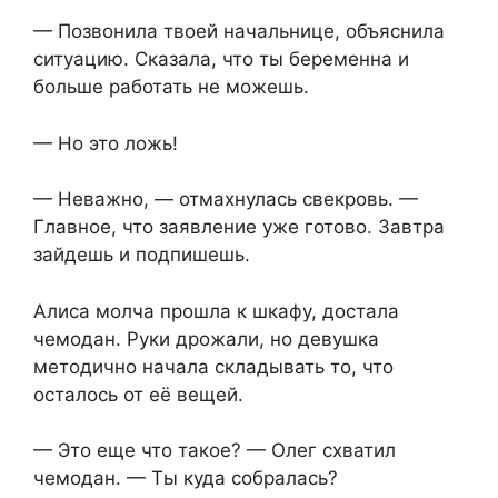
— Позвонила твоей начальнице, объяснила
ситуацию. Сказала, что ты беременна и
больше работать не можешь.
— Но это ложь!
— Неважно, — отмахнулась свекровь. —
Главное, что заявление уже готово. Завтра
зайдешь и подпишешь.
Алиса молча прошла к шкафу, достала
чемодан. Руки дрожали, но девушка
методично начала складывать то, что
осталось от её вещей.
— Это еще что такое? — Олег схватил
чемодан. — Ты куда собралась?