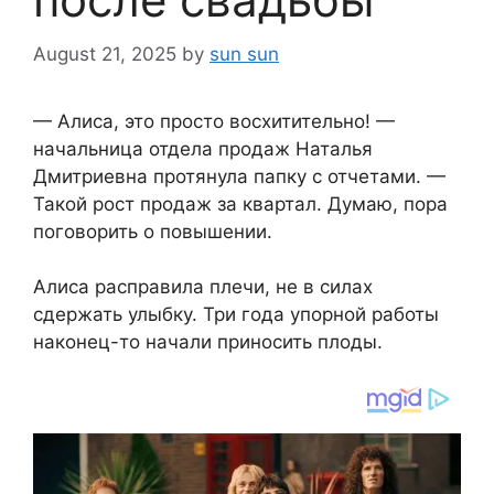
August 21, 2025
by
sun sun
— Алиса, это просто восхитительно! —
начальница отдела продаж Наталья
Дмитриевна протянула папку с отчетами. —
Такой рост продаж за квартал. Думаю, пора
поговорить о повышении.
Алиса расправила плечи, не в силах
сдержать улыбку. Три года упорной работы
наконец-то начали приносить плоды.