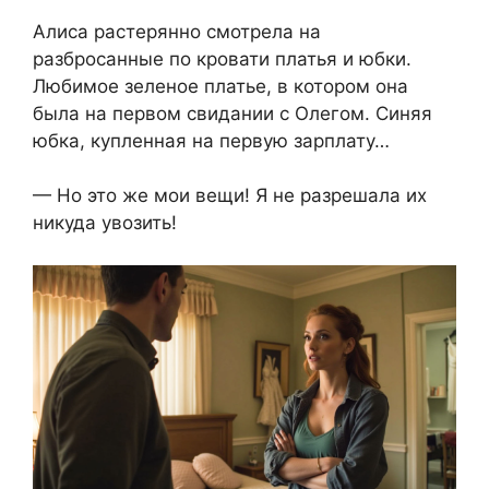
Алиса растерянно смотрела на
разбросанные по кровати платья и юбки.
Любимое зеленое платье, в котором она
была на первом свидании с Олегом. Синяя
юбка, купленная на первую зарплату…
— Но это же мои вещи! Я не разрешала их
никуда увозить!