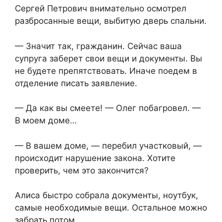
Сергей Петрович внимательно осмотрел
разбросанные вещи, выбитую дверь спальни.
— Значит так, гражданин. Сейчас ваша
супруга заберет свои вещи и документы. Вы
не будете препятствовать. Иначе поедем в
отделение писать заявление.
— Да как вы смеете! — Олег побагровел. —
В моем доме…
— В вашем доме, — перебил участковый, —
происходит нарушение закона. Хотите
проверить, чем это закончится?
Алиса быстро собрала документы, ноутбук,
самые необходимые вещи. Остальное можно
забрать потом.