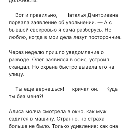
должности.
— Вот и правильно, — Наталья Дмитриевна
порвала заявление об увольнении. — А с
бывшей свекровью я сама разберусь. Не
люблю, когда в мои дела лезут посторонние.
Через неделю пришло уведомление о
разводе. Олег заявился в офис, устроил
скандал. Но охрана быстро вывела его на
улицу.
— Ты еще вернешься! — кричал он. — Куда
ты без меня?!
Алиса молча смотрела в окно, как муж
садится в машину. Странно, но страха
больше не было. Только удивление: как она