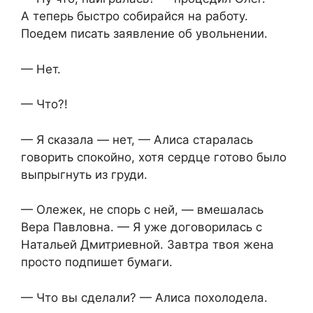
А теперь быстро собирайся на работу.
Поедем писать заявление об увольнении.
— Нет.
— Что?!
— Я сказала — нет, — Алиса старалась
говорить спокойно, хотя сердце готово было
выпрыгнуть из груди.
— Олежек, не спорь с ней, — вмешалась
Вера Павловна. — Я уже договорилась с
Натальей Дмитриевной. Завтра твоя жена
просто подпишет бумаги.
— Что вы сделали? — Алиса похолодела.