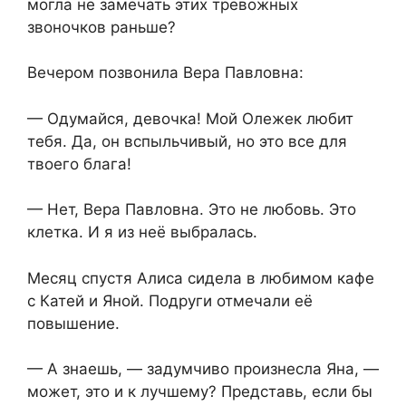
могла не замечать этих тревожных
звоночков раньше?
Вечером позвонила Вера Павловна:
— Одумайся, девочка! Мой Олежек любит
тебя. Да, он вспыльчивый, но это все для
твоего блага!
— Нет, Вера Павловна. Это не любовь. Это
клетка. И я из неё выбралась.
Месяц спустя Алиса сидела в любимом кафе
с Катей и Яной. Подруги отмечали её
повышение.
— А знаешь, — задумчиво произнесла Яна, —
может, это и к лучшему? Представь, если бы