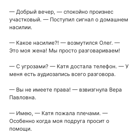
— Добрый вечер, — спокойно произнес
участковый. — Поступил сигнал о домашнем
насилии.
— Какое насилие?! — возмутился Олег. —
Это моя жена! Мы просто разговариваем!
— С угрозами? — Катя достала телефон. — У
меня есть аудиозапись всего разговора.
— Вы не имеете права! — взвизгнула Вера
Павловна.
— Имею, — Катя пожала плечами. —
Особенно когда моя подруга просит о
помощи.