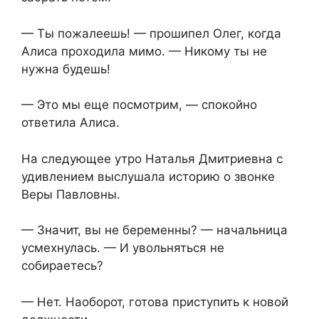
— Ты пожалеешь! — прошипел Олег, когда
Алиса проходила мимо. — Никому ты не
нужна будешь!
— Это мы еще посмотрим, — спокойно
ответила Алиса.
На следующее утро Наталья Дмитриевна с
удивлением выслушала историю о звонке
Веры Павловны.
— Значит, вы не беременны? — начальница
усмехнулась. — И увольняться не
собираетесь?
— Нет. Наоборот, готова приступить к новой