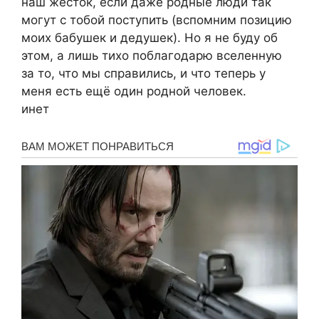
наш жесток, если даже родные люди так
могут с тобой поступить (вспомним позицию
моих бабушек и дедушек). Но я не буду об
этом, а лишь тихо поблагодарю вселенную
за то, что мы справились, и что теперь у
меня есть ещё один родной человек.
инет