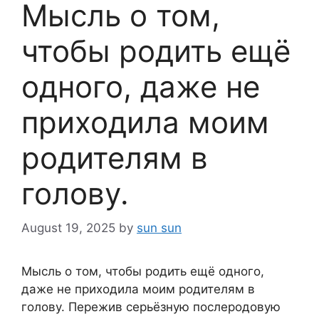
Мысль о том,
чтобы родить ещё
одного, даже не
приходила моим
родителям в
голову.
August 19, 2025
by
sun sun
Мысль о том, чтобы родить ещё одного,
даже не приходила моим родителям в
голову. Пережив серьёзную послеродовую