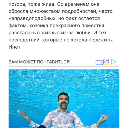
позора, тоже жива. Со временем она
обросла множеством подробностей, часто
неправдоподобных, но факт остается
фактом: хозяйка прекрасного поместья
рассталась с жизнью из-за любви. И тех
последствий, которые не хотела пережить.
Инет