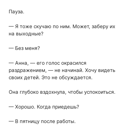
Пауза.
— Я тоже скучаю по ним. Может, заберу их
на выходные?
— Без меня?
— Анна, — его голос окрасился
раздражением, — не начинай. Хочу видеть
своих детей. Это не обсуждается.
Она глубоко вздохнула, чтобы успокоиться.
— Хорошо. Когда приедешь?
— В пятницу после работы.