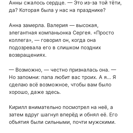
Анны сжалось сердце. — Это из-за той тёти,
да? Которая была у нас на празднике?
Анна замерла. Валерия — высокая,
элегантная компаньонка Сергея. «Просто
коллега», — говорил он, когда она
подозревала его в слишком поздних
возвращениях.
— Возможно, — честно призналась она. —
Но запомни: папа любит вас троих. А я… Я
сделаю всё возможное, чтобы вам было
хорошо, даже здесь.
Кирилл внимательно посмотрел на неё, а
затем вдруг шагнул вперёд и обнял её. Его
объятия были сильными, почти мужскими.