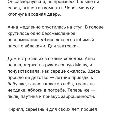
Он развернулся и, не произнеся больше ни
слова, вышел из комнаты. Через минуту
хлопнула входная дверь.
Анна медленно опустилась на стул. В голове
крутилось одно бессмысленное
воспоминание: «Я испекла его любимый
пирог с яблоками. Для завтрака».
Дом встретил их затхлым холодом. Анна
вошла, держа на руках сонную Машу, и
почувствовала, как сердце сжалось. Здесь
прошло её детство — летние приезды к
бабушке, запах свежего хлеба, травы на
чердаке, яблоки в погребе. Теперь же —
пыль, паутина и привкус заброшенности.
Кирилл, серьёзный для своих лет, прошёл