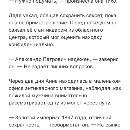
— Нужно подумать, — произнесла она тихо.
Дядя уехал, обещав сохранить секрет, пока
она не примет решение. Перед отъездом он
связал её с антикваром из областного
центра, который мог оценить находку
конфиденциально.
— Александр Петрович надёжен, — заверил
он. — Не задаёт лишних вопросов.
Через два дня Анна находилась в маленьком
офисе антикварного магазина, наблюдая, как
пожилой мужчина внимательно
рассматривает одну из монет через лупу.
— Золотой империал 1897 года, отличная
сохранность, — пробормотал он. — На рынке