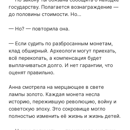
государству. Полагается вознаграждение —
до половины стоимости. Но…
— Но? — повторила она.
— Если судить по разбросанным монетам,
клад обширный. Археологи могут приехать,
всё перекопать, а компенсация будет
выплачиваться долго. И нет гарантии, что
оценят правильно.
Анна смотрела на мерцающее в свете
лампы золото. Каждая монета несла
историю, пережившую революцию, войну и
советскую эпоху. Это сокровище могло
полностью изменить её жизнь и жизнь детей.