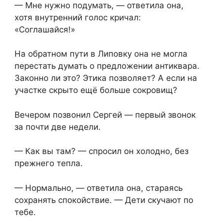
— Мне нужно подумать, — ответила она,
хотя внутренний голос кричал:
«Соглашайся!»
На обратном пути в Липовку она не могла
перестать думать о предложении антиквара.
Законно ли это? Этика позволяет? А если на
участке скрыто ещё больше сокровищ?
Вечером позвонил Сергей — первый звонок
за почти две недели.
— Как вы там? — спросил он холодно, без
прежнего тепла.
— Нормально, — ответила она, стараясь
сохранять спокойствие. — Дети скучают по
тебе.