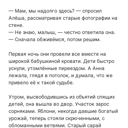
— Мам, мы надолго здесь? — спросил
Алёша, рассматривая старые фотографии на
стене.
— Не знаю, малыш, — честно ответила она.
— Сначала обживёмся, потом решим.
Первая ночь они провели все вместе на
широкой бабушкиной кровати. Дети быстро
уснули, утомлённые переездом. А Анна
лежала, глядя в потолок, и думала, что же
привело её к такой судьбе.
Утром, высвободившись из объятий спящих
детей, она вышла во двор. Участок зарос
сорняками. Яблони, некогда давшие богатый
урожай, теперь стояли скрюченными, с
обломанными ветвями. Старый сарай