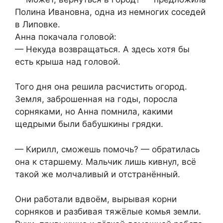
Полина Ивановна, одна из немногих соседей
в Липовке.
Анна покачала головой:
— Некуда возвращаться. А здесь хотя бы
есть крыша над головой.
Того дня она решила расчистить огород.
Земля, заброшенная на годы, поросла
сорняками, но Анна помнила, какими
щедрыми были бабушкины грядки.
— Кирилл, сможешь помочь? — обратилась
она к старшему. Мальчик лишь кивнул, всё
такой же молчаливый и отстранённый.
Они работали вдвоём, вырывая корни
сорняков и разбивая тяжёлые комья земли.