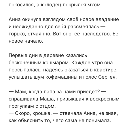
покосился, а колодец покрылся мхом.
Анна окинула взглядом своё новое владение
и неожиданно для себя рассмеялась —
горько, отчаянно. Вот оно, её наследство. Её
новое начало.
Первые дни в деревне казались
бесконечным кошмаром. Каждое утро она
просыпалась, надеясь оказаться в квартире,
услышать шум кофемашины и голос Сергея.
— Мам, когда папа за нами приедет? —
спрашивала Маша, привыкшая к воскресным
прогулкам с отцом.
— Скоро, крошка, — отвечала Анна, не зная,
как объяснить то, чего сама не понимала.