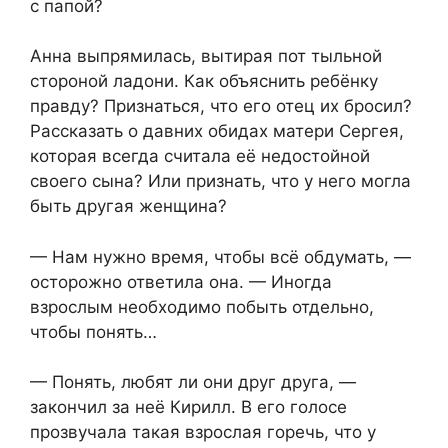
с папой?
Анна выпрямилась, вытирая пот тыльной
стороной ладони. Как объяснить ребёнку
правду? Признаться, что его отец их бросил?
Рассказать о давних обидах матери Сергея,
которая всегда считала её недостойной
своего сына? Или признать, что у него могла
быть другая женщина?
— Нам нужно время, чтобы всё обдумать, —
осторожно ответила она. — Иногда
взрослым необходимо побыть отдельно,
чтобы понять…
— Понять, любят ли они друг друга, —
закончил за неё Кирилл. В его голосе
прозвучала такая взрослая горечь, что у