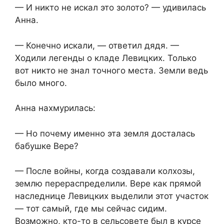
— И никто не искал это золото? — удивилась
Анна.
— Конечно искали, — ответил дядя. —
Ходили легенды о кладе Левицких. Только
вот никто не знал точного места. Земли ведь
было много.
Анна нахмурилась:
— Но почему именно эта земля досталась
бабушке Вере?
— После войны, когда создавали колхозы,
землю перераспределили. Вере как прямой
наследнице Левицких выделили этот участок
— тот самый, где мы сейчас сидим.
Возможно, кто-то в сельсовете был в курсе