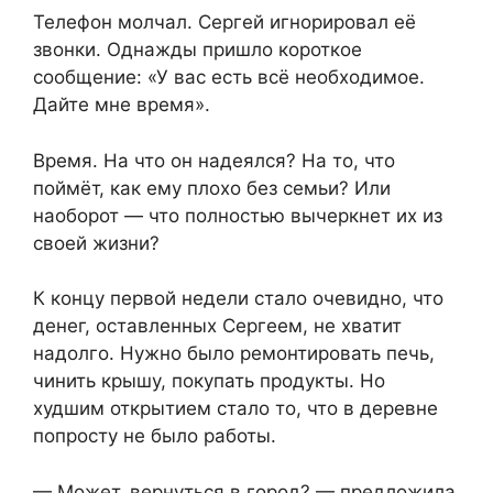
Телефон молчал. Сергей игнорировал её
звонки. Однажды пришло короткое
сообщение: «У вас есть всё необходимое.
Дайте мне время».
Время. На что он надеялся? На то, что
поймёт, как ему плохо без семьи? Или
наоборот — что полностью вычеркнет их из
своей жизни?
К концу первой недели стало очевидно, что
денег, оставленных Сергеем, не хватит
надолго. Нужно было ремонтировать печь,
чинить крышу, покупать продукты. Но
худшим открытием стало то, что в деревне
попросту не было работы.
— Может, вернуться в город? — предложила