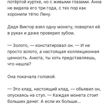
потёртой куртке, но с живыми глазами. Анна
не видела его три года, с тех пор как
хоронили тётю Лену.
Дядя Виктор взял одну монету, повертел её
в руках и даже проверил зубом.
— Золото, — констатировал он. — И не
просто золото, а настоящая коллекционная
ценность. Анюта, ты хоть представляешь,
что нашла?
Она покачала головой.
— Это клад, настоящий клад, — объявил он,
опускаясь на стул. — Каждая монета стоит
больших денег. А если их больше…