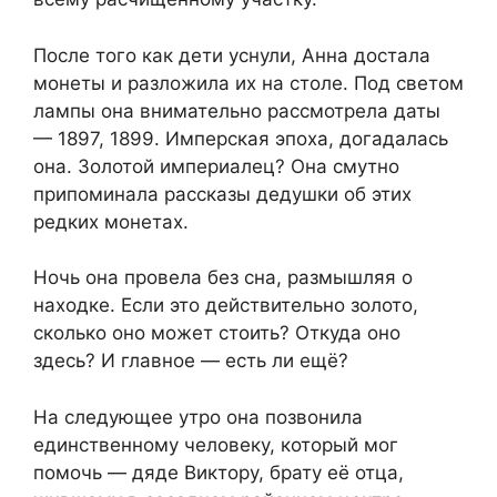
После того как дети уснули, Анна достала
монеты и разложила их на столе. Под светом
лампы она внимательно рассмотрела даты
— 1897, 1899. Имперская эпоха, догадалась
она. Золотой империалец? Она смутно
припоминала рассказы дедушки об этих
редких монетах.
Ночь она провела без сна, размышляя о
находке. Если это действительно золото,
сколько оно может стоить? Откуда оно
здесь? И главное — есть ли ещё?
На следующее утро она позвонила
единственному человеку, который мог
помочь — дяде Виктору, брату её отца,