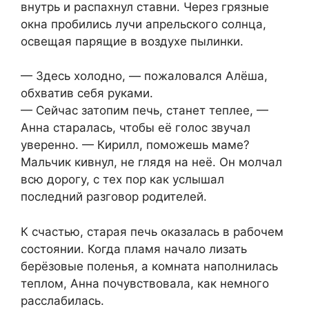
внутрь и распахнул ставни. Через грязные
окна пробились лучи апрельского солнца,
освещая парящие в воздухе пылинки.
— Здесь холодно, — пожаловался Алёша,
обхватив себя руками.
— Сейчас затопим печь, станет теплее, —
Анна старалась, чтобы её голос звучал
уверенно. — Кирилл, поможешь маме?
Мальчик кивнул, не глядя на неё. Он молчал
всю дорогу, с тех пор как услышал
последний разговор родителей.
К счастью, старая печь оказалась в рабочем
состоянии. Когда пламя начало лизать
берёзовые поленья, а комната наполнилась
теплом, Анна почувствовала, как немного
расслабилась.