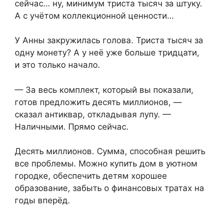
сейчас… ну, минимум триста тысяч за штуку.
А с учётом коллекционной ценности…
У Анны закружилась голова. Триста тысяч за
одну монету? А у неё уже больше тридцати,
и это только начало.
— За весь комплект, который вы показали,
готов предложить десять миллионов, —
сказал антиквар, откладывая лупу. —
Наличными. Прямо сейчас.
Десять миллионов. Сумма, способная решить
все проблемы. Можно купить дом в уютном
городке, обеспечить детям хорошее
образование, забыть о финансовых тратах на
годы вперёд.