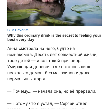
Анна смотрела на него, будто на
незнакомца. Десять лет совместной жизни,
трое детей — и вот такой приговор.
Умирающая деревня, где осталось лишь
несколько домов, без магазинов и даже
нормальных дорог.
— Почему… — начала она, но её прервали.
— Потому что я устал, — Сергей отвёл