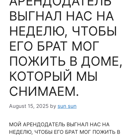
АРЕНДОДАТЕЛЬ
ВЫГНАЛ НАС НА
НЕДЕЛЮ, ЧТОБЫ
ЕГО БРАТ МОГ
ПОЖИТЬ В ДОМЕ,
КОТОРЫЙ МЫ
СНИМАЕМ.
August 15, 2025
by
sun sun
МОЙ АРЕНДОДАТЕЛЬ ВЫГНАЛ НАС НА
НЕДЕЛЮ, ЧТОБЫ ЕГО БРАТ МОГ ПОЖИТЬ В