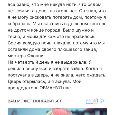
все равно, что мне некуда идти, что рядом
нет семьи, а денег на отель нет. Он знал, что
я не могу рисковать потерять дом, поэтому я
собралась. Мы оказались в дешевом хостеле
на другом конце города. Было шумно и
тесно, и моим дочкам это не нравилось.
София каждую ночь плакала, потому что мы
оставили дома своего плюшевого зайца,
мистера Флоппи.
На четвертый день я не выдержала. Я
решила вернуться и забрать зайца. Когда я
постучала в дверь, я не знала, чего ожидать.
Дверь открылась, и я ахнула. Мой
арендодатель ОБМАНУЛ нас.