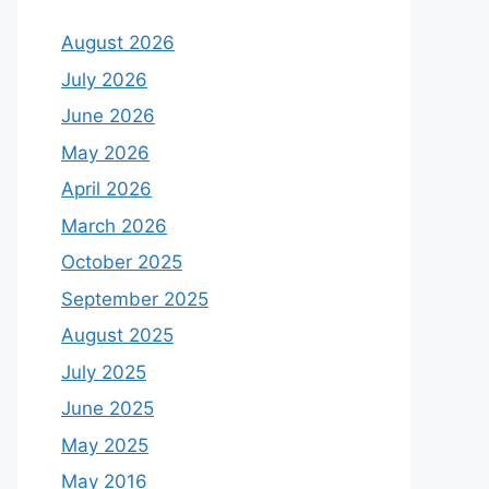
August 2026
July 2026
June 2026
May 2026
April 2026
March 2026
October 2025
September 2025
August 2025
July 2025
June 2025
May 2025
May 2016