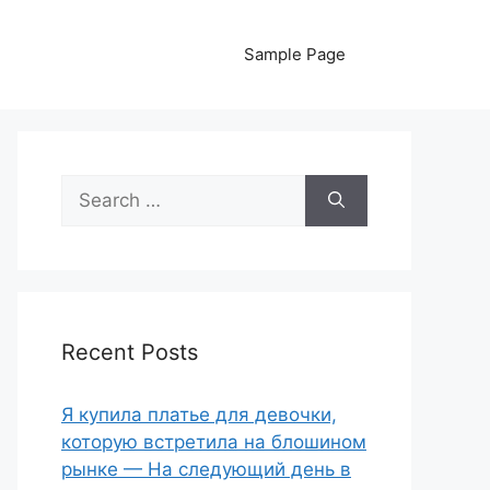
Sample Page
Search
for:
Recent Posts
Я купила платье для девочки,
которую встретила на блошином
рынке — На следующий день в