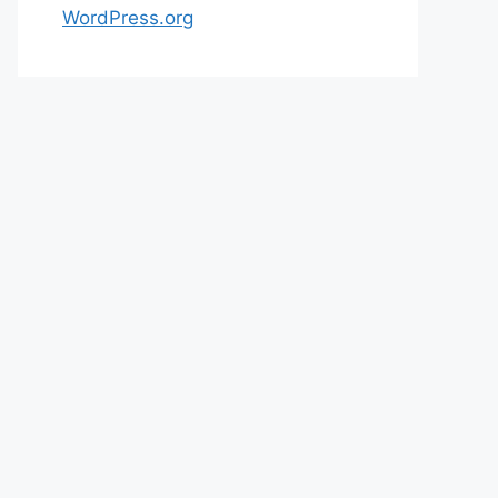
WordPress.org