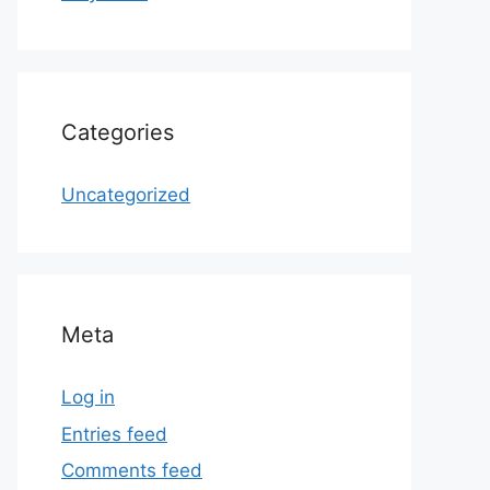
Categories
Uncategorized
Meta
Log in
Entries feed
Comments feed