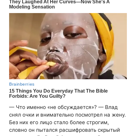
— Что именно «не обсуждается»? — Влад
снял очки и внимательно посмотрел на жену.
Без них его лицо стало более строгим,
словно он пытался расшифровать скрытый