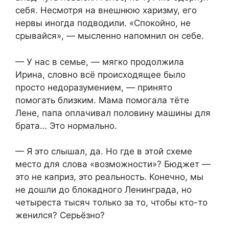
себя. Несмотря на внешнюю харизму, его
нервы иногда подводили. «Спокойно, не
срывайся», — мысленно напомнил он себе.
— У нас в семье, — мягко продолжила
Ирина, словно всё происходящее было
просто недоразумением, — принято
помогать близким. Мама помогала тёте
Лене, папа оплачивал половину машины для
брата… Это нормально.
— Я это слышал, да. Но где в этой схеме
место для слова «возможности»? Бюджет —
это не каприз, это реальность. Конечно, мы
не дошли до блокадного Ленинграда, но
четыреста тысяч только за то, чтобы кто-то
женился? Серьёзно?