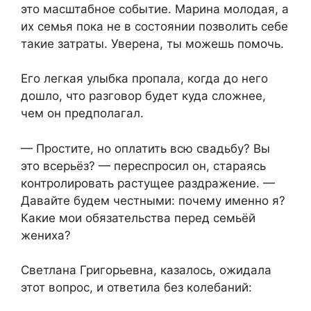
это масштабное событие. Марина молодая, а
их семья пока не в состоянии позволить себе
такие затраты. Уверена, ты можешь помочь.
Его легкая улыбка пропала, когда до него
дошло, что разговор будет куда сложнее,
чем он предполагал.
— Простите, но оплатить всю свадьбу? Вы
это всерьёз? — переспросил он, стараясь
контролировать растущее раздражение. —
Давайте будем честными: почему именно я?
Какие мои обязательства перед семьёй
жениха?
Светлана Григорьевна, казалось, ожидала
этот вопрос, и ответила без колебаний: