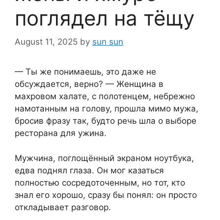
поглядел на тёщу
August 11, 2025
by
sun sun
— Ты же понимаешь, это даже не
обсуждается, верно? — Женщина в
махровом халате, с полотенцем, небрежно
намотанным на голову, прошла мимо мужа,
бросив фразу так, будто речь шла о выборе
ресторана для ужина.
Мужчина, поглощённый экраном ноутбука,
едва поднял глаза. Он мог казаться
полностью сосредоточенным, но тот, кто
знал его хорошо, сразу бы понял: он просто
откладывает разговор.