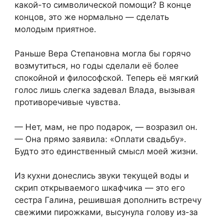
какой-то символической помощи? В конце
концов, это же нормально — сделать
молодым приятное.
Раньше Вера Степановна могла бы горячо
возмутиться, но годы сделали её более
спокойной и философской. Теперь её мягкий
голос лишь слегка задевал Влада, вызывая
противоречивые чувства.
— Нет, мам, не про подарок, — возразил он.
— Она прямо заявила: «Оплати свадьбу».
Будто это единственный смысл моей жизни.
Из кухни донеслись звуки текущей воды и
скрип открываемого шкафчика — это его
сестра Галина, решившая дополнить встречу
свежими пирожками, высунула голову из-за