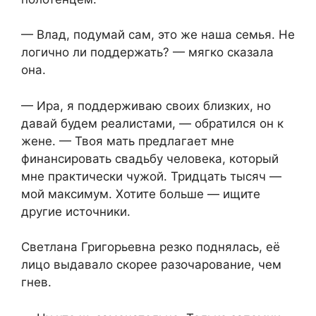
— Влад, подумай сам, это же наша семья. Не
логично ли поддержать? — мягко сказала
она.
— Ира, я поддерживаю своих близких, но
давай будем реалистами, — обратился он к
жене. — Твоя мать предлагает мне
финансировать свадьбу человека, который
мне практически чужой. Тридцать тысяч —
мой максимум. Хотите больше — ищите
другие источники.
Светлана Григорьевна резко поднялась, её
лицо выдавало скорее разочарование, чем
гнев.