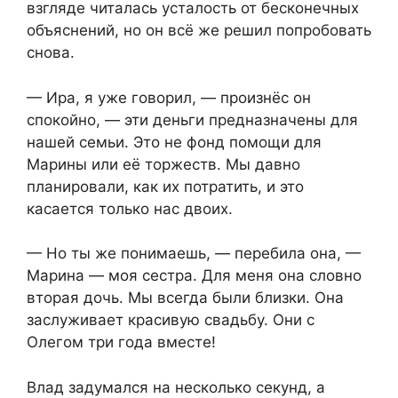
взгляде читалась усталость от бесконечных
объяснений, но он всё же решил попробовать
снова.
— Ира, я уже говорил, — произнёс он
спокойно, — эти деньги предназначены для
нашей семьи. Это не фонд помощи для
Марины или её торжеств. Мы давно
планировали, как их потратить, и это
касается только нас двоих.
— Но ты же понимаешь, — перебила она, —
Марина — моя сестра. Для меня она словно
вторая дочь. Мы всегда были близки. Она
заслуживает красивую свадьбу. Они с
Олегом три года вместе!
Влад задумался на несколько секунд, а