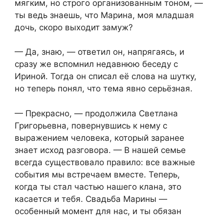
мягким, но строго организованным тоном, —
ты ведь знаешь, что Марина, моя младшая
дочь, скоро выходит замуж?
— Да, знаю, — ответил он, напрягаясь, и
сразу же вспомнил недавнюю беседу с
Ириной. Тогда он списал её слова на шутку,
но теперь понял, что тема явно серьёзная.
— Прекрасно, — продолжила Светлана
Григорьевна, повернувшись к нему с
выражением человека, который заранее
знает исход разговора. — В нашей семье
всегда существовало правило: все важные
события мы встречаем вместе. Теперь,
когда ты стал частью нашего клана, это
касается и тебя. Свадьба Марины —
особенный момент для нас, и ты обязан