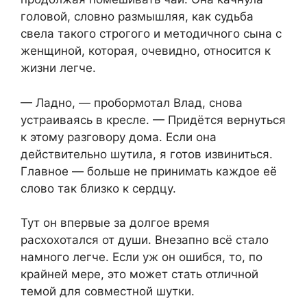
головой, словно размышляя, как судьба
свела такого строгого и методичного сына с
женщиной, которая, очевидно, относится к
жизни легче.
— Ладно, — пробормотал Влад, снова
устраиваясь в кресле. — Придётся вернуться
к этому разговору дома. Если она
действительно шутила, я готов извиниться.
Главное — больше не принимать каждое её
слово так близко к сердцу.
Тут он впервые за долгое время
расхохотался от души. Внезапно всё стало
намного легче. Если уж он ошибся, то, по
крайней мере, это может стать отличной
темой для совместной шутки.