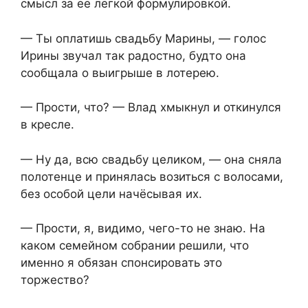
смысл за её лёгкой формулировкой.
— Ты оплатишь свадьбу Марины, — голос
Ирины звучал так радостно, будто она
сообщала о выигрыше в лотерею.
— Прости, что? — Влад хмыкнул и откинулся
в кресле.
— Ну да, всю свадьбу целиком, — она сняла
полотенце и принялась возиться с волосами,
без особой цели начёсывая их.
— Прости, я, видимо, чего-то не знаю. На
каком семейном собрании решили, что
именно я обязан спонсировать это
торжество?