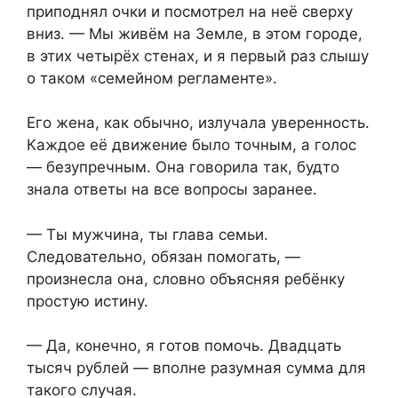
приподнял очки и посмотрел на неё сверху
вниз. — Мы живём на Земле, в этом городе,
в этих четырёх стенах, и я первый раз слышу
о таком «семейном регламенте».
Его жена, как обычно, излучала уверенность.
Каждое её движение было точным, а голос
— безупречным. Она говорила так, будто
знала ответы на все вопросы заранее.
— Ты мужчина, ты глава семьи.
Следовательно, обязан помогать, —
произнесла она, словно объясняя ребёнку
простую истину.
— Да, конечно, я готов помочь. Двадцать
тысяч рублей — вполне разумная сумма для
такого случая.