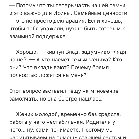
— Потому что ты теперь часть нашей семьи,
и это важно для Ирины. Семейные ценности
— это не просто декларация. Если хочешь,
чтобы тебя уважали, нужно быть готовым к
взаимной поддержке.
— Хорошо, — кивнул Влад, задумчиво глядя
на неё. — А что насчёт семьи жениха? Кто
они? Что вкладывают? Почему бремя
полностью ложится на меня?
Этот вопрос заставил тёщу на мгновение
замолчать, но она быстро нашлась:
— Жених молодой, временно без средств,
работа у него нестабильная. Родители у
него… ну, сами понимаете. Поэтому мы
рассчитываем на помощь старшей сестры и