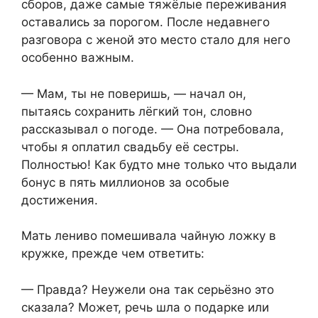
сборов, даже самые тяжёлые переживания
оставались за порогом. После недавнего
разговора с женой это место стало для него
особенно важным.
— Мам, ты не поверишь, — начал он,
пытаясь сохранить лёгкий тон, словно
рассказывал о погоде. — Она потребовала,
чтобы я оплатил свадьбу её сестры.
Полностью! Как будто мне только что выдали
бонус в пять миллионов за особые
достижения.
Мать лениво помешивала чайную ложку в
кружке, прежде чем ответить:
— Правда? Неужели она так серьёзно это
сказала? Может, речь шла о подарке или