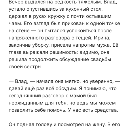
Вечер выдался на редкость тяжёлым. Влад,
устало опустившись за кухонный стол,
держал в руках кружку с почти остывшим
чаем. Его взгляд был прикован к одной точке
на стене — он пытался успокоиться после
напряжённого разговора с тёщей. Ирина,
закончив уборку, присела напротив мужа. Её
глаза выражали решимость: видимо, она
решила продолжить обсуждение свадьбы
своей сестры.
— Влад, — начала она мягко, но уверенно, —
давай ещё раз всё обсудим. Я понимаю, что
сегодняшний разговор с мамой был
неожиданным для тебя, но ведь мы можем
позволить себе помочь. У нас есть средства.
Он поднял голову и посмотрел на жену. В его