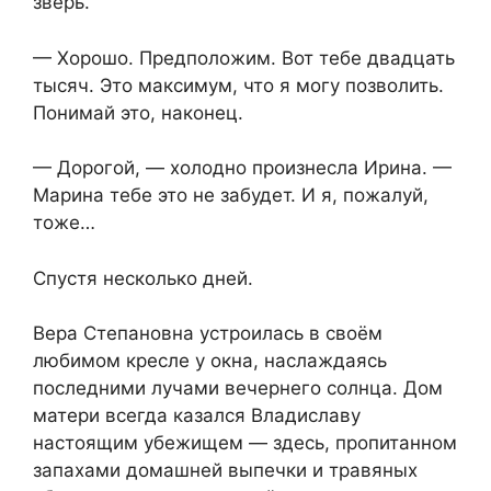
зверь.
— Хорошо. Предположим. Вот тебе двадцать
тысяч. Это максимум, что я могу позволить.
Понимай это, наконец.
— Дорогой, — холодно произнесла Ирина. —
Марина тебе это не забудет. И я, пожалуй,
тоже…
Спустя несколько дней.
Вера Степановна устроилась в своём
любимом кресле у окна, наслаждаясь
последними лучами вечернего солнца. Дом
матери всегда казался Владиславу
настоящим убежищем — здесь, пропитанном
запахами домашней выпечки и травяных