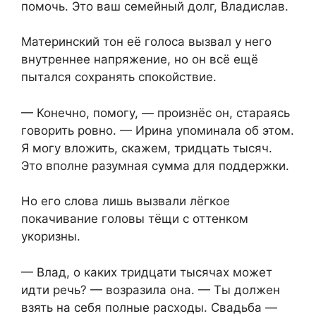
помочь. Это ваш семейный долг, Владислав.
Материнский тон её голоса вызвал у него
внутреннее напряжение, но он всё ещё
пытался сохранять спокойствие.
— Конечно, помогу, — произнёс он, стараясь
говорить ровно. — Ирина упоминала об этом.
Я могу вложить, скажем, тридцать тысяч.
Это вполне разумная сумма для поддержки.
Но его слова лишь вызвали лёгкое
покачивание головы тёщи с оттенком
укоризны.
— Влад, о каких тридцати тысячах может
идти речь? — возразила она. — Ты должен
взять на себя полные расходы. Свадьба —