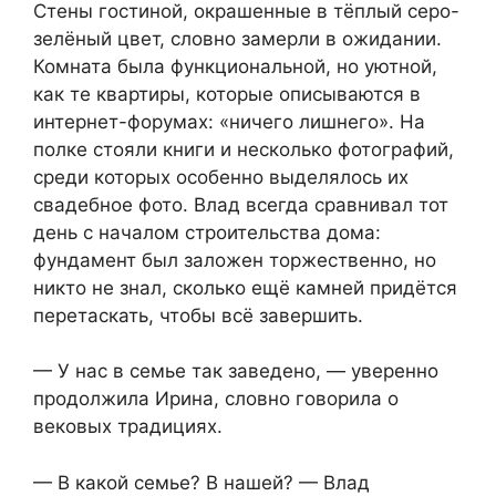
Стены гостиной, окрашенные в тёплый серо-
зелёный цвет, словно замерли в ожидании.
Комната была функциональной, но уютной,
как те квартиры, которые описываются в
интернет-форумах: «ничего лишнего». На
полке стояли книги и несколько фотографий,
среди которых особенно выделялось их
свадебное фото. Влад всегда сравнивал тот
день с началом строительства дома:
фундамент был заложен торжественно, но
никто не знал, сколько ещё камней придётся
перетаскать, чтобы всё завершить.
— У нас в семье так заведено, — уверенно
продолжила Ирина, словно говорила о
вековых традициях.
— В какой семье? В нашей? — Влад