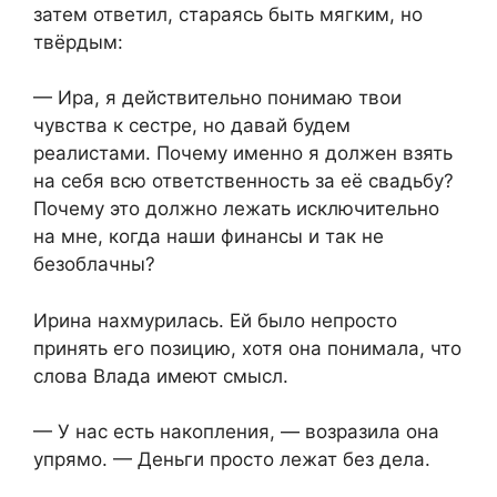
затем ответил, стараясь быть мягким, но
твёрдым:
— Ира, я действительно понимаю твои
чувства к сестре, но давай будем
реалистами. Почему именно я должен взять
на себя всю ответственность за её свадьбу?
Почему это должно лежать исключительно
на мне, когда наши финансы и так не
безоблачны?
Ирина нахмурилась. Ей было непросто
принять его позицию, хотя она понимала, что
слова Влада имеют смысл.
— У нас есть накопления, — возразила она
упрямо. — Деньги просто лежат без дела.