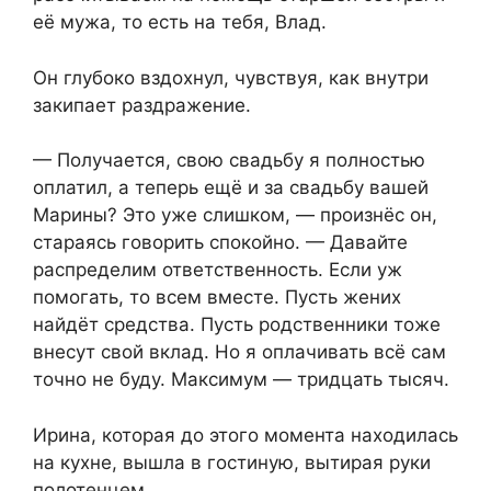
её мужа, то есть на тебя, Влад.
Он глубоко вздохнул, чувствуя, как внутри
закипает раздражение.
— Получается, свою свадьбу я полностью
оплатил, а теперь ещё и за свадьбу вашей
Марины? Это уже слишком, — произнёс он,
стараясь говорить спокойно. — Давайте
распределим ответственность. Если уж
помогать, то всем вместе. Пусть жених
найдёт средства. Пусть родственники тоже
внесут свой вклад. Но я оплачивать всё сам
точно не буду. Максимум — тридцать тысяч.
Ирина, которая до этого момента находилась
на кухне, вышла в гостиную, вытирая руки
полотенцем.