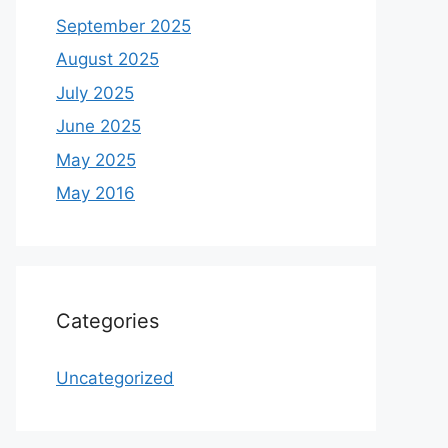
September 2025
August 2025
July 2025
June 2025
May 2025
May 2016
Categories
Uncategorized