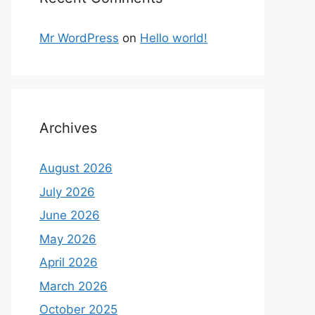
Mr WordPress
on
Hello world!
Archives
August 2026
July 2026
June 2026
May 2026
April 2026
March 2026
October 2025