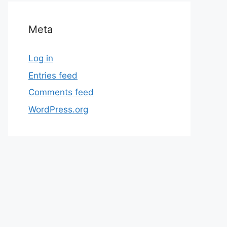
Meta
Log in
Entries feed
Comments feed
WordPress.org