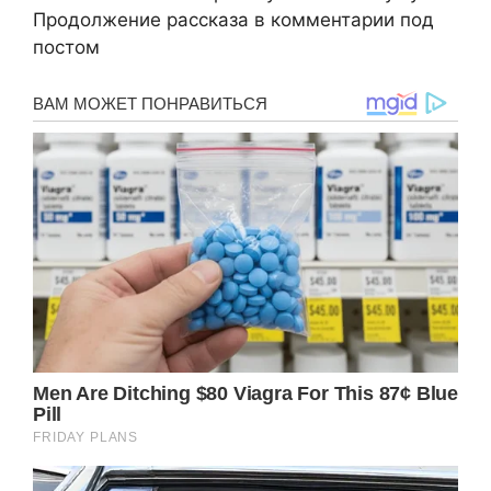
Продолжение рассказа в комментарии под
постом