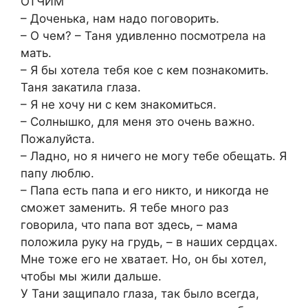
ОТЧИМ
– Доченька, нам надо поговорить.
– О чем? – Таня удивленно посмотрела на
мать.
– Я бы хотела тебя кое с кем познакомить.
Таня закатила глаза.
– Я не хочу ни с кем знакомиться.
– Солнышко, для меня это очень важно.
Пожалуйста.
– Ладно, но я ничего не могу тебе обещать. Я
папу люблю.
– Папа есть папа и его никто, и никогда не
сможет заменить. Я тебе много раз
говорила, что папа вот здесь, – мама
положила руку на грудь, – в наших сердцах.
Мне тоже его не хватает. Но, он бы хотел,
чтобы мы жили дальше.
У Тани защипало глаза, так было всегда,