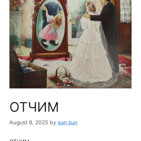
ОТЧИМ
August 8, 2025
by
sun sun