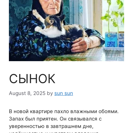
СЫНОК
August 8, 2025
by
sun sun
В новой квартире пахло влажными обоями.
Запах был приятен. Он связывался с
уверенностью в завтрашнем дне,